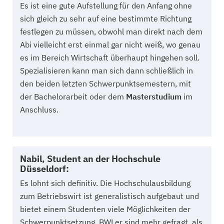
Es ist eine gute Aufstellung für den Anfang ohne
sich gleich zu sehr auf eine bestimmte Richtung
festlegen zu müssen, obwohl man direkt nach dem
Abi vielleicht erst einmal gar nicht weiß, wo genau
es im Bereich Wirtschaft überhaupt hingehen soll.
Spezialisieren kann man sich dann schließlich in
den beiden letzten Schwerpunktsemestern, mit
der Bachelorarbeit oder dem
Masterstudium
im
Anschluss.
Nabil, Student an der Hochschule
Düsseldorf:
Es lohnt sich definitiv. Die Hochschulausbildung
zum Betriebswirt ist generalistisch aufgebaut und
bietet einem Studenten viele Möglichkeiten der
Schwerpunktsetzung. BWLer sind mehr gefragt, als