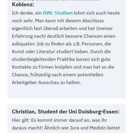
Koblenz:
Ich denke, ein
BWL Studium
lohnt sich auch heute
noch sehr. Man kann mit diesem Abschluss
eigentlich fast überall arbeiten und hat (meiner
Erfahrung nach) deutlich bessere Chancen einen
adäquaten Job zu finden als z.B. Personen, die
Kunst oder Literatur studiert haben. Durch die
studienbegleitenden Praktika lassen sich gute
Kontakte zu Firmen knüpfen und man hat so die
Chance, frühzeitig nach einem potentiellen
Arbeitgeber Ausschau zu halten.
Christian, Student der Uni Duisburg-Essen:
Hier gilt: Es kommt immer darauf an, was ihr
daraus macht! Ähnlich wie Jura und Medizin bietet