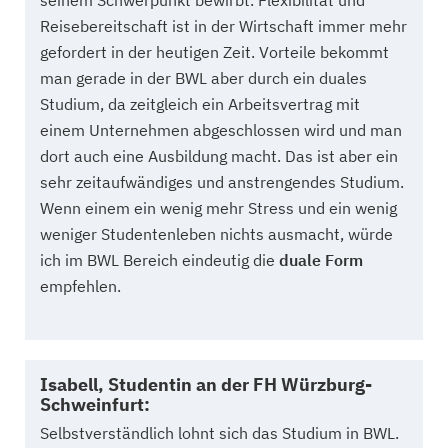
seinem Schwerpunkt bewirbt. Flexibilität und
Reisebereitschaft ist in der Wirtschaft immer mehr
gefordert in der heutigen Zeit. Vorteile bekommt
man gerade in der BWL aber durch ein duales
Studium, da zeitgleich ein Arbeitsvertrag mit
einem Unternehmen abgeschlossen wird und man
dort auch eine Ausbildung macht. Das ist aber ein
sehr zeitaufwändiges und anstrengendes Studium.
Wenn einem ein wenig mehr Stress und ein wenig
weniger Studentenleben nichts ausmacht, würde
ich im BWL Bereich eindeutig die
duale Form
empfehlen.
Isabell, Studentin an der FH Würzburg-
Schweinfurt:
Selbstverständlich lohnt sich das Studium in BWL.