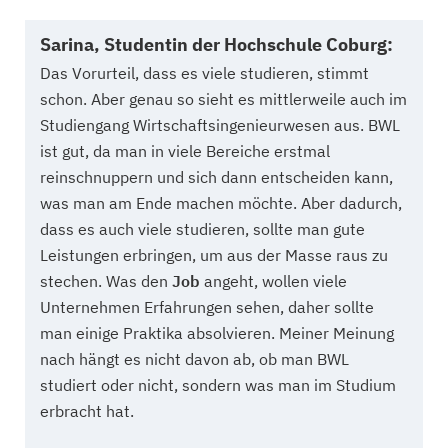
Sarina, Studentin der Hochschule Coburg:
Das Vorurteil, dass es viele studieren, stimmt
schon. Aber genau so sieht es mittlerweile auch im
Studiengang Wirtschaftsingenieurwesen aus. BWL
ist gut, da man in viele Bereiche erstmal
reinschnuppern und sich dann entscheiden kann,
was man am Ende machen möchte. Aber dadurch,
dass es auch viele studieren, sollte man gute
Leistungen erbringen, um aus der Masse raus zu
stechen. Was den
Job
angeht, wollen viele
Unternehmen Erfahrungen sehen, daher sollte
man einige Praktika absolvieren. Meiner Meinung
nach hängt es nicht davon ab, ob man BWL
studiert oder nicht, sondern was man im Studium
erbracht hat.