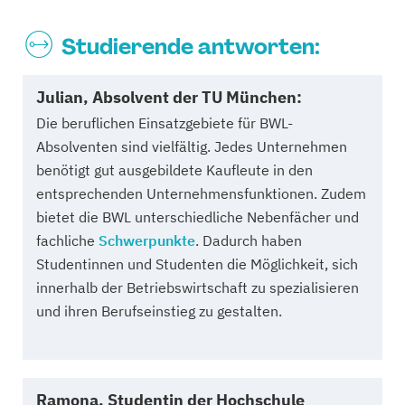
Studierende antworten:
Julian, Absolvent der TU München:
Die beruflichen Einsatzgebiete für BWL-
Absolventen sind vielfältig. Jedes Unternehmen
benötigt gut ausgebildete Kaufleute in den
entsprechenden Unternehmensfunktionen. Zudem
bietet die BWL unterschiedliche Nebenfächer und
fachliche
Schwerpunkte
. Dadurch haben
Studentinnen und Studenten die Möglichkeit, sich
innerhalb der Betriebswirtschaft zu spezialisieren
und ihren Berufseinstieg zu gestalten.
Ramona, Studentin der Hochschule