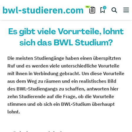
0
Es gibt viele Vorurteile, lohnt
sich das BWL Studium?
Die meisten Studiengänge haben einen überspitzten
Ruf und es werden viele unterschiedliche Vorurteile
mit ihnen in Verbindung gebracht. Um diese Vorurteile
aus dem Weg zu räumen und ein realistisches Bild
des BWL-Studiengangs zu schaffen, antworten hier
zehn Studierende auf die Frage, ob die Vorurteile
stimmen und ob sich ein BWL-Studium überhaupt
lohnt.