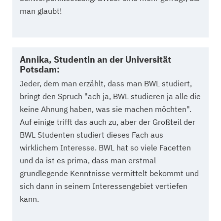
man glaubt!
Annika, Studentin an der Universität
Potsdam:
Jeder, dem man erzählt, dass man BWL studiert,
bringt den Spruch "ach ja, BWL studieren ja alle die
keine Ahnung haben, was sie machen möchten".
Auf einige trifft das auch zu, aber der Großteil der
BWL Studenten studiert dieses Fach aus
wirklichem Interesse. BWL hat so viele Facetten
und da ist es prima, dass man erstmal
grundlegende Kenntnisse vermittelt bekommt und
sich dann in seinem Interessengebiet vertiefen
kann.