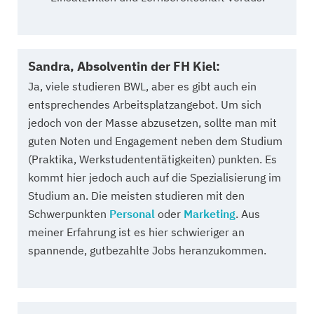
Sandra, Absolventin der FH Kiel:
Ja, viele studieren BWL, aber es gibt auch ein
entsprechendes Arbeitsplatzangebot. Um sich
jedoch von der Masse abzusetzen, sollte man mit
guten Noten und Engagement neben dem Studium
(Praktika, Werkstudententätigkeiten) punkten. Es
kommt hier jedoch auch auf die Spezialisierung im
Studium an. Die meisten studieren mit den
Schwerpunkten
Personal
oder
Marketing
. Aus
meiner Erfahrung ist es hier schwieriger an
spannende, gutbezahlte Jobs heranzukommen.