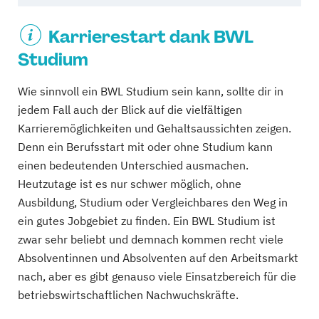
Karrierestart dank BWL
Studium
Wie sinnvoll ein BWL Studium sein kann, sollte dir in
jedem Fall auch der Blick auf die vielfältigen
Karrieremöglichkeiten und Gehaltsaussichten zeigen.
Denn ein Berufsstart mit oder ohne Studium kann
einen bedeutenden Unterschied ausmachen.
Heutzutage ist es nur schwer möglich, ohne
Ausbildung, Studium oder Vergleichbares den Weg in
ein gutes Jobgebiet zu finden. Ein BWL Studium ist
zwar sehr beliebt und demnach kommen recht viele
Absolventinnen und Absolventen auf den Arbeitsmarkt
nach, aber es gibt genauso viele Einsatzbereich für die
betriebswirtschaftlichen Nachwuchskräfte.