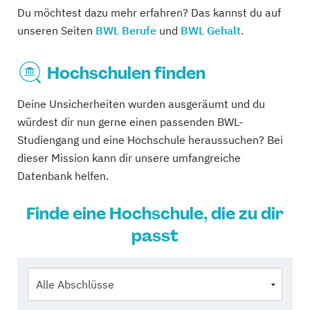
Du möchtest dazu mehr erfahren? Das kannst du auf
unseren Seiten
BWL Berufe
und
BWL Gehalt
.
Hochschulen finden
Deine Unsicherheiten wurden ausgeräumt und du
würdest dir nun gerne einen passenden BWL-
Studiengang und eine Hochschule heraussuchen? Bei
dieser Mission kann dir unsere umfangreiche
Datenbank helfen.
Finde eine Hochschule, die zu dir
passt