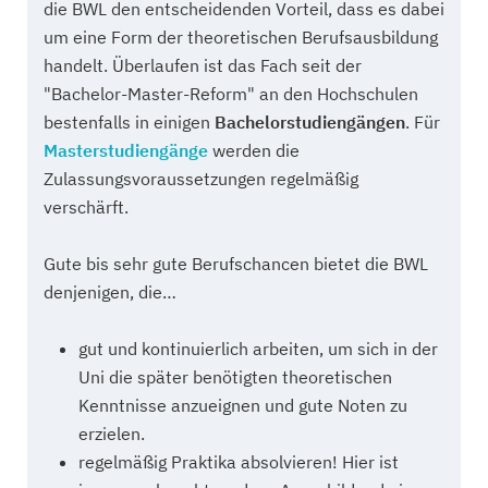
die BWL den entscheidenden Vorteil, dass es dabei
um eine Form der theoretischen Berufsausbildung
handelt. Überlaufen ist das Fach seit der
"Bachelor-Master-Reform" an den Hochschulen
bestenfalls in einigen
Bachelorstudiengängen
. Für
Masterstudiengänge
werden die
Zulassungsvoraussetzungen regelmäßig
verschärft.
Gute bis sehr gute Berufschancen bietet die BWL
denjenigen, die…
gut und kontinuierlich arbeiten, um sich in der
Uni die später benötigten theoretischen
Kenntnisse anzueignen und gute Noten zu
erzielen.
regelmäßig Praktika absolvieren! Hier ist