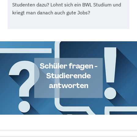
Studenten dazu? Lohnt sich ein BWL Studium und
kriegt man danach auch gute Jobs?
Schüler fragen -
Studierende
antworten