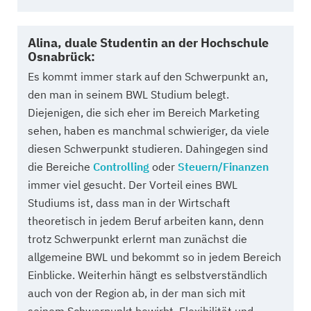
Alina, duale Studentin an der Hochschule
Osnabrück:
Es kommt immer stark auf den Schwerpunkt an,
den man in seinem BWL Studium belegt.
Diejenigen, die sich eher im Bereich Marketing
sehen, haben es manchmal schwieriger, da viele
diesen Schwerpunkt studieren. Dahingegen sind
die Bereiche
Controlling
oder
Steuern/Finanzen
immer viel gesucht. Der Vorteil eines BWL
Studiums ist, dass man in der Wirtschaft
theoretisch in jedem Beruf arbeiten kann, denn
trotz Schwerpunkt erlernt man zunächst die
allgemeine BWL und bekommt so in jedem Bereich
Einblicke. Weiterhin hängt es selbstverständlich
auch von der Region ab, in der man sich mit