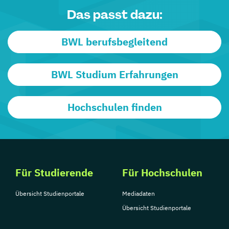
Das passt dazu:
BWL berufsbegleitend
BWL Studium Erfahrungen
Hochschulen finden
Für Studierende
Für Hochschulen
Übersicht Studienportale
Mediadaten
Übersicht Studienportale