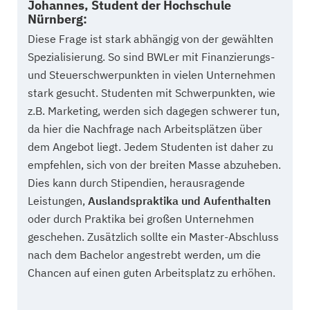
Johannes, Student der Hochschule
Nürnberg:
Diese Frage ist stark abhängig von der gewählten
Spezialisierung. So sind BWLer mit Finanzierungs-
und Steuerschwerpunkten in vielen Unternehmen
stark gesucht. Studenten mit Schwerpunkten, wie
z.B. Marketing, werden sich dagegen schwerer tun,
da hier die Nachfrage nach Arbeitsplätzen über
dem Angebot liegt. Jedem Studenten ist daher zu
empfehlen, sich von der breiten Masse abzuheben.
Dies kann durch Stipendien, herausragende
Leistungen,
Auslandspraktika und Aufenthalten
oder durch Praktika bei großen Unternehmen
geschehen. Zusätzlich sollte ein Master-Abschluss
nach dem Bachelor angestrebt werden, um die
Chancen auf einen guten Arbeitsplatz zu erhöhen.