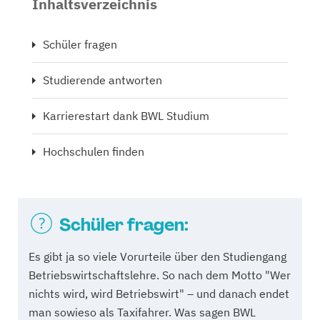
Inhaltsverzeichnis
Schüler fragen
Studierende antworten
Karrierestart dank BWL Studium
Hochschulen finden
Schüler fragen:
Es gibt ja so viele Vorurteile über den Studiengang
Betriebswirtschaftslehre. So nach dem Motto "Wer
nichts wird, wird Betriebswirt" – und danach endet
man sowieso als Taxifahrer. Was sagen BWL