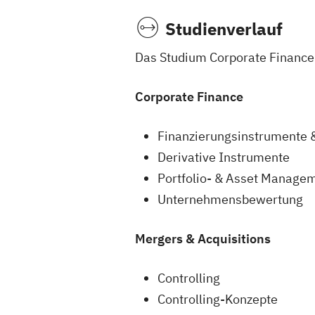
Studienverlauf
Das Studium Corporate Finance &
Corporate Finance
Finanzierungsinstrumente & 
Derivative Instrumente
Portfolio- & Asset Manage
Unternehmensbewertung
Mergers & Acquisitions
Controlling
Controlling-Konzepte