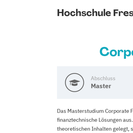
Hochschule Frese
Corpo
Abschluss
Master
Das Masterstudium Corporate Fi
finanztechnische Lösungen aus. 
theoretischen Inhalten gelegt