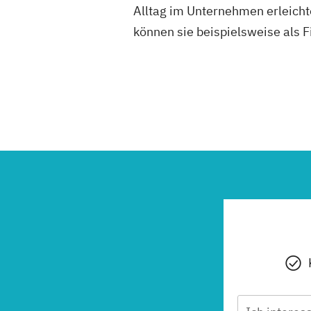
Alltag im Unternehmen erleicht
können sie beispielsweise als 