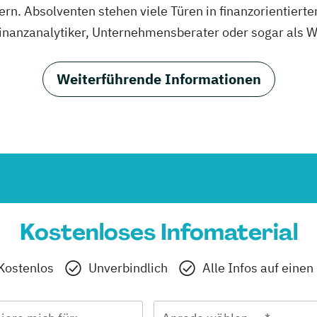
ern. Absolventen stehen viele Türen in finanzorientiert
Finanzanalytiker, Unternehmensberater oder sogar als W
Weiterführende Informationen
Kostenloses Infomaterial
Kostenlos
Unverbindlich
Alle Infos auf einen