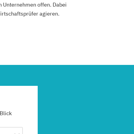
en Unternehmen offen. Dabei
irtschaftsprüfer agieren.
 Blick