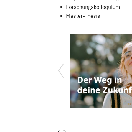
Forschungskolloquium
Master-Thesis