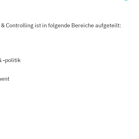
 Controlling ist in folgende Bereiche aufgeteilt:
-politik
ment