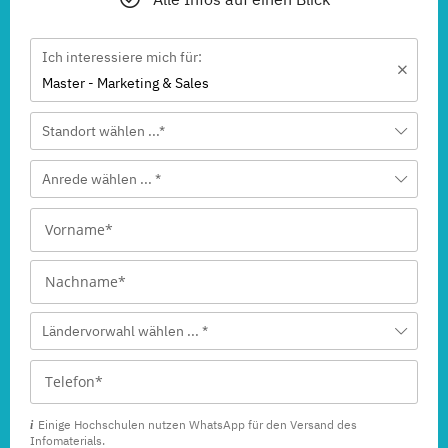
Ich interessiere mich für:
Master - Marketing & Sales
Standort wählen ...*
Anrede wählen ... *
Ländervorwahl wählen ... *
Einige Hochschulen nutzen WhatsApp für den Versand des
Infomaterials.