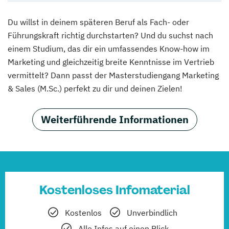
Du willst in deinem späteren Beruf als Fach- oder
Führungskraft richtig durchstarten? Und du suchst nach
einem Studium, das dir ein umfassendes Know-how im
Marketing und gleichzeitig breite Kenntnisse im Vertrieb
vermittelt? Dann passt der Masterstudiengang Marketing
& Sales (M.Sc.) perfekt zu dir und deinen Zielen!
Weiterführende Informationen
Kostenloses Infomaterial
Kostenlos
Unverbindlich
Alle Infos auf einen Blick