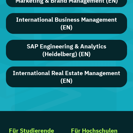
Marketing & Brand Management (EN)
International Business Management
(EN)
SAP Engineering & Analytics
(Heidelberg) (EN)
International Real Estate Management
(EN)
Für Studierende
Für Hochschulen