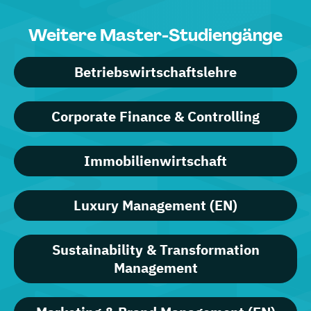
Weitere Master-Studiengänge
Betriebswirtschaftslehre
Corporate Finance & Controlling
Immobilienwirtschaft
Luxury Management (EN)
Sustainability & Transformation
Management