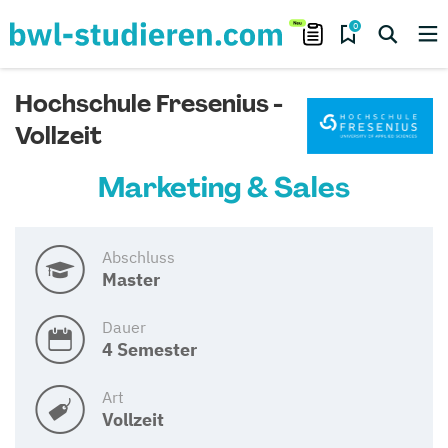
0
Hochschule Fresenius -
Vollzeit
Marketing & Sales
Abschluss
Master
Dauer
4 Semester
Art
Vollzeit