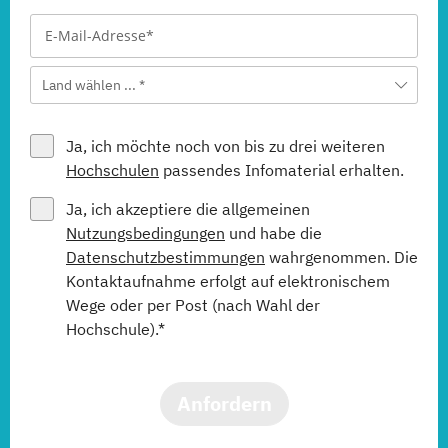
Land wählen ... *
Ja, ich möchte noch von bis zu drei weiteren
Hochschulen
passendes Infomaterial erhalten.
Ja, ich akzeptiere die allgemeinen
Nutzungsbedingungen
und habe die
Datenschutzbestimmungen
wahrgenommen. Die
Kontaktaufnahme erfolgt auf elektronischem
Wege oder per Post (nach Wahl der
Hochschule).*
Anfordern