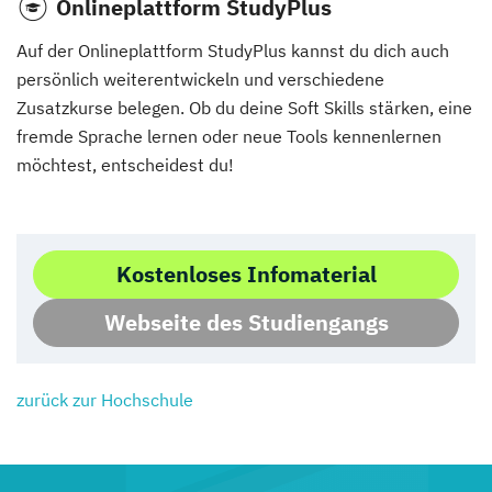
Onlineplattform StudyPlus
Auf der Onlineplattform StudyPlus kannst du dich auch
persönlich weiterentwickeln und verschiedene
Zusatzkurse belegen. Ob du deine Soft Skills stärken, eine
fremde Sprache lernen oder neue Tools kennenlernen
möchtest, entscheidest du!
Kostenloses Infomaterial
Webseite des Studiengangs
zurück zur Hochschule