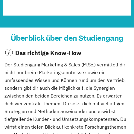
Überblick über den Studiengang
Das richtige Know-How
Der Studiengang Marketing & Sales (M.Sc.) vermittelt dir
nicht nur breite Marketingkenntnisse sowie ein
umfassendes Wissen und Können rund um den Vertrieb,
sondern gibt dir auch die Möglichkeit, die Synergien
zwischen den beiden Bereichen zu nutzen. Es erwarten
dich vier zentrale Themen: Du setzt dich mit vielfältigen
Strategien und Methoden auseinander und erwirbst
tiefgreifende Kunden- und Umsetzungskompetenzen. Du
wirfst einen tiefen Blick auf konkrete Forschungsthemen