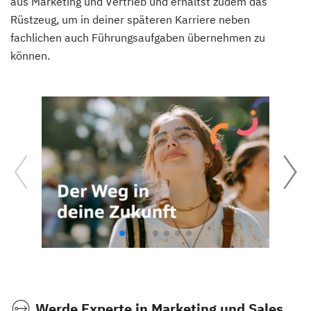
aus Marketing und Vertrieb und erhältst zudem das
Rüstzeug, um in deiner späteren Karriere neben
fachlichen auch Führungsaufgaben übernehmen zu
können.
Werde Experte in Marketing und Sales