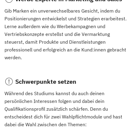
Gib Marken ein unverwechselbares Gesicht, indem du
Positionierungen entwickelst und Strategien erarbeitest.
Lerne außerdem wie du Werbekampagnen und
Vertriebskonzepte erstellst und die Vermarktung
steuerst, damit Produkte und Dienstleistungen
professionell und erfolgreich an die Kund:innen gebracht
werden.
Schwerpunkte setzen
Während des Studiums kannst du auch deinen
persönlichen Interessen folgen und dabei dein
Qualifikationsprofil zusätzlich schärfen. Denn du
entscheidest dich für zwei Wahlpflichtmodule und hast
dabei die Wahl zwischen den Themen: