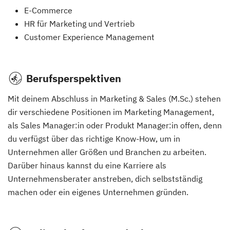
E-Commerce
HR für Marketing und Vertrieb
Customer Experience Management
Berufsperspektiven
Mit deinem Abschluss in Marketing & Sales (M.Sc.) stehen
dir verschiedene Positionen im Marketing Management,
als Sales Manager:in oder Produkt Manager:in offen, denn
du verfügst über das richtige Know-How, um in
Unternehmen aller Größen und Branchen zu arbeiten.
Darüber hinaus kannst du eine Karriere als
Unternehmensberater anstreben, dich selbstständig
machen oder ein eigenes Unternehmen gründen.