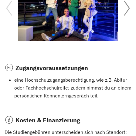
Zugangsvoraussetzungen
eine Hochschulzugangsberechtigung, wie z.B. Abitur
oder Fachhochschulreife; zudem nimmst du an einem
persönlichen Kennenlerngespräch teil.
Kosten & Finanzierung
Die Studiengebühren unterscheiden sich nach Standort: