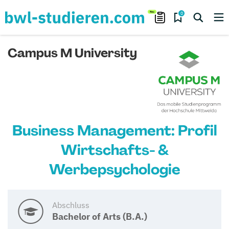
0
Campus M University
Business Management: Profil
Wirtschafts- &
Werbepsychologie
Abschluss
Bachelor of Arts (B.A.)