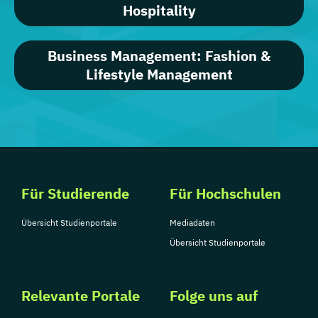
Hospitality
Business Management: Fashion &
Lifestyle Management
Für Studierende
Für Hochschulen
Übersicht Studienportale
Mediadaten
Übersicht Studienportale
Relevante Portale
Folge uns auf