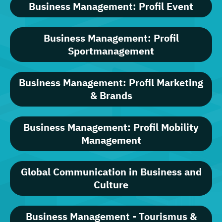
Business Management: Profil Event
Business Management: Profil
Sportmanagement
Business Management: Profil Marketing
& Brands
Business Management: Profil Mobility
Management
Global Communication in Business and
Culture
Business Management - Tourismus &