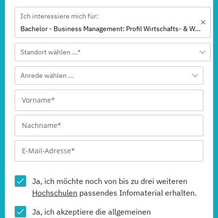
Ich interessiere mich für:
Bachelor - Business Management: Profil Wirtschafts- & Werbepsychologie
Standort wählen ...*
Anrede wählen ...
Ja, ich möchte noch von bis zu drei weiteren
Hochschulen
passendes Infomaterial erhalten.
Ja, ich akzeptiere die allgemeinen