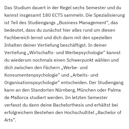
Das Studium dauert in der Regel sechs Semester und du
kannst insgesamt 180 ECTS sammeln. Die Spezialisierung
ist Teil des Studiengangs „Business Management“, das
bedeutet, dass du zunächst hier alles rund um diesen
Fachbereich lernst und dich dann mit den speziellen
Inhalten deiner Vertiefung beschäftigst. In deiner
Vertiefung „Wirtschafts- und Werbepsychologie“ kannst
du wiederum nochmals einen Schwerpunkt wählen und
dich zwischen den Fächern „Werbe- und
Konsumentenpsychologie“ und „Arbeits- und
Organisationspsychologie“ entscheiden. Der Studiengang
kann an den Standorten Nürnberg, München oder Palma
de Mallorca studiert werden. Im letzten Semester
verfasst du dann deine Bachelorthesis und erhältst bei
erfolgreichem Bestehen den Hochschultitel „Bachelor of
Arts“.