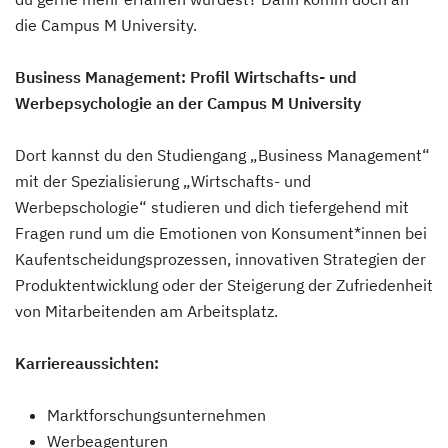
die Campus M University.
Business Management: Profil Wirtschafts- und
Werbepsychologie an der Campus M University
Dort kannst du den Studiengang „Business Management“
mit der Spezialisierung „Wirtschafts- und
Werbepschologie“ studieren und dich tiefergehend mit
Fragen rund um die Emotionen von Konsument*innen bei
Kaufentscheidungsprozessen, innovativen Strategien der
Produktentwicklung oder der Steigerung der Zufriedenheit
von Mitarbeitenden am Arbeitsplatz.
Karriereaussichten:
Marktforschungsunternehmen
Werbeagenturen