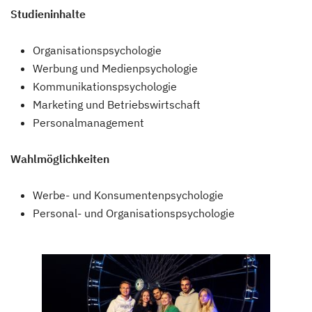
Studieninhalte
Organisationspsychologie
Werbung und Medienpsychologie
Kommunikationspsychologie
Marketing und Betriebswirtschaft
Personalmanagement
Wahlmöglichkeiten
Werbe- und Konsumentenpsychologie
Personal- und Organisationspsychologie