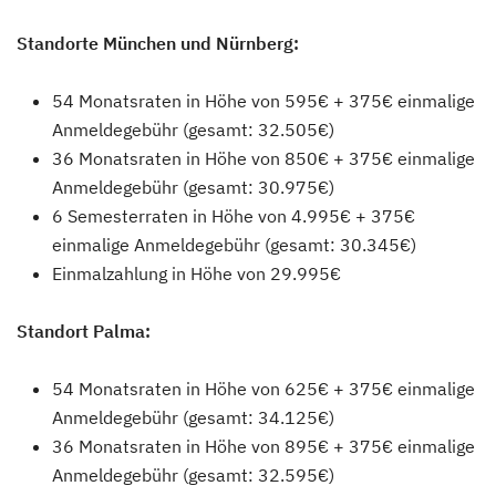
Standorte München und Nürnberg:
54 Monatsraten in Höhe von 595€ + 375€ einmalige
Anmeldegebühr (gesamt: 32.505€)
36 Monatsraten in Höhe von 850€ + 375€ einmalige
Anmeldegebühr (gesamt: 30.975€)
6 Semesterraten in Höhe von 4.995€ + 375€
einmalige Anmeldegebühr (gesamt: 30.345€)
Einmalzahlung in Höhe von 29.995€
Standort Palma:
54 Monatsraten in Höhe von 625€ + 375€ einmalige
Anmeldegebühr (gesamt: 34.125€)
36 Monatsraten in Höhe von 895€ + 375€ einmalige
Anmeldegebühr (gesamt: 32.595€)