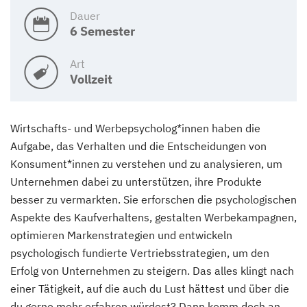
Dauer
6 Semester
Art
Vollzeit
Wirtschafts- und Werbepsycholog*innen haben die
Aufgabe, das Verhalten und die Entscheidungen von
Konsument*innen zu verstehen und zu analysieren, um
Unternehmen dabei zu unterstützen, ihre Produkte
besser zu vermarkten. Sie erforschen die psychologischen
Aspekte des Kaufverhaltens, gestalten Werbekampagnen,
optimieren Markenstrategien und entwickeln
psychologisch fundierte Vertriebsstrategien, um den
Erfolg von Unternehmen zu steigern. Das alles klingt nach
einer Tätigkeit, auf die auch du Lust hättest und über die
du gerne mehr erfahren würdest? Dann komm doch an