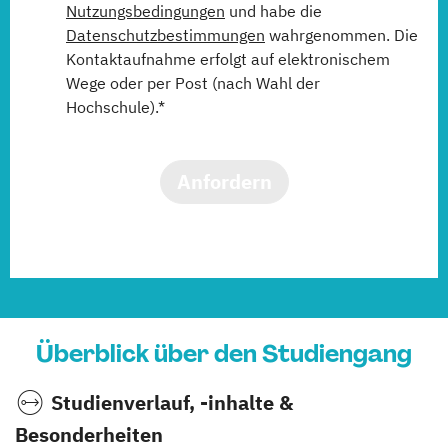
Nutzungsbedingungen
und habe die
Datenschutzbestimmungen
wahrgenommen. Die
Kontaktaufnahme erfolgt auf elektronischem
Wege oder per Post (nach Wahl der
Hochschule).*
Anfordern
Überblick über den Studiengang
Studienverlauf, -inhalte &
Besonderheiten