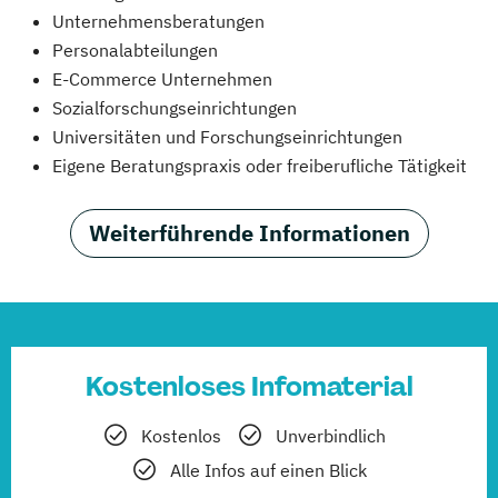
Unternehmensberatungen
Personalabteilungen
E-Commerce Unternehmen
Sozialforschungseinrichtungen
Universitäten und Forschungseinrichtungen
Eigene Beratungspraxis oder freiberufliche Tätigkeit
Weiterführende Informationen
Kostenloses Infomaterial
Kostenlos
Unverbindlich
Alle Infos auf einen Blick