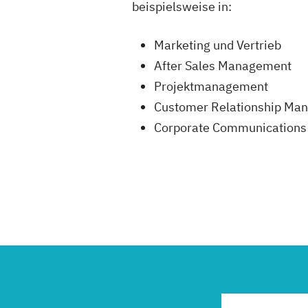
beispielsweise in:
Marketing und Vertrieb
After Sales Management
Projektmanagement
Customer Relationship Ma
Corporate Communications