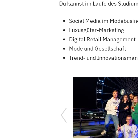
Du kannst im Laufe des Studiu
Social Media im Modebusin
Luxusgüter-Marketing
Digital Retail Management
Mode und Gesellschaft
Trend- und Innovationsma