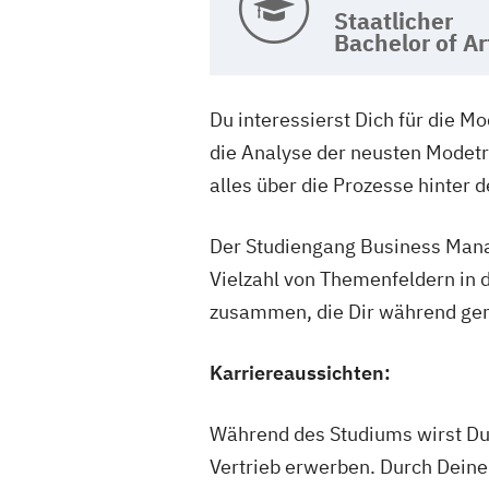
Staatlicher
Bachelor of Ar
Du interessierst Dich für die 
die Analyse der neusten Modetr
alles über die Prozesse hinter
Der Studiengang Business Manag
Vielzahl von Themenfeldern in 
zusammen, die Dir während gem
Karriereaussichten:
Während des Studiums wirst D
Vertrieb erwerben. Durch Deine