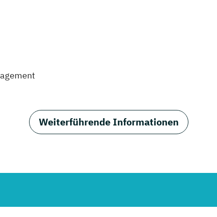
nagement
Weiterführende Informationen