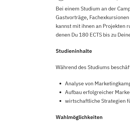
Bei einem Studium an der Campu
Gastvorträge, Fachexkursionen 
kannst mit ihnen an Projekten r
denen Du 180 ECTS bis zu Deine
Studieninhalte
Während des Studiums beschäft
Analyse von Marketingkam
Aufbau erfolgreicher Mark
wirtschaftliche Strategie
Wahlmöglichkeiten