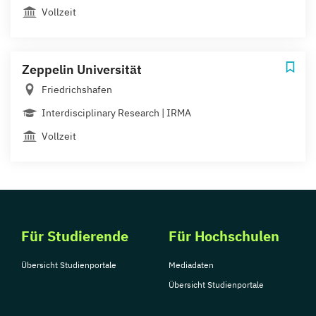
Vollzeit
Zeppelin Universität
Friedrichshafen
Interdisciplinary Research | IRMA
Vollzeit
Für Studierende
Für Hochschulen
Übersicht Studienportale
Mediadaten
Übersicht Studienportale