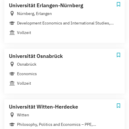
Universität Erlangen-Nürnberg
Nürnberg, Erlangen
Development Economics and International Studies,...
Vollzeit
Universität Osnabrück
Osnabrück
Economics
Vollzeit
Universität Witten-Herdecke
Witten
Philosophy, Politics and Economics – PPE,...