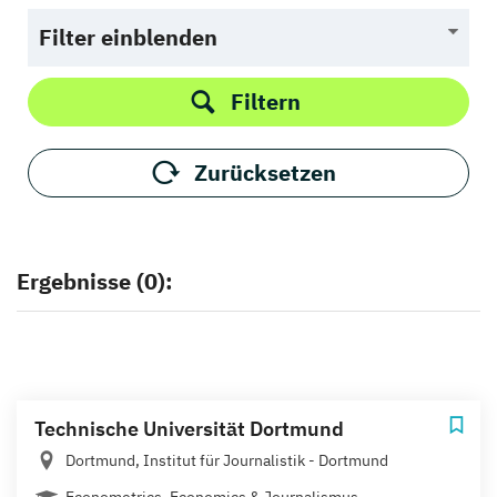
Filter einblenden
Filtern
Zurücksetzen
Ergebnisse (0):
Technische Universität Dortmund
Dortmund, Institut für Journalistik - Dortmund