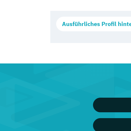
Ausführliches Profil hint