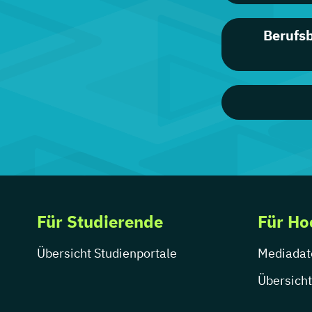
Berufs
Für Studierende
Für Ho
Übersicht Studienportale
Mediadat
Übersicht