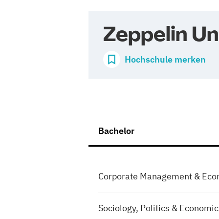
Zeppelin Un
Hochschule merken
Bachelor
Corporate Management & Eco
Sociology, Politics & Economic