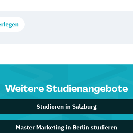
erlegen
Weitere Studienangebote
Studieren in Salzburg
Master Marketing in Berlin studieren