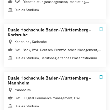
BWL-Dienstleistungsmanagement/-marketing,...
Duales Studium
Duale Hochschule Baden-Württemberg -
Karlsruhe
Karlsruhe , Karlsruhe
BWL-Bank, BWL-Deutsch-Französisches Management,...
Duales Studium, Berufsbegleitendes Präsenzstudium
Duale Hochschule Baden-Württemberg -
Mannheim
Mannheim
BWL - Digital Commerce Management, BWL -...
Duales Studium