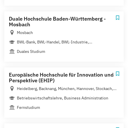
Duale Hochschule Baden-Württemberg -
Mosbach
Mosbach
BWL-Bank, BWL-Handel, BWL-Industrie,...
Duales Studium
Europäische Hochschule für Innovation und
Perspektive (EHIP)
Heidelberg, Backnang, München, Hannover, Stockach,...
Betriebswirtschaftslehre, Business Administration
Fernstudium