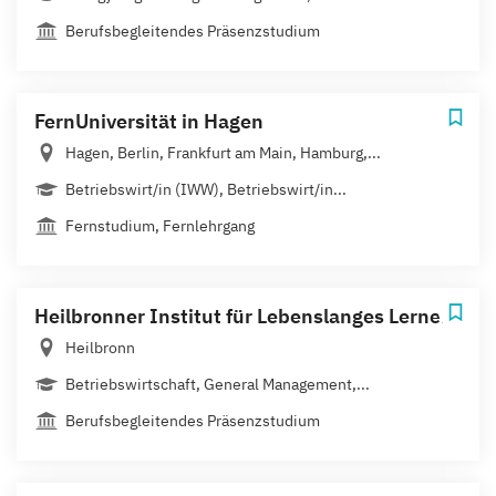
Berufsbegleitendes Präsenzstudium
FernUniversität in Hagen
Hagen, Berlin, Frankfurt am Main, Hamburg,...
Betriebswirt/in (IWW), Betriebswirt/in...
Fernstudium, Fernlehrgang
Heilbronner Institut für Lebenslanges Lernen
Heilbronn
Betriebswirtschaft, General Management,...
Berufsbegleitendes Präsenzstudium