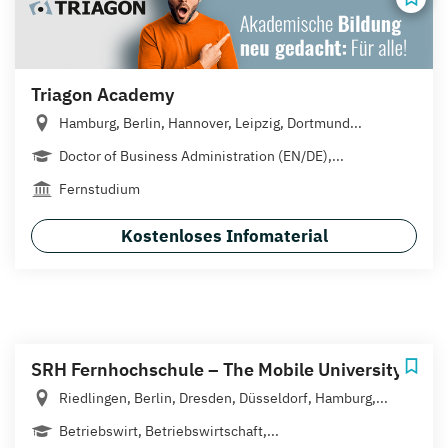
Triagon Academy
Hamburg, Berlin, Hannover, Leipzig, Dortmund...
Doctor of Business Administration (EN/DE),...
Fernstudium
Kostenloses Infomaterial
SRH Fernhochschule – The Mobile University
Riedlingen, Berlin, Dresden, Düsseldorf, Hamburg,...
Betriebswirt, Betriebswirtschaft,...