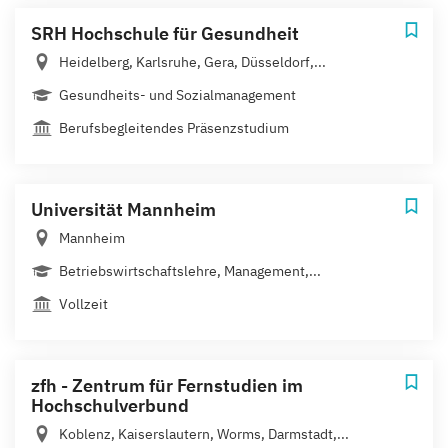
SRH Hochschule für Gesundheit
Heidelberg, Karlsruhe, Gera, Düsseldorf,...
Gesundheits- und Sozialmanagement
Berufsbegleitendes Präsenzstudium
Universität Mannheim
Mannheim
Betriebswirtschaftslehre, Management,...
Vollzeit
zfh - Zentrum für Fernstudien im
Hochschulverbund
Koblenz, Kaiserslautern, Worms, Darmstadt,...