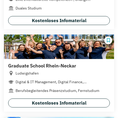
Duales Studium
Kostenloses Infomaterial
Graduate School Rhein-Neckar
Ludwigshafen
Digital & IT Management, Digital Finance,...
Berufsbegleitendes Präsenzstudium, Fernstudium
Kostenloses Infomaterial