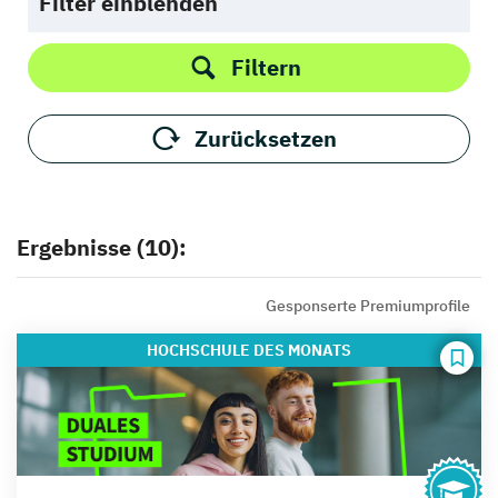
Filter einblenden
Filtern
Zurücksetzen
Ergebnisse (10):
Gesponserte Premiumprofile
HOCHSCHULE
DES MONATS