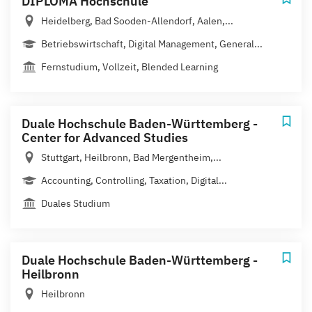
DIPLOMA Hochschule
Heidelberg, Bad Sooden-Allendorf, Aalen,...
Betriebswirtschaft, Digital Management, General...
Fernstudium, Vollzeit, Blended Learning
Duale Hochschule Baden-Württemberg -
Center for Advanced Studies
Stuttgart, Heilbronn, Bad Mergentheim,...
Accounting, Controlling, Taxation, Digital...
Duales Studium
Duale Hochschule Baden-Württemberg -
Heilbronn
Heilbronn