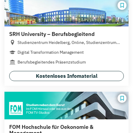
SRH University – Berufsbegleitend
Studienzentrum Heidelberg, Online, Studienzentrum...
Digital Transformation Management
Berufsbegleitendes Präsenzstudium
Kostenloses Infomaterial
FOM Hochschule für Oekonomie &
Management