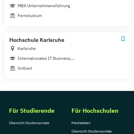
MBA Unternehmensführung
Fernstudium
Hochschule Karlsruhe
Karlsruhe
Internationales IT Business,...
Vollzeit
Für Studierende
Für Hochschulen
Übersicht Studienportale
Mediadaten
Übersicht Studienportale