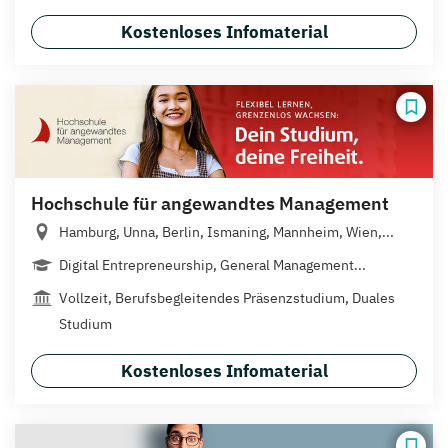
Kostenloses Infomaterial
Hochschule für angewandtes Management
Hamburg, Unna, Berlin, Ismaning, Mannheim, Wien,...
Digital Entrepreneurship, General Management...
Vollzeit, Berufsbegleitendes Präsenzstudium, Duales
Studium
Kostenloses Infomaterial