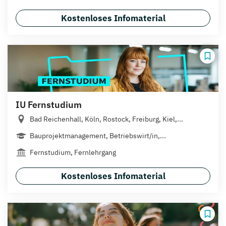
Kostenloses Infomaterial
IU Fernstudium
Bad Reichenhall, Köln, Rostock, Freiburg, Kiel,...
Bauprojektmanagement, Betriebswirt/in,...
Fernstudium, Fernlehrgang
Kostenloses Infomaterial