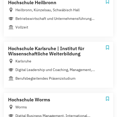
Hochschule Heilbronn
Heilbronn, Künzelsau, Schwäbisch Hall
Betriebswirtschaft und Unternehmensführung...
Vollzeit
Hochschule Karlsruhe | Institut für
Wissenschaftliche Weiterbildung
Karlsruhe
Digital Leadership und Coaching, Management,...
Berufsbegleitendes Präsenzstudium
Hochschule Worms
Worms
Digital Business Management, International...