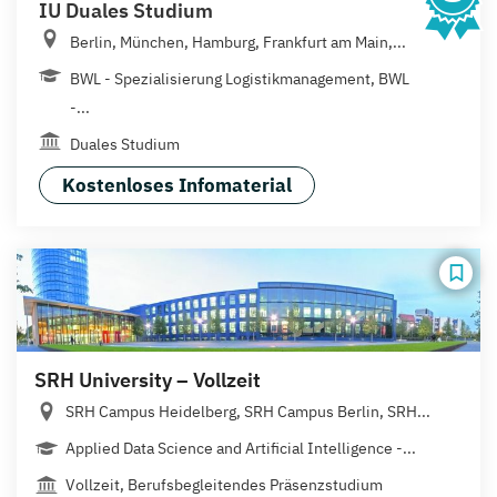
IU Duales Studium
Berlin, München, Hamburg, Frankfurt am Main,...
BWL - Spezialisierung Logistikmanagement, BWL
-...
Duales Studium
Kostenloses Infomaterial
SRH University – Vollzeit
SRH Campus Heidelberg, SRH Campus Berlin, SRH...
Applied Data Science and Artificial Intelligence -...
Vollzeit, Berufsbegleitendes Präsenzstudium