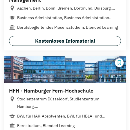
Aachen, Berlin, Bonn, Bremen, Dortmund, Duisburg,...
Business Administration, Business Administration...
Berufsbegleitendes Präsenzstudium, Blended Learning
Kostenloses Infomaterial
HFH · Hamburger Fern-Hochschule
Studienzentrum Düsseldorf, Studienzentrum
Hamburg,...
BWL für HAK-Absolventen, BWL für HBLA- und...
Fernstudium, Blended Learning