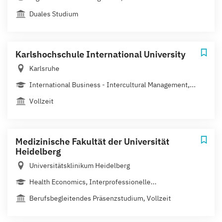
Duales Studium
Karlshochschule International University
Karlsruhe
International Business - Intercultural Management,...
Vollzeit
Medizinische Fakultät der Universität
Heidelberg
Universitätsklinikum Heidelberg
Health Economics, Interprofessionelle...
Berufsbegleitendes Präsenzstudium, Vollzeit