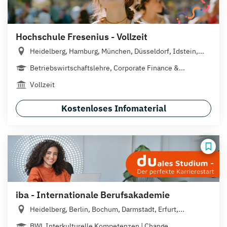
Hochschule Fresenius - Vollzeit
Heidelberg, Hamburg, München, Düsseldorf, Idstein,...
Betriebswirtschaftslehre, Corporate Finance &...
Vollzeit
Kostenloses Infomaterial
iba - Internationale Berufsakademie
Heidelberg, Berlin, Bochum, Darmstadt, Erfurt,...
BWL Interkulturelle Kompetenzen | Change...