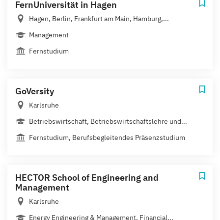
FernUniversität in Hagen
Hagen, Berlin, Frankfurt am Main, Hamburg,...
Management
Fernstudium
GoVersity
Karlsruhe
Betriebswirtschaft, Betriebswirtschaftslehre und...
Fernstudium, Berufsbegleitendes Präsenzstudium
HECTOR School of Engineering and
Management
Karlsruhe
Energy Engineering & Management, Financial...