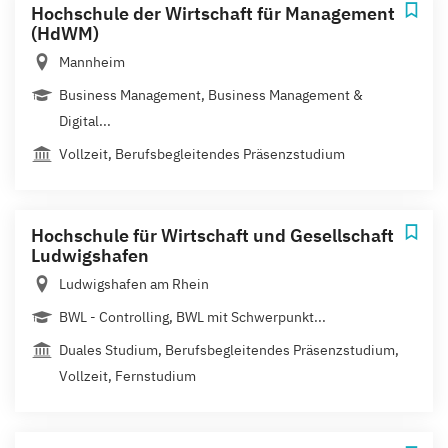
Hochschule der Wirtschaft für Management
(HdWM)
Mannheim
Business Management, Business Management &
Digital...
Vollzeit, Berufsbegleitendes Präsenzstudium
Hochschule für Wirtschaft und Gesellschaft
Ludwigshafen
Ludwigshafen am Rhein
BWL - Controlling, BWL mit Schwerpunkt...
Duales Studium, Berufsbegleitendes Präsenzstudium,
Vollzeit, Fernstudium