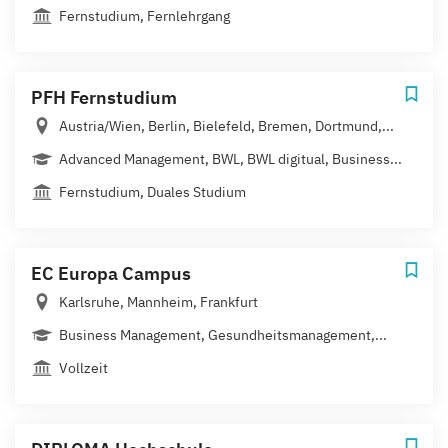
Fernstudium, Fernlehrgang
PFH Fernstudium
Austria/Wien, Berlin, Bielefeld, Bremen, Dortmund,...
Advanced Management, BWL, BWL digitual, Business...
Fernstudium, Duales Studium
EC Europa Campus
Karlsruhe, Mannheim, Frankfurt
Business Management, Gesundheitsmanagement,...
Vollzeit