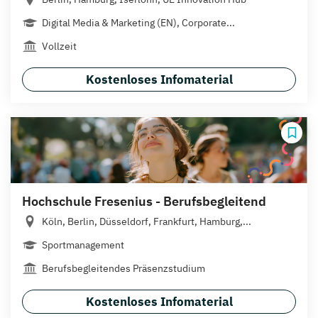
Digital Media & Marketing (EN), Corporate...
Vollzeit
Kostenloses Infomaterial
Hochschule Fresenius - Berufsbegleitend
Köln, Berlin, Düsseldorf, Frankfurt, Hamburg,...
Sportmanagement
Berufsbegleitendes Präsenzstudium
Kostenloses Infomaterial