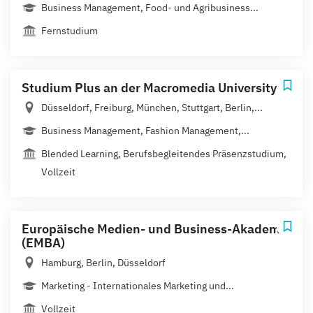
Business Management, Food- und Agribusiness...
Fernstudium
Studium Plus an der Macromedia University
Düsseldorf, Freiburg, München, Stuttgart, Berlin,...
Business Management, Fashion Management,...
Blended Learning, Berufsbegleitendes Präsenzstudium,
Vollzeit
Europäische Medien- und Business-Akademie
(EMBA)
Hamburg, Berlin, Düsseldorf
Marketing - Internationales Marketing und...
Vollzeit