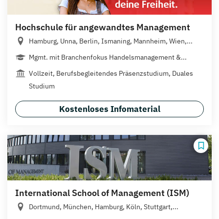
Hochschule für angewandtes Management
Hamburg, Unna, Berlin, Ismaning, Mannheim, Wien,...
Mgmt. mit Branchenfokus Handelsmanagement &...
Vollzeit, Berufsbegleitendes Präsenzstudium, Duales
Studium
Kostenloses Infomaterial
International School of Management (ISM)
Dortmund, München, Hamburg, Köln, Stuttgart,...