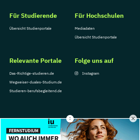
Für Studierende
Für Hochschulen
Übersicht Studienportale
Mediadaten
Übersicht Studienportale
Relevante Portale
Folge uns auf
Das-Richtige-studieren.de
Instagram
Wegweiser-duales-Studium.de
Studieren-berufsbegleitend.de
© Copyright 2026, TarGroup Media GmbH