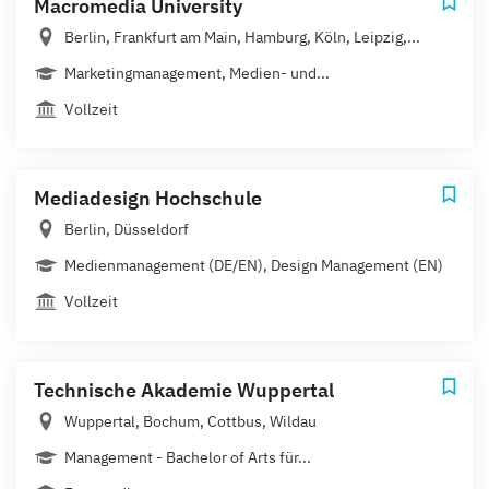
Macromedia University
Berlin, Frankfurt am Main, Hamburg, Köln, Leipzig,...
Marketingmanagement, Medien- und...
Vollzeit
Mediadesign Hochschule
Berlin, Düsseldorf
Medienmanagement (DE/EN), Design Management (EN)
Vollzeit
Technische Akademie Wuppertal
Wuppertal, Bochum, Cottbus, Wildau
Management - Bachelor of Arts für...