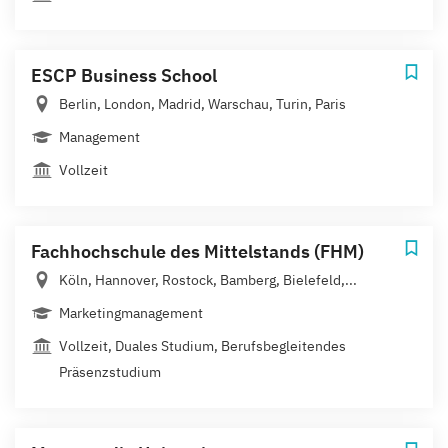
ESCP Business School
Berlin, London, Madrid, Warschau, Turin, Paris
Management
Vollzeit
Fachhochschule des Mittelstands (FHM)
Köln, Hannover, Rostock, Bamberg, Bielefeld,...
Marketingmanagement
Vollzeit, Duales Studium, Berufsbegleitendes
Präsenzstudium