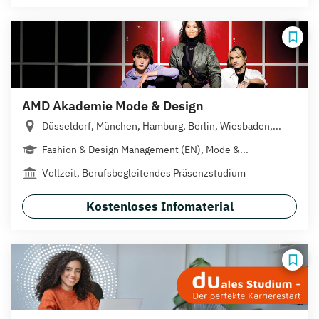
AMD Akademie Mode & Design
Düsseldorf, München, Hamburg, Berlin, Wiesbaden,...
Fashion & Design Management (EN), Mode &...
Vollzeit, Berufsbegleitendes Präsenzstudium
Kostenloses Infomaterial