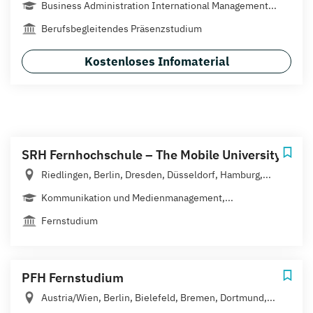
Business Administration International Management...
Berufsbegleitendes Präsenzstudium
Kostenloses Infomaterial
SRH Fernhochschule – The Mobile University
Riedlingen, Berlin, Dresden, Düsseldorf, Hamburg,...
Kommunikation und Medienmanagement,...
Fernstudium
PFH Fernstudium
Austria/Wien, Berlin, Bielefeld, Bremen, Dortmund,...