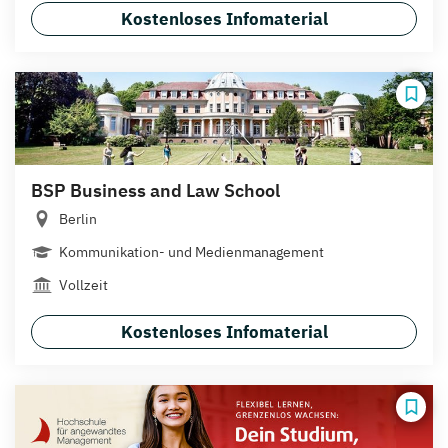
Kostenloses Infomaterial
BSP Business and Law School
Berlin
Kommunikation- und Medienmanagement
Vollzeit
Kostenloses Infomaterial