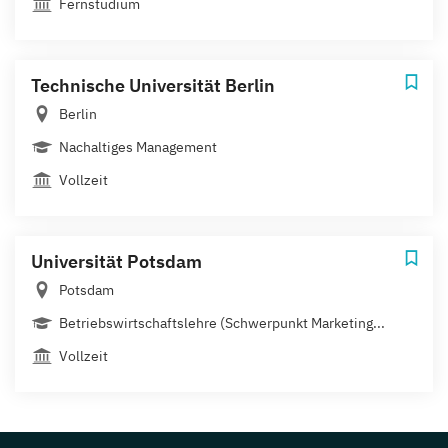
Fernstudium
Technische Universität Berlin
Berlin
Nachaltiges Management
Vollzeit
Universität Potsdam
Potsdam
Betriebswirtschaftslehre (Schwerpunkt Marketing...
Vollzeit