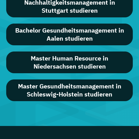
Nachhaltigkeitsmanagement in
Stuttgart studieren
Bachelor Gesundheitsmanagement in
Aalen studieren
Master Human Resource in
Niedersachsen studieren
Master Gesundheitsmanagement in
Schleswig-Holstein studieren