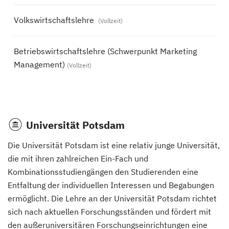
Volkswirtschaftslehre
(Vollzeit)
Betriebswirtschaftslehre (Schwerpunkt Marketing
Management)
(Vollzeit)
Universität Potsdam
Die Universität Potsdam ist eine relativ junge Universität,
die mit ihren zahlreichen Ein-Fach und
Kombinationsstudiengängen den Studierenden eine
Entfaltung der individuellen Interessen und Begabungen
ermöglicht. Die Lehre an der Universität Potsdam richtet
sich nach aktuellen Forschungsständen und fördert mit
den außeruniversitären Forschungseinrichtungen eine