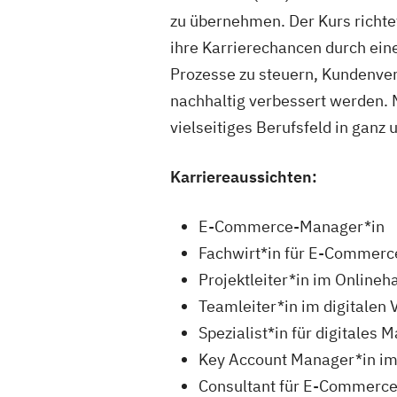
zu übernehmen. Der Kurs richte
ihre Karrierechancen durch ein
Prozesse zu steuern, Kundenverh
nachhaltig verbessert werden. 
vielseitiges Berufsfeld in ganz
Karriereaussichten:
E-Commerce-Manager*in
Fachwirt*in für E-Commerc
Projektleiter*in im Onlineh
Teamleiter*in im digitalen 
Spezialist*in für digitales 
Key Account Manager*in i
Consultant für E-Commerc