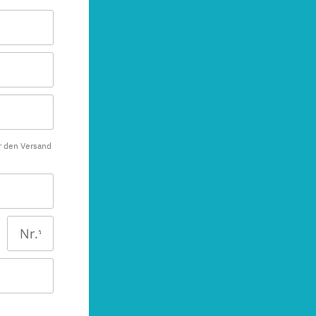
r den Versand