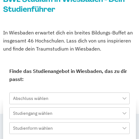
Studienführer
In Wiesbaden erwartet dich ein breites Bildungs-Buffet an
insgesamt 46 Hochschulen. Lass dich von uns inspirieren
und finde dein Traumstudium in Wiesbaden.
Finde das Studienangebot in Wiesbaden, das zu dir
passt:
Abschluss wählen
Studiengang wählen
Studienform wählen