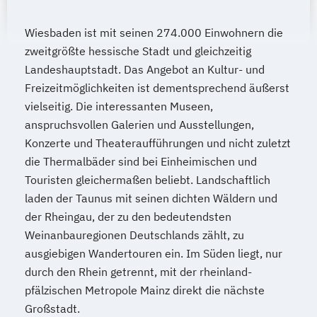
Wiesbaden ist mit seinen 274.000 Einwohnern die
zweitgrößte hessische Stadt und gleichzeitig
Landeshauptstadt. Das Angebot an Kultur- und
Freizeitmöglichkeiten ist dementsprechend äußerst
vielseitig. Die interessanten Museen,
anspruchsvollen Galerien und Ausstellungen,
Konzerte und Theateraufführungen und nicht zuletzt
die Thermalbäder sind bei Einheimischen und
Touristen gleichermaßen beliebt. Landschaftlich
laden der Taunus mit seinen dichten Wäldern und
der Rheingau, der zu den bedeutendsten
Weinanbauregionen Deutschlands zählt, zu
ausgiebigen Wandertouren ein. Im Süden liegt, nur
durch den Rhein getrennt, mit der rheinland-
pfälzischen Metropole Mainz direkt die nächste
Großstadt.