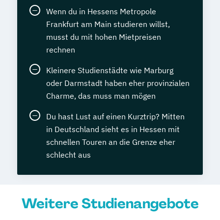
Wenn du in Hessens Metropole
Frankfurt am Main studieren willst,
musst du mit hohen Mietpreisen
rechnen
Kleinere Studienstädte wie Marburg
oder Darmstadt haben eher provinzialen
Charme, das muss man mögen
Du hast Lust auf einen Kurztrip? Mitten
in Deutschland sieht es in Hessen mit
schnellen Touren an die Grenze eher
schlecht aus
Weitere Studienangebote