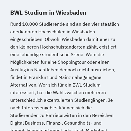
BWL Studium in Wiesbaden
Rund 10.000 Studierende sind an den vier staatlich
anerkannten Hochschulen in Wiesbaden
eingeschrieben. Obwohl Wiesbaden damit eher zu
den kleineren Hochschulstandorten zählt, existiert
eine lebendige studentische Szene. Wem die
Möglichkeiten für eine Shoppingtour oder einen
Ausflug ins Nachtleben dennoch nicht ausreichen,
findet in Frankfurt und Mainz nahegelegene
Alternativen. Wer sich für ein BWL Studium
interessiert, hat die Wahl zwischen mehreren
unterschiedlich akzentuierten Studiengängen. Je
nach Interessengebiet können sich die
Studierenden zu Betriebswirten in den Bereichen
Digital Business, Finanz-, Gesundheits- und
Immobilienmanagement oder auch Marketing