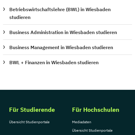
Betriebswirtschaftslehre (BWL) in Wiesbaden
studieren
Business Administration in Wiesbaden studieren
Business Management in Wiesbaden studieren
BWL + Finanzen in Wiesbaden studieren
Für Studierende
Für Hochschulen
Übersicht Studienportale
Mediadaten
Übersicht Studienportale