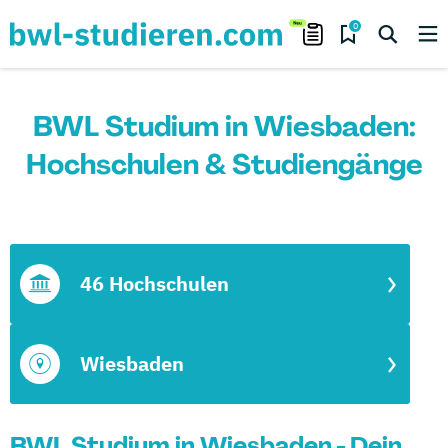
0
BWL Studium in Wiesbaden:
Hochschulen & Studiengänge
46 Hochschulen
Wiesbaden
BWL Studium in Wiesbaden - Dein