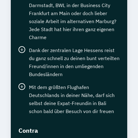
Darmstadt, BWL in der Business City
Frankfurt am Main oder doch lieber
soziale Arbeit im alternativen Marburg?
Jede Stadt hat hier ihren ganz eigenen
Charme
Dank der zentralen Lage Hessens reist
du ganz schnell zu deinen bunt verteilten
Freund/innen in den umliegenden
Bundesländern
Mit dem größten Flughafen
Deutschlands in deiner Nähe, darf sich
selbst deine Expat-Freundin in Bali
schon bald über Besuch von dir freuen
Contra