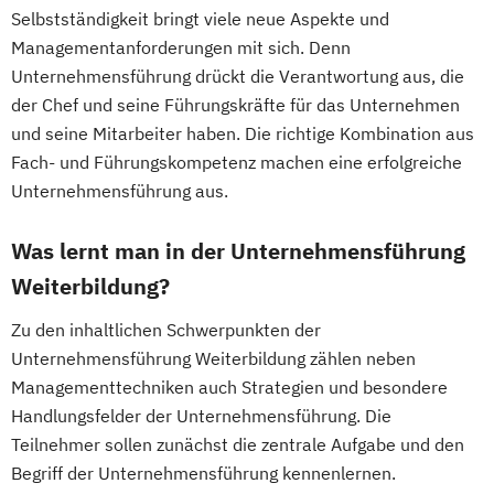
Selbstständigkeit bringt viele neue Aspekte und
Managementanforderungen mit sich. Denn
Unternehmensführung drückt die Verantwortung aus, die
der Chef und seine Führungskräfte für das Unternehmen
und seine Mitarbeiter haben. Die richtige Kombination aus
Fach- und Führungskompetenz machen eine erfolgreiche
Unternehmensführung aus.
Was lernt man in der Unternehmensführung
Weiterbildung?
Zu den inhaltlichen Schwerpunkten der
Unternehmensführung Weiterbildung zählen neben
Managementtechniken auch Strategien und besondere
Handlungsfelder der Unternehmensführung. Die
Teilnehmer sollen zunächst die zentrale Aufgabe und den
Begriff der Unternehmensführung kennenlernen.