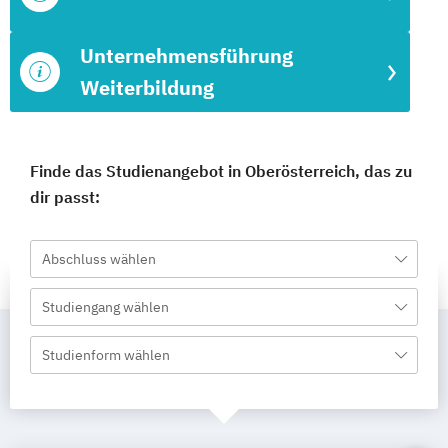
Unternehmensführung
Weiterbildung
Finde das Studienangebot in Oberösterreich, das zu
dir passt:
Abschluss wählen
Studiengang wählen
Studienform wählen