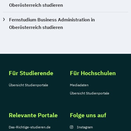
Oberösterreich studieren
Fernstudium Business Administration in
Oberösterreich studieren
Für Studierende
Für Hochschulen
Übersicht Studienportale
Mediadaten
Übersicht Studienportale
Relevante Portale
Folge uns auf
Das-Richtige-studieren.de
Instagram