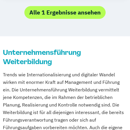
Alle 1 Ergebnisse ansehen
Unternehmensführung
Weiterbildung
Trends wie Internationalisierung und digitaler Wandel
wirken mit enormer Kraft auf Management und Führung
ein. Die Unternehmensführung Weiterbildung vermittelt
jene Kompetenzen, die im Rahmen der betrieblichen
Planung, Realisierung und Kontrolle notwendig sind. Die
Weiterbildung ist für all diejenigen interessant, die bereits
Führungsverantwortung tragen oder sich auf
Führungsaufgaben vorbereiten möchten. Auch die eigene