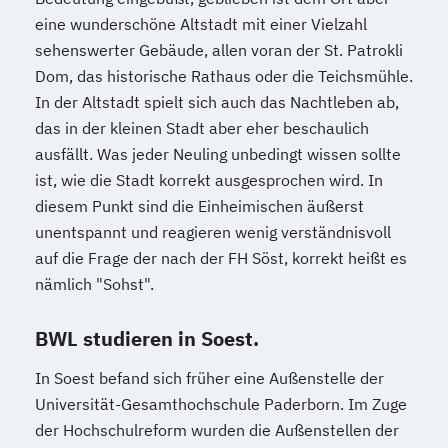
eine wunderschöne Altstadt mit einer Vielzahl
sehenswerter Gebäude, allen voran der St. Patrokli
Dom, das historische Rathaus oder die Teichsmühle.
In der Altstadt spielt sich auch das Nachtleben ab,
das in der kleinen Stadt aber eher beschaulich
ausfällt. Was jeder Neuling unbedingt wissen sollte
ist, wie die Stadt korrekt ausgesprochen wird. In
diesem Punkt sind die Einheimischen äußerst
unentspannt und reagieren wenig verständnisvoll
auf die Frage der nach der FH Söst, korrekt heißt es
nämlich "Sohst".
BWL studieren in Soest.
In Soest befand sich früher eine Außenstelle der
Universität-Gesamthochschule Paderborn. Im Zuge
der Hochschulreform wurden die Außenstellen der