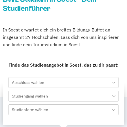
Studienführer
In Soest erwartet dich ein breites Bildungs-Buffet an
insgesamt 27 Hochschulen. Lass dich von uns inspirieren
und finde dein Traumstudium in Soest.
Finde das Studienangebot in Soest, das zu dir passt:
Abschluss wählen
Studiengang wählen
Studienform wählen