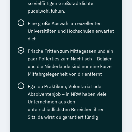
so vielfältigen Großstadtdichte
pudelwohl fühlen.
Eine große Auswahl an exzellenten
Universitäten und Hochschulen erwartet
dich
Frische Fritten zum Mittagessen und ein
paar Poffertjes zum Nachtisch – Belgien
und die Niederlande sind nur eine kurze
Mitfahrgelegenheit von dir entfernt
Egal ob Praktikum, Volontariat oder
Absolventenjob – in NRW haben viele
Unternehmen aus den
unterschiedlichsten Bereichen ihren
Sitz, da wirst du garantiert fündig