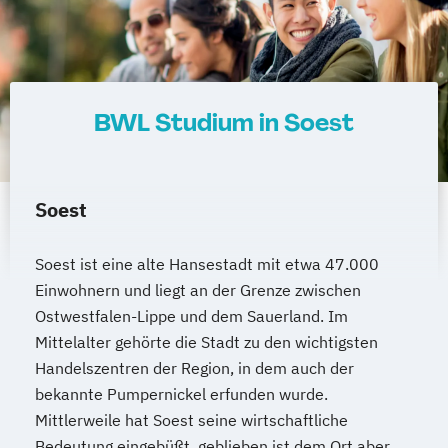
BWL Studium in Soest
Soest
Soest ist eine alte Hansestadt mit etwa 47.000
Einwohnern und liegt an der Grenze zwischen
Ostwestfalen-Lippe und dem Sauerland. Im
Mittelalter gehörte die Stadt zu den wichtigsten
Handelszentren der Region, in dem auch der
bekannte Pumpernickel erfunden wurde.
Mittlerweile hat Soest seine wirtschaftliche
Bedeutung eingebüßt, geblieben ist dem Ort aber