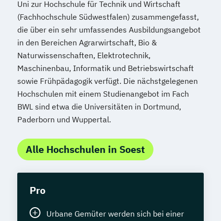
Uni zur Hochschule für Technik und Wirtschaft
(Fachhochschule Südwestfalen) zusammengefasst,
die über ein sehr umfassendes Ausbildungsangebot
in den Bereichen Agrarwirtschaft, Bio &
Naturwissenschaften, Elektrotechnik,
Maschinenbau, Informatik und Betriebswirtschaft
sowie Frühpädagogik verfügt. Die nächstgelegenen
Hochschulen mit einem Studienangebot im Fach
BWL sind etwa die Universitäten in Dortmund,
Paderborn und Wuppertal.
Alle Hochschulen in Soest
Pro
Urbane Gemüter werden sich bei einer