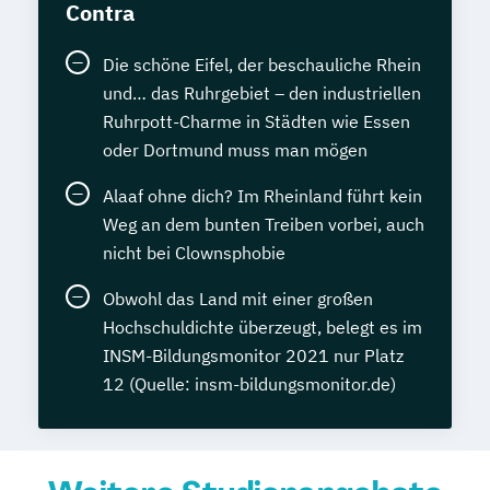
Contra
Die schöne Eifel, der beschauliche Rhein
und… das Ruhrgebiet – den industriellen
Ruhrpott-Charme in Städten wie Essen
oder Dortmund muss man mögen
Alaaf ohne dich? Im Rheinland führt kein
Weg an dem bunten Treiben vorbei, auch
nicht bei Clownsphobie
Obwohl das Land mit einer großen
Hochschuldichte überzeugt, belegt es im
INSM-Bildungsmonitor 2021 nur Platz
12 (Quelle: insm-bildungsmonitor.de)