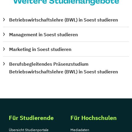
Weitere Studienangebote
Betriebswirtschaftslehre (BWL) in Soest studieren
Management in Soest studieren
Marketing in Soest studieren
Berufsbegleitendes Präsenzstudium
Betriebswirtschaftslehre (BWL) in Soest studieren
Für Studierende
Für Hochschulen
Übersicht Studienportale
Mediadaten