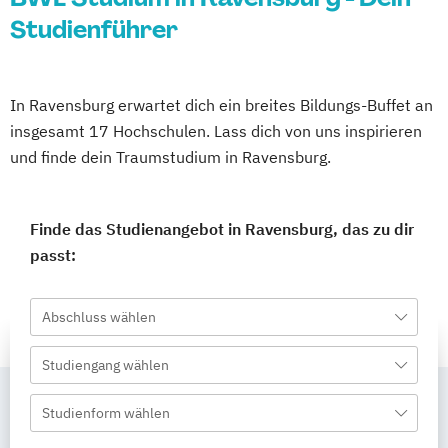
Studienführer
In Ravensburg erwartet dich ein breites Bildungs-Buffet an
insgesamt 17 Hochschulen. Lass dich von uns inspirieren
und finde dein Traumstudium in Ravensburg.
Finde das Studienangebot in Ravensburg, das zu dir
passt:
Abschluss wählen
Studiengang wählen
Studienform wählen