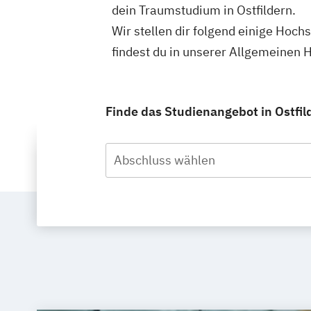
dein Traumstudium in Ostfildern.
Wir stellen dir folgend einige Hoch
findest du in unserer Allgemeinen
Finde das Studienangebot in Ostfild
Abschluss wählen