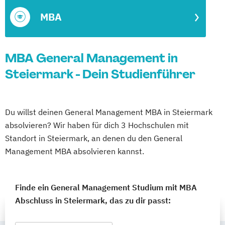
MBA
MBA General Management in
Steiermark - Dein Studienführer
Du willst deinen General Management MBA in Steiermark
absolvieren? Wir haben für dich 3 Hochschulen mit
Standort in Steiermark, an denen du den General
Management MBA absolvieren kannst.
Finde ein General Management Studium mit MBA
Abschluss in Steiermark, das zu dir passt: