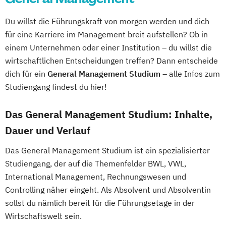
Du willst die Führungskraft von morgen werden und dich
für eine Karriere im Management breit aufstellen? Ob in
einem Unternehmen oder einer Institution – du willst die
wirtschaftlichen Entscheidungen treffen? Dann entscheide
dich für ein
General Management Studium
– alle Infos zum
Studiengang findest du hier!
Das General Management Studium: Inhalte,
Dauer und Verlauf
Das General Management Studium ist ein spezialisierter
Studiengang, der auf die Themenfelder BWL, VWL,
International Management, Rechnungswesen und
Controlling näher eingeht. Als Absolvent und Absolventin
sollst du nämlich bereit für die Führungsetage in der
Wirtschaftswelt sein.