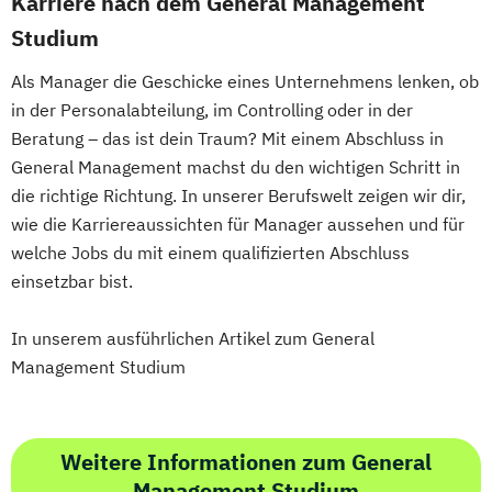
Karriere nach dem General Management
Studium
Als Manager die Geschicke eines Unternehmens lenken, ob
in der Personalabteilung, im Controlling oder in der
Beratung – das ist dein Traum? Mit einem Abschluss in
General Management machst du den wichtigen Schritt in
die richtige Richtung. In unserer Berufswelt zeigen wir dir,
wie die Karriereaussichten für Manager aussehen und für
welche Jobs du mit einem qualifizierten Abschluss
einsetzbar bist.
In unserem ausführlichen Artikel zum General
Management Studium
Weitere Informationen zum General
Management Studium