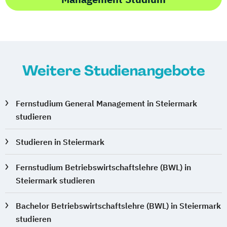
Weitere Studienangebote
Fernstudium General Management in Steiermark
studieren
Studieren in Steiermark
Fernstudium Betriebswirtschaftslehre (BWL) in
Steiermark studieren
Bachelor Betriebswirtschaftslehre (BWL) in Steiermark
studieren