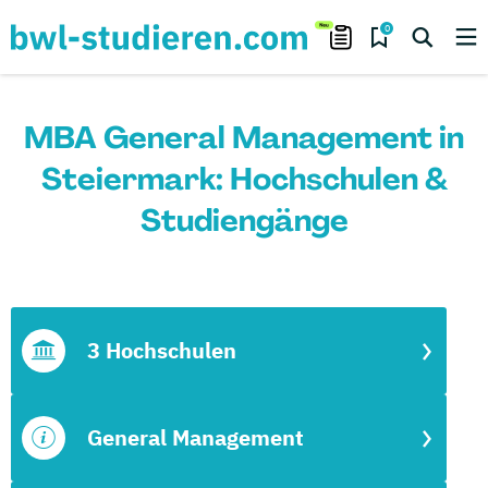
0
MBA General Management in
Steiermark: Hochschulen &
Studiengänge
3 Hochschulen
General Management