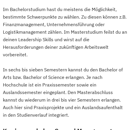
Im Bachelorstudium hast du meistens die Möglichkeit,
bestimmte Schwerpunkte zu wählen. Zu diesen können z.B.
Finanzmanagement, Unternehmensführung oder
Logistikmanagement zählen. Im Masterstudium feilst du an
deinen Leadership Skills und wirst auf die
Herausforderungen deiner zukünftigen Arbeitswelt
vorbereitet.
In sechs bis sieben Semestern kannst du den Bachelor of
Arts bzw. Bachelor of Science erlangen. Je nach
Hochschule ist ein Praxissemester sowie ein
Auslandssemester eingeplant. Den Masterabschluss
kannst du wiederum in drei bis vier Semestern erlangen.
Auch hier sind Praxisprojekte und ein Auslandsaufenthalt
in den Studienverlauf integriert.