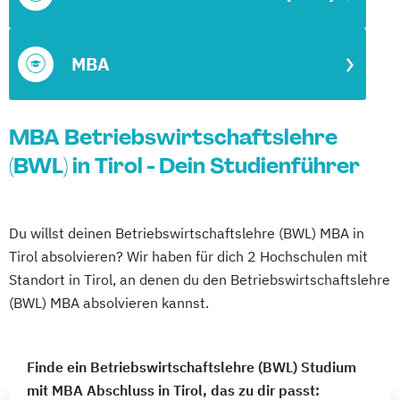
MBA
MBA Betriebswirtschaftslehre
(BWL) in Tirol - Dein Studienführer
Du willst deinen Betriebswirtschaftslehre (BWL) MBA in
Tirol absolvieren? Wir haben für dich 2 Hochschulen mit
Standort in Tirol, an denen du den Betriebswirtschaftslehre
(BWL) MBA absolvieren kannst.
Finde ein Betriebswirtschaftslehre (BWL) Studium
mit MBA Abschluss in Tirol, das zu dir passt: