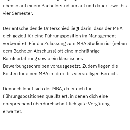
ebenso auf einem Bachelorstudium auf und dauert zwei bis
vier Semester.
Der entscheidende Unterschied liegt darin, dass der MBA
dich gezielt für eine Führungsposition im Management
vorbereitet. Für die Zulassung zum MBA Studium ist (neben
dem Bachelor-Abschluss) oft eine mehrjährige
Berufserfahrung sowie ein klassisches
Bewerbungsschreiben vorausgesetzt. Zudem liegen die
Kosten für einen MBA im drei- bis vierstelligen Bereich.
Dennoch lohnt sich der MBA, da er dich für
Führungspositionen qualifiziert, in denen dich eine
entsprechend überdurchschnittlich gute Vergütung
erwartet.