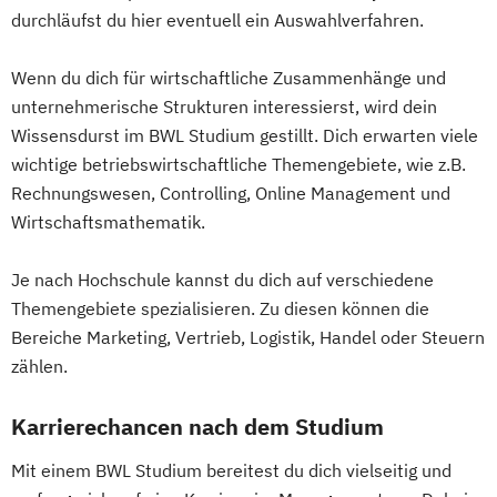
durchläufst du hier eventuell ein Auswahlverfahren.
Wenn du dich für wirtschaftliche Zusammenhänge und
unternehmerische Strukturen interessierst, wird dein
Wissensdurst im BWL Studium gestillt. Dich erwarten viele
wichtige betriebswirtschaftliche Themengebiete, wie z.B.
Rechnungswesen, Controlling, Online Management und
Wirtschaftsmathematik.
Je nach Hochschule kannst du dich auf verschiedene
Themengebiete spezialisieren. Zu diesen können die
Bereiche Marketing, Vertrieb, Logistik, Handel oder Steuern
zählen.
Karrierechancen nach dem Studium
Mit einem BWL Studium bereitest du dich vielseitig und