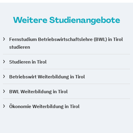
Weitere Studienangebote
Fernstudium Betriebswirtschaftslehre (BWL) in Tirol
studieren
Studieren in Tirol
Betriebswirt Weiterbildung in Tirol
BWL Weiterbildung in Tirol
Ökonomie Weiterbildung in Tirol