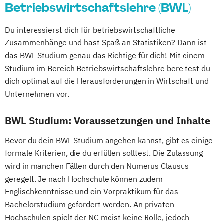
Betriebswirtschaftslehre (BWL)
Du interessierst dich für betriebswirtschaftliche
Zusammenhänge und hast Spaß an Statistiken? Dann ist
das BWL Studium genau das Richtige für dich! Mit einem
Studium im Bereich Betriebswirtschaftslehre bereitest du
dich optimal auf die Herausforderungen in Wirtschaft und
Unternehmen vor.
BWL Studium: Voraussetzungen und Inhalte
Bevor du dein BWL Studium angehen kannst, gibt es einige
formale Kriterien, die du erfüllen solltest. Die Zulassung
wird in manchen Fällen durch den Numerus Clausus
geregelt. Je nach Hochschule können zudem
Englischkenntnisse und ein Vorpraktikum für das
Bachelorstudium gefordert werden. An privaten
Hochschulen spielt der NC meist keine Rolle, jedoch