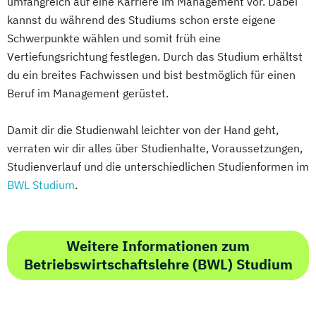
umfangreich auf eine Karriere im Management vor. Dabei
kannst du während des Studiums schon erste eigene
Schwerpunkte wählen und somit früh eine
Vertiefungsrichtung festlegen. Durch das Studium erhältst
du ein breites Fachwissen und bist bestmöglich für einen
Beruf im Management gerüstet.
Damit dir die Studienwahl leichter von der Hand geht,
verraten wir dir alles über Studienhalte, Voraussetzungen,
Studienverlauf und die unterschiedlichen Studienformen im
BWL Studium
.
Weitere Informationen zum
Betriebswirtschaftslehre (BWL) Studium