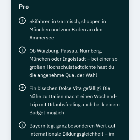
Pro
Skifahren in Garmisch, shoppen in
München und zum Baden an den
Ammersee
Ob Würzburg, Passau, Nürnberg,
München oder Ingolstadt – bei einer so
großen Hochschulstadtdichte hast du
die angenehme Qual der Wahl
Ein bisschen Dolce Vita gefällig? Die
Nähe zu Italien macht einen Wochend-
Trip mit Urlaubsfeeling auch bei kleinem
Budget möglich
Bayern legt ganz besonderen Wert auf
internationale Bildungsgleichheit – im