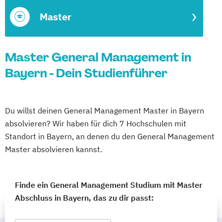
Master
Master General Management in
Bayern - Dein Studienführer
Du willst deinen General Management Master in Bayern
absolvieren? Wir haben für dich 7 Hochschulen mit
Standort in Bayern, an denen du den General Management
Master absolvieren kannst.
Finde ein General Management Studium mit Master
Abschluss in Bayern, das zu dir passt: