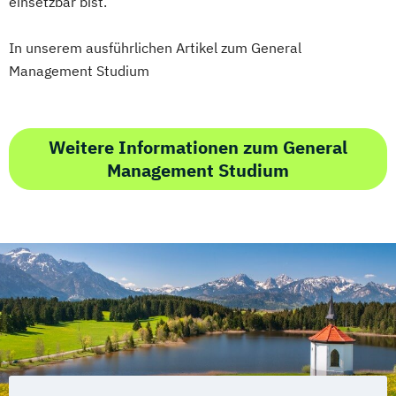
einsetzbar bist.
In unserem ausführlichen Artikel zum General
Management Studium
Weitere Informationen zum General
Management Studium