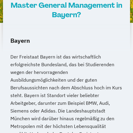
Master General Management in
Bayern?
Bayern
Der Freistaat Bayern ist das wirtschaftlich
erfolgreichste Bundesland, das bei Studierenden
wegen der hervorragenden
Ausbildungsmöglichkeiten und der guten
Berufsaussichten nach dem Abschluss hoch im Kurs
steht. Bayern ist Standort vieler beliebter
Arbeitgeber, darunter zum Beispiel BMW, Audi,
Siemens oder Adidas. Die Landeshauptstadt
München wird darüber hinaus regelmäßig zu den
Metropolen mit der höchsten Lebensqualität