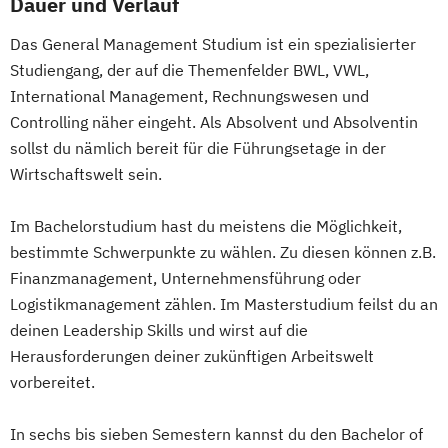
Dauer und Verlauf
Das General Management Studium ist ein spezialisierter
Studiengang, der auf die Themenfelder BWL, VWL,
International Management, Rechnungswesen und
Controlling näher eingeht. Als Absolvent und Absolventin
sollst du nämlich bereit für die Führungsetage in der
Wirtschaftswelt sein.
Im Bachelorstudium hast du meistens die Möglichkeit,
bestimmte Schwerpunkte zu wählen. Zu diesen können z.B.
Finanzmanagement, Unternehmensführung oder
Logistikmanagement zählen. Im Masterstudium feilst du an
deinen Leadership Skills und wirst auf die
Herausforderungen deiner zukünftigen Arbeitswelt
vorbereitet.
In sechs bis sieben Semestern kannst du den Bachelor of