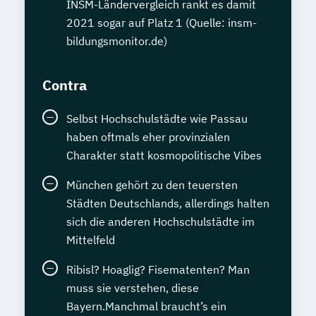
INSM-Ländervergleich rankt es damit
2021 sogar auf Platz 1 (Quelle: insm-
bildungsmonitor.de)
Contra
Selbst Hochschulstädte wie Passau
haben oftmals eher provinzialen
Charakter statt kosmopolitische Vibes
München gehört zu den teuersten
Städten Deutschlands, allerdings halten
sich die anderen Hochschulstädte im
Mittelfeld
Ribisl? Hoaglig? Fisematenten? Man
muss sie verstehen, diese
Bayern.Manchmal braucht’s ein