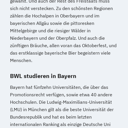
gewählt. Und auch der Rest des Freistaats muss
sich nicht verstecken. Zu den schönsten Regionen
zählen die Hochalpen in Oberbayern und im
bayerischen Allgäu sowie die pittoresken
Mittelgebirge und die riesiger Wälder in
Niederbayern und der Oberpfalz. Und auch die
zünftigen Bräuche, allen voran das Oktoberfest, und
das erstklassige bayerische Bier begeistern viele
Menschen.
BWL studieren in Bayern
Bayern hat fünfzehn Universitäten, die über das
Promotionsrecht verfügen, sowie etwa 40 andere
Hochschulen. Die Ludwig-Maximilians-Universität
(LMU) in München gilt als die beste Universität der
Bundesrepublik und hat es beim letzten
internationalen Ranking als einzige Deutsche Uni