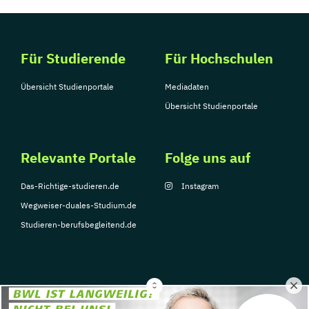
Für Studierende
Für Hochschulen
Übersicht Studienportale
Mediadaten
Übersicht Studienportale
Relevante Portale
Folge uns auf
Das-Richtige-studieren.de
Instagram
Wegweiser-duales-Studium.de
Studieren-berufsbegleitend.de