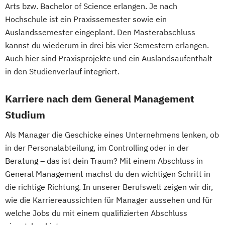
Arts bzw. Bachelor of Science erlangen. Je nach
Hochschule ist ein Praxissemester sowie ein
Auslandssemester eingeplant. Den Masterabschluss
kannst du wiederum in drei bis vier Semestern erlangen.
Auch hier sind Praxisprojekte und ein Auslandsaufenthalt
in den Studienverlauf integriert.
Karriere nach dem General Management
Studium
Als Manager die Geschicke eines Unternehmens lenken, ob
in der Personalabteilung, im Controlling oder in der
Beratung – das ist dein Traum? Mit einem Abschluss in
General Management machst du den wichtigen Schritt in
die richtige Richtung. In unserer Berufswelt zeigen wir dir,
wie die Karriereaussichten für Manager aussehen und für
welche Jobs du mit einem qualifizierten Abschluss