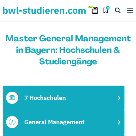
0
Master General Management
in Bayern: Hochschulen &
Studiengänge
7 Hochschulen
General Management