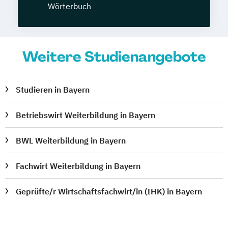
Wörterbuch
Weitere Studienangebote
Studieren in Bayern
Betriebswirt Weiterbildung in Bayern
BWL Weiterbildung in Bayern
Fachwirt Weiterbildung in Bayern
Geprüfte/r Wirtschaftsfachwirt/in (IHK) in Bayern