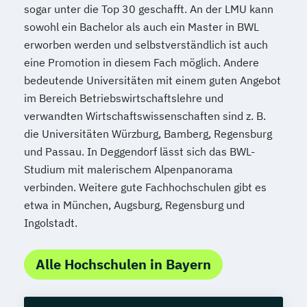
sogar unter die Top 30 geschafft. An der LMU kann
sowohl ein Bachelor als auch ein Master in BWL
erworben werden und selbstverständlich ist auch
eine Promotion in diesem Fach möglich. Andere
bedeutende Universitäten mit einem guten Angebot
im Bereich Betriebswirtschaftslehre und
verwandten Wirtschaftswissenschaften sind z. B.
die Universitäten Würzburg, Bamberg, Regensburg
und Passau. In Deggendorf lässt sich das BWL-
Studium mit malerischem Alpenpanorama
verbinden. Weitere gute Fachhochschulen gibt es
etwa in München, Augsburg, Regensburg und
Ingolstadt.
Alle Hochschulen in Bayern