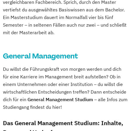
vergleichbaren Fachbereich. Sprich, durch den Master
vertiefst du ausgewähltes Basiswissen aus dem Bachelor.
Ein Masterstudium dauert im Normalfall vier bis fünf
Semester – in seltenen Fällen auch nur zwei – und schließt
mit der Masterarbeit ab.
General Management
Du willst die Führungskraft von morgen werden und dich
für eine Karriere im Management breit aufstellen? Ob in
einem Unternehmen oder einer Institution – du willst die
wirtschaftlichen Entscheidungen treffen? Dann entscheide
dich für ein
General Management Studium
– alle Infos zum
Studiengang findest du hier!
Das General Management Studium: Inhalte,