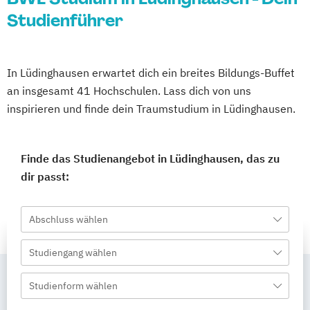
Studienführer
In Lüdinghausen erwartet dich ein breites Bildungs-Buffet
an insgesamt 41 Hochschulen. Lass dich von uns
inspirieren und finde dein Traumstudium in Lüdinghausen.
Finde das Studienangebot in Lüdinghausen, das zu
dir passt:
Abschluss wählen
Studiengang wählen
Studienform wählen