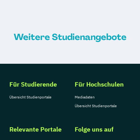
Innovations- und Technologiemanagement
Technische Betriebswirtschaft
Weitere Studienangebote
Für Studierende
Für Hochschulen
Übersicht Studienportale
Mediadaten
Übersicht Studienportale
Relevante Portale
Folge uns auf