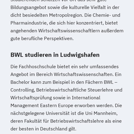
Bildungsangebot sowie die kulturelle Vielfalt in der
dicht besiedelten Metropolregion. Die Chemie- und
Pharmaindustrie, die sich hier konzentriert, bietet
angehenden Wirtschaftswissenschaftlern außerdem
gute berufliche Perspektiven.
BWL studieren in Ludwigshafen
Die Fachhoschschule bietet ein sehr umfassendes
Angebot im Bereich Wirtschaftswissenschaften. Ein
Bachelor kann zum Beispiel in den Fächern BWL –
Controlling, Betriebswirtschaftliche Steuerlehre und
Wirtschaftsprüfung sowie in International
Management Eastern Europe erworben werden. Die
nächstgelegene Universität ist die Uni Mannheim,
deren Fakultät für Betriebswirtschaftslehre als eine
der besten in Deutschland gilt.