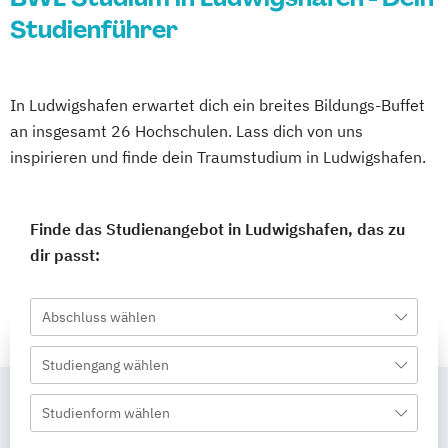
Studienführer
In Ludwigshafen erwartet dich ein breites Bildungs-Buffet
an insgesamt 26 Hochschulen. Lass dich von uns
inspirieren und finde dein Traumstudium in Ludwigshafen.
Finde das Studienangebot in Ludwigshafen, das zu
dir passt:
Abschluss wählen
Studiengang wählen
Studienform wählen