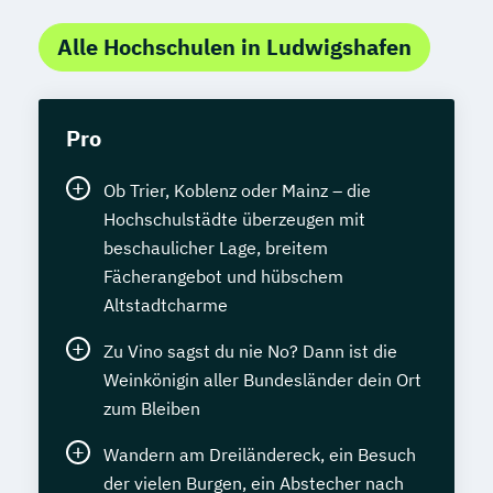
Alle Hochschulen in Ludwigshafen
Pro
Ob Trier, Koblenz oder Mainz – die
Hochschulstädte überzeugen mit
beschaulicher Lage, breitem
Fächerangebot und hübschem
Altstadtcharme
Zu Vino sagst du nie No? Dann ist die
Weinkönigin aller Bundesländer dein Ort
zum Bleiben
Wandern am Dreiländereck, ein Besuch
der vielen Burgen, ein Abstecher nach