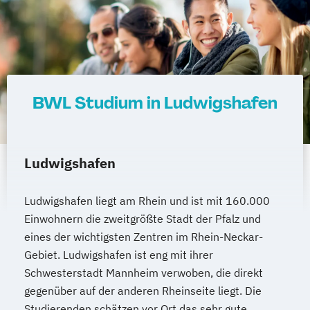
BWL Studium in Ludwigshafen
Ludwigshafen
Ludwigshafen liegt am Rhein und ist mit 160.000
Einwohnern die zweitgrößte Stadt der Pfalz und
eines der wichtigsten Zentren im Rhein-Neckar-
Gebiet. Ludwigshafen ist eng mit ihrer
Schwesterstadt Mannheim verwoben, die direkt
gegenüber auf der anderen Rheinseite liegt. Die
Studierenden schätzen vor Ort das sehr gute