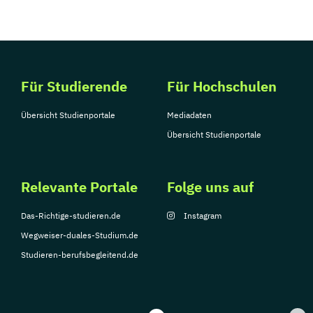
Für Studierende
Für Hochschulen
Übersicht Studienportale
Mediadaten
Übersicht Studienportale
Relevante Portale
Folge uns auf
Das-Richtige-studieren.de
Instagram
Wegweiser-duales-Studium.de
Studieren-berufsbegleitend.de