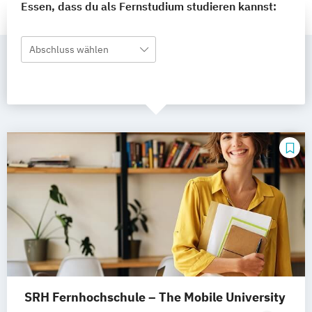
Essen, dass du als Fernstudium studieren kannst:
Abschluss wählen
SRH Fernhochschule – The Mobile University