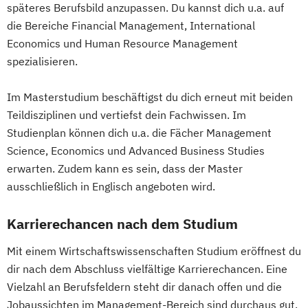
späteres Berufsbild anzupassen. Du kannst dich u.a. auf
die Bereiche Financial Management, International
Economics und Human Resource Management
spezialisieren.
Im Masterstudium beschäftigst du dich erneut mit beiden
Teildisziplinen und vertiefst dein Fachwissen. Im
Studienplan können dich u.a. die Fächer Management
Science, Economics und Advanced Business Studies
erwarten. Zudem kann es sein, dass der Master
ausschließlich in Englisch angeboten wird.
Karrierechancen nach dem Studium
Mit einem Wirtschaftswissenschaften Studium eröffnest du
dir nach dem Abschluss vielfältige Karrierechancen. Eine
Vielzahl an Berufsfeldern steht dir danach offen und die
Jobaussichten im Management-Bereich sind durchaus gut.