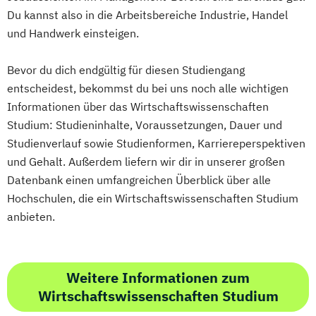
Du kannst also in die Arbeitsbereiche Industrie, Handel
und Handwerk einsteigen.
Bevor du dich endgültig für diesen Studiengang
entscheidest, bekommst du bei uns noch alle wichtigen
Informationen über das Wirtschaftswissenschaften
Studium: Studieninhalte, Voraussetzungen, Dauer und
Studienverlauf sowie Studienformen, Karriereperspektiven
und Gehalt. Außerdem liefern wir dir in unserer großen
Datenbank einen umfangreichen Überblick über alle
Hochschulen, die ein Wirtschaftswissenschaften Studium
anbieten.
Weitere Informationen zum
Wirtschaftswissenschaften Studium