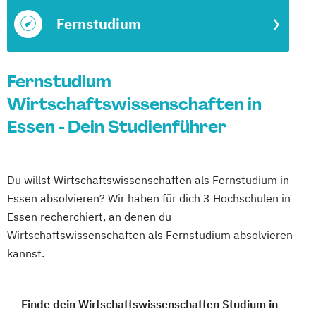
Fernstudium
Fernstudium
Wirtschaftswissenschaften in
Essen - Dein Studienführer
Du willst Wirtschaftswissenschaften als Fernstudium in
Essen absolvieren? Wir haben für dich 3 Hochschulen in
Essen recherchiert, an denen du
Wirtschaftswissenschaften als Fernstudium absolvieren
kannst.
Finde dein Wirtschaftswissenschaften Studium in