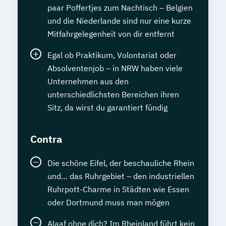
paar Poffertjes zum Nachtisch – Belgien
und die Niederlande sind nur eine kurze
Mitfahrgelegenheit von dir entfernt
Egal ob Praktikum, Volontariat oder
Absolventenjob – in NRW haben viele
Unternehmen aus den
unterschiedlichsten Bereichen ihren
Sitz, da wirst du garantiert fündig
Contra
Die schöne Eifel, der beschauliche Rhein
und… das Ruhrgebiet – den industriellen
Ruhrpott-Charme in Städten wie Essen
oder Dortmund muss man mögen
Alaaf ohne dich? Im Rheinland führt kein