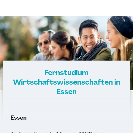
Fernstudium
Wirtschaftswissenschaften in
Essen
Essen