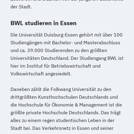
der Stadt.
BWL studieren in Essen
Die Universität Duisburg-Essen gehört mit über 100
Studiengängen mit Bachelor- und Masterabschluss
und ca. 39.000 Studierenden zu den größten
Universitäten Deutschland. Der Studiengang BWL ist
hier im Institut für Betriebswirtschaft und
Volkswirtschaft angesiedelt.
Daneben zählt die Folkwang Universität zu den
drittgrößten Kunsthochschulen Deutschlands und
die Hochschule für Ökonomie & Management ist die
größte private Hochschule Deutschlands. Das trägt
alles zu einem regen studentischen Leben in der
Stadt bei. Das Verkehrsnetz in Essen und seiner