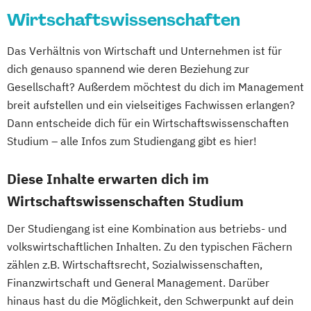
Wirtschaftswissenschaften
Das Verhältnis von Wirtschaft und Unternehmen ist für
dich genauso spannend wie deren Beziehung zur
Gesellschaft? Außerdem möchtest du dich im Management
breit aufstellen und ein vielseitiges Fachwissen erlangen?
Dann entscheide dich für ein Wirtschaftswissenschaften
Studium – alle Infos zum Studiengang gibt es hier!
Diese Inhalte erwarten dich im
Wirtschaftswissenschaften Studium
Der Studiengang ist eine Kombination aus betriebs- und
volkswirtschaftlichen Inhalten. Zu den typischen Fächern
zählen z.B. Wirtschaftsrecht, Sozialwissenschaften,
Finanzwirtschaft und General Management. Darüber
hinaus hast du die Möglichkeit, den Schwerpunkt auf dein