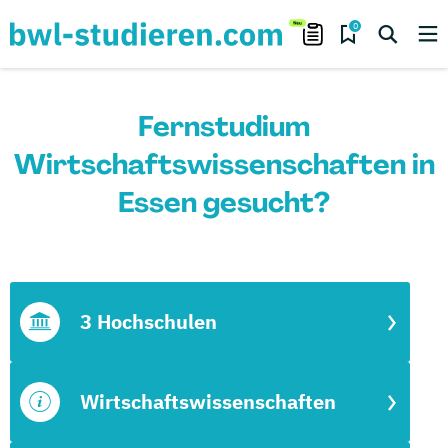
0
Fernstudium
Wirtschaftswissenschaften in
Essen gesucht?
3 Hochschulen
Wirtschaftswissenschaften