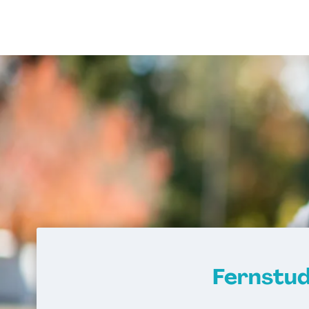
Fernstu