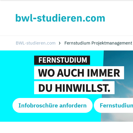
BWL-studieren.com
Fernstudium Projektmanagement 
Infobroschüre anfordern
Fernstudiu