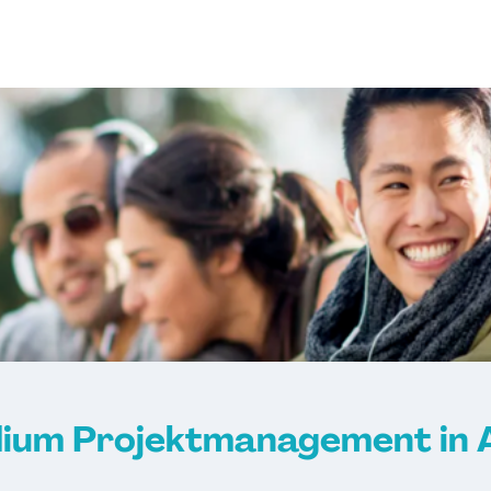
dium Projektmanagement in 