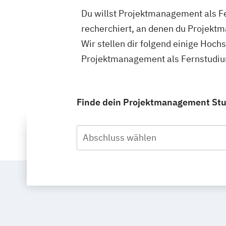
Du willst Projektmanagement als F
recherchiert, an denen du Projekt
Wir stellen dir folgend einige Hoch
Projektmanagement als Fernstudium
Finde dein Projektmanagement Stud
Abschluss wählen