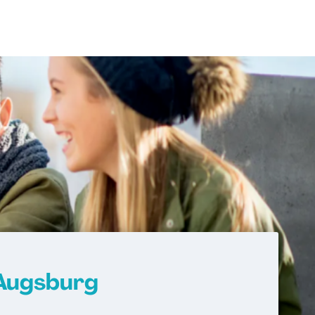
Augsburg