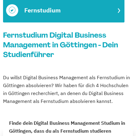
Fernstudium
Fernstudium Digital Business
Management in Göttingen - Dein
Studienführer
Du willst Digital Business Management als Fernstudium in
Göttingen absolvieren? Wir haben für dich 4 Hochschulen
in Göttingen recherchiert, an denen du Digital Business
Management als Fernstudium absolvieren kannst.
Finde dein Digital Business Management Studium in
Göttingen, dass du als Fernstudium studieren