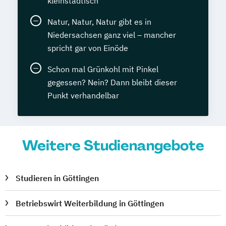
kleinstädtisch
Natur, Natur, Natur gibt es in
Niedersachsen ganz viel – mancher
spricht gar von Einöde
Schon mal Grünkohl mit Pinkel
gegessen? Nein? Dann bleibt dieser
Punkt verhandelbar
Weitere Studienangebote
Studieren in Göttingen
Betriebswirt Weiterbildung in Göttingen