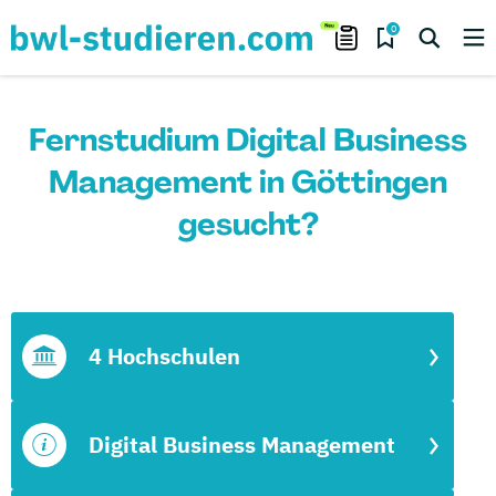
0
Fernstudium Digital Business
Management in Göttingen
gesucht?
4 Hochschulen
Digital Business Management