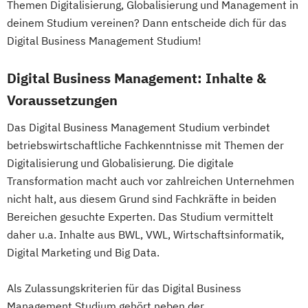
Themen Digitalisierung, Globalisierung und Management in
deinem Studium vereinen? Dann entscheide dich für das
Digital Business Management Studium!
Digital Business Management: Inhalte &
Voraussetzungen
Das Digital Business Management Studium verbindet
betriebswirtschaftliche Fachkenntnisse mit Themen der
Digitalisierung und Globalisierung. Die digitale
Transformation macht auch vor zahlreichen Unternehmen
nicht halt, aus diesem Grund sind Fachkräfte in beiden
Bereichen gesuchte Experten. Das Studium vermittelt
daher u.a. Inhalte aus BWL, VWL, Wirtschaftsinformatik,
Digital Marketing und Big Data.
Als Zulassungskriterien für das Digital Business
Management Studium gehört neben der