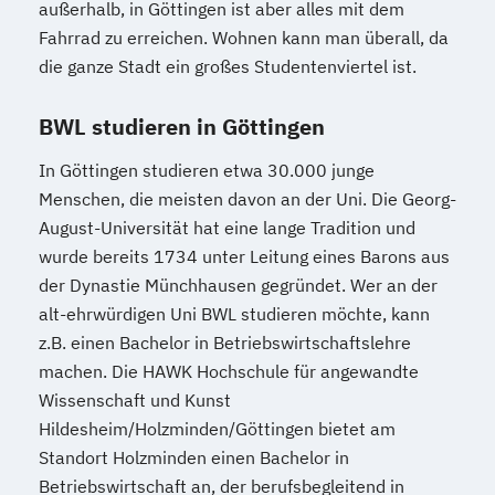
außerhalb, in Göttingen ist aber alles mit dem
Fahrrad zu erreichen. Wohnen kann man überall, da
die ganze Stadt ein großes Studentenviertel ist.
BWL studieren in Göttingen
In Göttingen studieren etwa 30.000 junge
Menschen, die meisten davon an der Uni. Die Georg-
August-Universität hat eine lange Tradition und
wurde bereits 1734 unter Leitung eines Barons aus
der Dynastie Münchhausen gegründet. Wer an der
alt-ehrwürdigen Uni BWL studieren möchte, kann
z.B. einen Bachelor in Betriebswirtschaftslehre
machen. Die HAWK Hochschule für angewandte
Wissenschaft und Kunst
Hildesheim/Holzminden/Göttingen bietet am
Standort Holzminden einen Bachelor in
Betriebswirtschaft an, der berufsbegleitend in