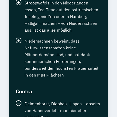
Stroopwafels in den Niederlanden
essen, Tea-Time auf den ostfriesischen
Inseln genießen oder in Hamburg
Halligalli machen – von Niedersachsen
aus, ist das alles möglich
Niedersachsen beweist, dass
Naturwissenschaften keine
Männerdomäne sind, und hat dank
kontinuierlichen Förderungen,
bundesweit den höchsten Frauenanteil
in den MINT-Fächern
Contra
Delmenhorst, Diepholz, Lingen – abseits
von Hannover lebt man hier eher