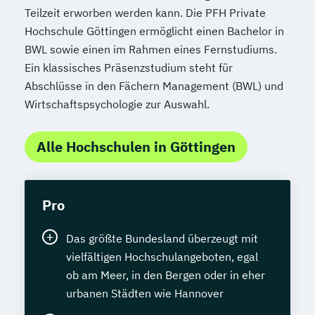
Teilzeit erworben werden kann. Die PFH Private
Hochschule Göttingen ermöglicht einen Bachelor in
BWL sowie einen im Rahmen eines Fernstudiums.
Ein klassisches Präsenzstudium steht für
Abschlüsse in den Fächern Management (BWL) und
Wirtschaftspsychologie zur Auswahl.
Alle Hochschulen in Göttingen
Pro
Das größte Bundesland überzeugt mit
vielfältigen Hochschulangeboten, egal
ob am Meer, in den Bergen oder in eher
urbanen Städten wie Hannover