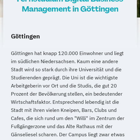
Management in Göttingen
Göttingen
Göttingen hat knapp 120.000 Einwohner und liegt
im südlichen Niedersachsen. Kaum eine andere
Stadt wird so stark durch ihre Universität und die
Studierenden geprägt. Die Uni ist die wichtigste
Arbeitgeberin vor Ort und die Studis, die gut 20
Prozent der Bevölkerung stellen, ein bedeutender
Wirtschaftsfaktor. Entsprechend lebendig ist die
Stadt mit ihren vielen Kneipen, Bars, Clubs und
Cafes, die sich rund um den "Willi" im Zentrum der
Fußgängerzone und das Alte Rathaus mit der
Gänseliesel scharen. Der Campus liegt zwar etwas