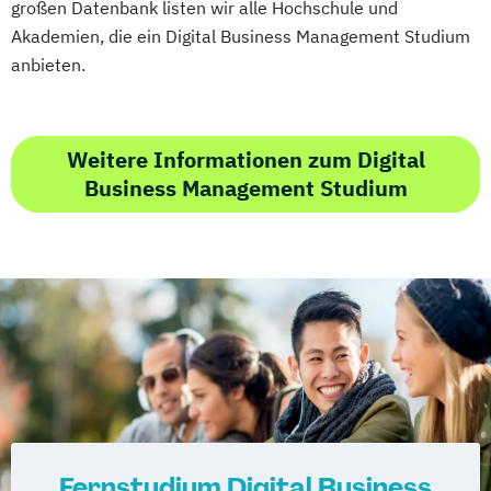
großen Datenbank listen wir alle Hochschule und
Akademien, die ein Digital Business Management Studium
anbieten.
Weitere Informationen zum Digital
Business Management Studium
Fernstudium Digital Business