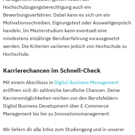
Hochschulzugangsberechtigung auch ein
Bewerbungsverfahren. Dabei kann es sich um ein
Motivationsschreiben, Eignungstest oder Auswahlgespräch
handeln. Im Masterstudium kann eventuell eine
mindestens einjährige Berufserfahrung vorausgesetzt
werden. Die Kriterien variieren jedoch von Hochschule zu
Hochschule.
Karrierechancen im Schnell-Check
Mit einem Abschluss in
Digital Business Management
eröffnen sich dir zahlreiche berufliche Chancen. Deine
Karrieremöglichkeiten reichen von den Berufsfeldern
Digital Business Development über E-Commerce
Management bis hin zu Innovationsmanagement.
Wir liefern dir alle Infos zum Studiengang und in unserer