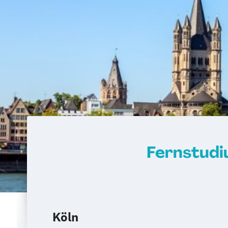
Fernstudi
Köln