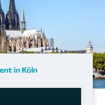
nt in Köln