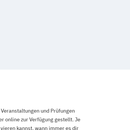
e Veranstaltungen und Prüfungen
 online zur Verfügung gestellt. Je
olvieren kannst, wann immer es dir