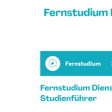
Fernstudium 
Fernstudium
Fernstudium Diens
Studienführer