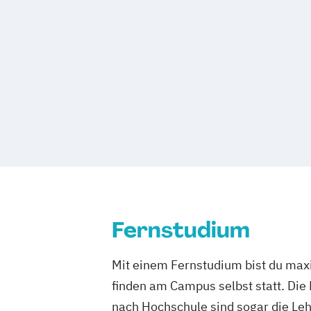
Fernstudium
Mit einem Fernstudium bist du maxi
finden am Campus selbst statt. Die
nach Hochschule sind sogar die Lehr