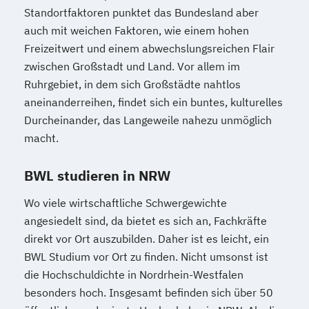
Standortfaktoren punktet das Bundesland aber
auch mit weichen Faktoren, wie einem hohen
Freizeitwert und einem abwechslungsreichen Flair
zwischen Großstadt und Land. Vor allem im
Ruhrgebiet, in dem sich Großstädte nahtlos
aneinanderreihen, findet sich ein buntes, kulturelles
Durcheinander, das Langeweile nahezu unmöglich
macht.
BWL studieren in NRW
Wo viele wirtschaftliche Schwergewichte
angesiedelt sind, da bietet es sich an, Fachkräfte
direkt vor Ort auszubilden. Daher ist es leicht, ein
BWL Studium vor Ort zu finden. Nicht umsonst ist
die Hochschuldichte in Nordrhein-Westfalen
besonders hoch. Insgesamt befinden sich über 50