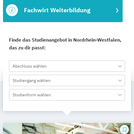
Fachwirt Weiterbildung
Finde das Studienangebot in Nordrhein-Westfalen,
das zu dir passt:
Abschluss wählen
Studiengang wählen
Studienform wählen