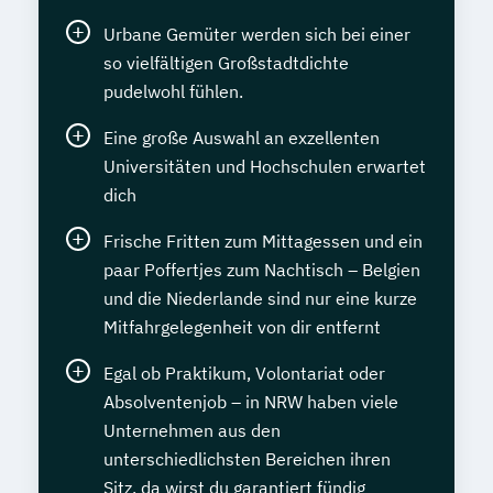
Urbane Gemüter werden sich bei einer
so vielfältigen Großstadtdichte
pudelwohl fühlen.
Eine große Auswahl an exzellenten
Universitäten und Hochschulen erwartet
dich
Frische Fritten zum Mittagessen und ein
paar Poffertjes zum Nachtisch – Belgien
und die Niederlande sind nur eine kurze
Mitfahrgelegenheit von dir entfernt
Egal ob Praktikum, Volontariat oder
Absolventenjob – in NRW haben viele
Unternehmen aus den
unterschiedlichsten Bereichen ihren
Sitz, da wirst du garantiert fündig