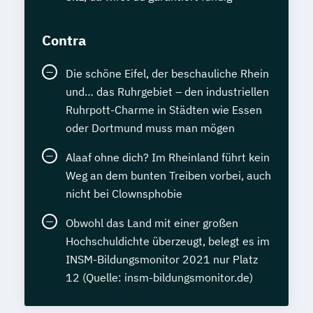
Contra
Die schöne Eifel, der beschauliche Rhein
und… das Ruhrgebiet – den industriellen
Ruhrpott-Charme in Städten wie Essen
oder Dortmund muss man mögen
Alaaf ohne dich? Im Rheinland führt kein
Weg an dem bunten Treiben vorbei, auch
nicht bei Clownsphobie
Obwohl das Land mit einer großen
Hochschuldichte überzeugt, belegt es im
INSM-Bildungsmonitor 2021 nur Platz
12 (Quelle: insm-bildungsmonitor.de)