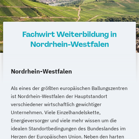
Fachwirt Weiterbildung in
Nordrhein-Westfalen
Nordrhein-Westfalen
Als eines der größten europäischen Ballungszentren
ist Nordrhein-Westfalen der Hauptstandort
verschiedener wirtschaftlich gewichtiger
Unternehmen. Viele Einzelhandelskette,
Energieversorger und viele mehr wissen um die
idealen Standortbedingungen des Bundeslandes im
Herzen der Europäischen Union. Neben den harten