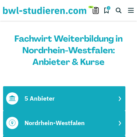
0
Fachwirt Weiterbildung in
Nordrhein-Westfalen:
Anbieter & Kurse
5 Anbieter
Nordrhein-Westfalen