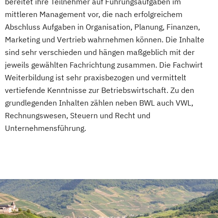
bereitet ihre Teilnehmer auf Führungsaufgaben im
mittleren Management vor, die nach erfolgreichem
Abschluss Aufgaben in Organisation, Planung, Finanzen,
Marketing und Vertrieb wahrnehmen können. Die Inhalte
sind sehr verschieden und hängen maßgeblich mit der
jeweils gewählten Fachrichtung zusammen. Die Fachwirt
Weiterbildung ist sehr praxisbezogen und vermittelt
vertiefende Kenntnisse zur Betriebswirtschaft. Zu den
grundlegenden Inhalten zählen neben BWL auch VWL,
Rechnungswesen, Steuern und Recht und
Unternehmensführung.