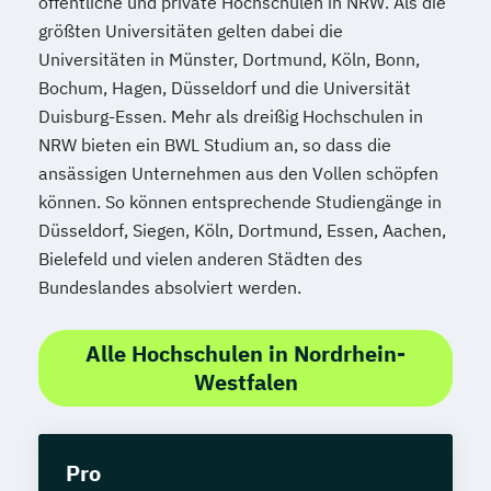
öffentliche und private Hochschulen in NRW. Als die
größten Universitäten gelten dabei die
Universitäten in Münster, Dortmund, Köln, Bonn,
Bochum, Hagen, Düsseldorf und die Universität
Duisburg-Essen. Mehr als dreißig Hochschulen in
NRW bieten ein BWL Studium an, so dass die
ansässigen Unternehmen aus den Vollen schöpfen
können. So können entsprechende Studiengänge in
Düsseldorf, Siegen, Köln, Dortmund, Essen, Aachen,
Bielefeld und vielen anderen Städten des
Bundeslandes absolviert werden.
Alle Hochschulen in Nordrhein-
Westfalen
Pro