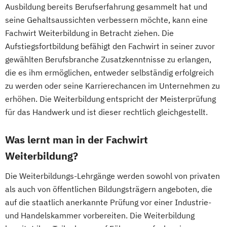
Ausbildung bereits Berufserfahrung gesammelt hat und
seine Gehaltsaussichten verbessern möchte, kann eine
Fachwirt Weiterbildung in Betracht ziehen. Die
Aufstiegsfortbildung befähigt den Fachwirt in seiner zuvor
gewählten Berufsbranche Zusatzkenntnisse zu erlangen,
die es ihm ermöglichen, entweder selbständig erfolgreich
zu werden oder seine Karrierechancen im Unternehmen zu
erhöhen. Die Weiterbildung entspricht der Meisterprüfung
für das Handwerk und ist dieser rechtlich gleichgestellt.
Was lernt man in der Fachwirt
Weiterbildung?
Die Weiterbildungs-Lehrgänge werden sowohl von privaten
als auch von öffentlichen Bildungsträgern angeboten, die
auf die staatlich anerkannte Prüfung vor einer Industrie-
und Handelskammer vorbereiten. Die Weiterbildung