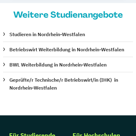
Weitere Studienangebote
Studieren in Nordrhein-Westfalen
Betriebswirt Weiterbildung in Nordrhein-Westfalen
BWL Weiterbildung in Nordrhein-Westfalen
Geprüfte/r Technische/r Betriebswirt/in (IHK) in
Nordrhein-Westfalen
Für Studierende
Für Hochschulen