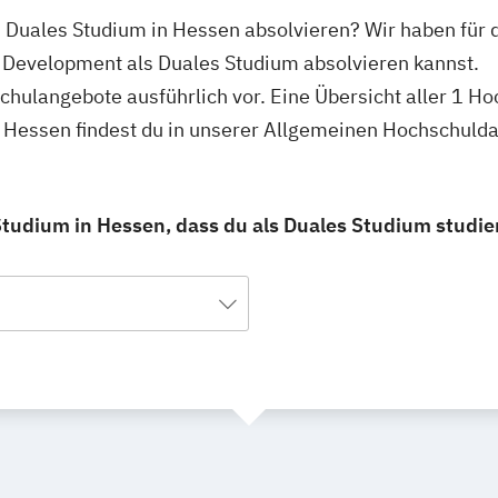
 Duales Studium in Hessen absolvieren? Wir haben für 
s Development als Duales Studium absolvieren kannst.
schulangebote ausführlich vor. Eine Übersicht aller 1 
 Hessen findest du in unserer Allgemeinen Hochschuld
tudium in Hessen, dass du als Duales Studium studie