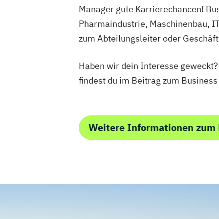
Manager gute Karrierechancen! Bus
Pharmaindustrie, Maschinenbau, IT
zum Abteilungsleiter oder Geschäft
Haben wir dein Interesse geweckt?
findest du im Beitrag zum Busines
Weitere Informationen zum