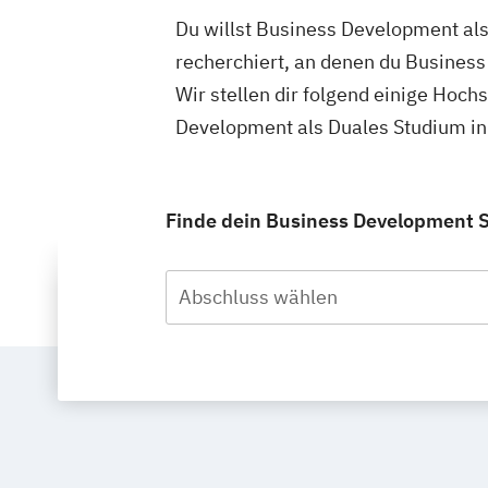
Du willst Business Development als
recherchiert, an denen du Busines
Wir stellen dir folgend einige Hoch
Development als Duales Studium in
Finde dein Business Development S
Abschluss wählen