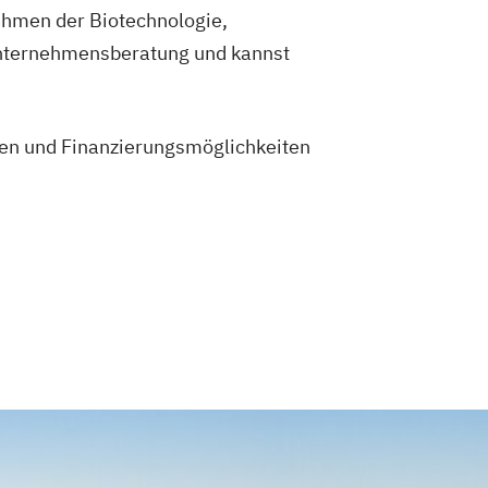
ehmen der Biotechnologie,
Unternehmensberatung und kannst
en und Finanzierungsmöglichkeiten