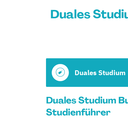
Duales Studi
Duales Studium
Duales Studium Bu
Studienführer