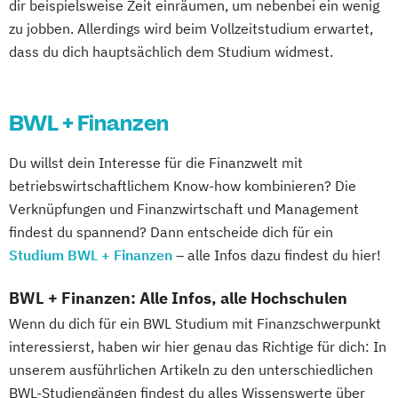
dir beispielsweise Zeit einräumen, um nebenbei ein wenig
zu jobben. Allerdings wird beim Vollzeitstudium erwartet,
dass du dich hauptsächlich dem Studium widmest.
BWL + Finanzen
Du willst dein Interesse für die Finanzwelt mit
betriebswirtschaftlichem Know-how kombinieren? Die
Verknüpfungen und Finanzwirtschaft und Management
findest du spannend? Dann entscheide dich für ein
Studium BWL + Finanzen
– alle Infos dazu findest du hier!
BWL + Finanzen: Alle Infos, alle Hochschulen
Wenn du dich für ein BWL Studium mit Finanzschwerpunkt
interessierst, haben wir hier genau das Richtige für dich: In
unserem ausführlichen Artikeln zu den unterschiedlichen
BWL-Studiengängen findest du alles Wissenswerte über