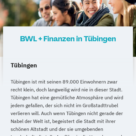
BWL + Finanzen in Tübingen
Tübingen
Tübingen ist mit seinen 89.000 Einwohnern zwar
recht klein, doch langweilig wird nie in dieser Stadt.
Tübingen hat eine gemütliche Atmosphäre und wird
jedem gefallen, der sich nicht im Großstadttrubel
verlieren will. Auch wenn Tübingen nicht gerade der
Nabel der Welt ist, begeistert die Stadt mit ihrer
schönen Altstadt und der sie umgebenden