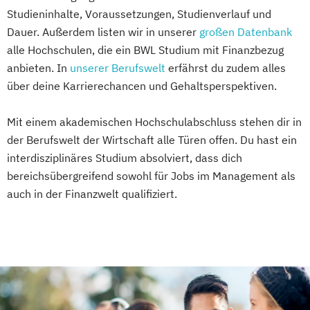
Studieninhalte, Voraussetzungen, Studienverlauf und
Dauer. Außerdem listen wir in unserer
großen Datenbank
alle Hochschulen, die ein BWL Studium mit Finanzbezug
anbieten. In
unserer Berufswelt
erfährst du zudem alles
über deine Karrierechancen und Gehaltsperspektiven.
Mit einem akademischen Hochschulabschluss stehen dir in
der Berufswelt der Wirtschaft alle Türen offen. Du hast ein
interdisziplinäres Studium absolviert, dass dich
bereichsübergreifend sowohl für Jobs im Management als
auch in der Finanzwelt qualifiziert.