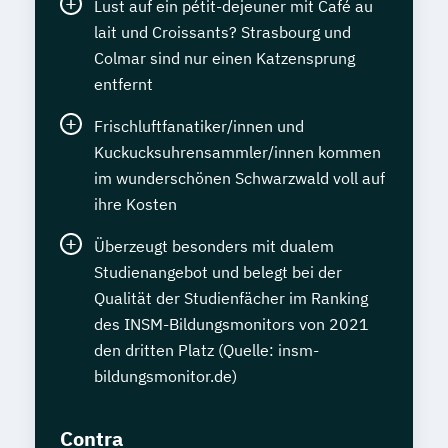
Lust auf ein pétit-dejeuner mit Café au
lait und Croissants? Strasbourg und
Colmar sind nur einen Katzensprung
entfernt
Frischluftfanatiker/innen und
Kuckucksuhrensammler/innen kommen
im wunderschönen Schwarzwald voll auf
ihre Kosten
Überzeugt besonders mit dualem
Studienangebot und belegt bei der
Qualität der Studienfächer im Ranking
des INSM-Bildungsmonitors von 2021
den dritten Platz (Quelle: insm-
bildungsmonitor.de)
Contra