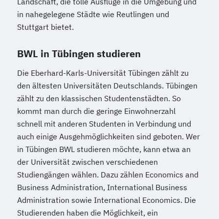
Landschaft, die tolle Ausflüge in die Umgebung und
in nahegelegene Städte wie Reutlingen und
Stuttgart bietet.
BWL in Tübingen studieren
Die Eberhard-Karls-Universität Tübingen zählt zu
den ältesten Universitäten Deutschlands. Tübingen
zählt zu den klassischen Studentenstädten. So
kommt man durch die geringe Einwohnerzahl
schnell mit anderen Studenten in Verbindung und
auch einige Ausgehmöglichkeiten sind geboten. Wer
in Tübingen BWL studieren möchte, kann etwa an
der Universität zwischen verschiedenen
Studiengängen wählen. Dazu zählen Economics and
Business Administration, International Business
Administration sowie International Economics. Die
Studierenden haben die Möglichkeit, ein