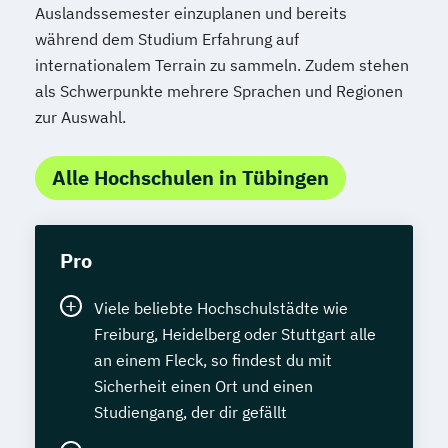
Auslandssemester einzuplanen und bereits
während dem Studium Erfahrung auf
internationalem Terrain zu sammeln. Zudem stehen
als Schwerpunkte mehrere Sprachen und Regionen
zur Auswahl.
Alle Hochschulen in Tübingen
Pro
Viele beliebte Hochschulstädte wie
Freiburg, Heidelberg oder Stuttgart alle
an einem Fleck, so findest du mit
Sicherheit einen Ort und einen
Studiengang, der dir gefällt