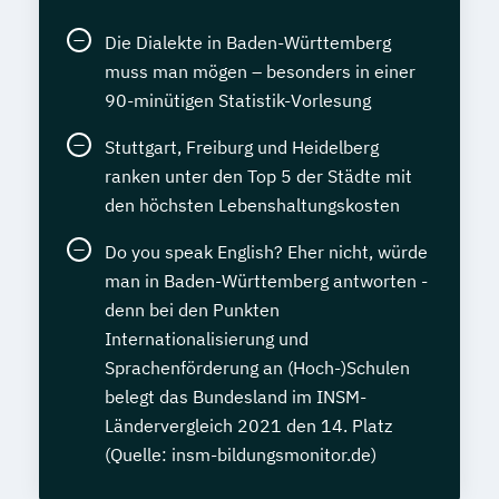
Die Dialekte in Baden-Württemberg
muss man mögen – besonders in einer
90-minütigen Statistik-Vorlesung
Stuttgart, Freiburg und Heidelberg
ranken unter den Top 5 der Städte mit
den höchsten Lebenshaltungskosten
Do you speak English? Eher nicht, würde
man in Baden-Württemberg antworten -
denn bei den Punkten
Internationalisierung und
Sprachenförderung an (Hoch-)Schulen
belegt das Bundesland im INSM-
Ländervergleich 2021 den 14. Platz
(Quelle: insm-bildungsmonitor.de)