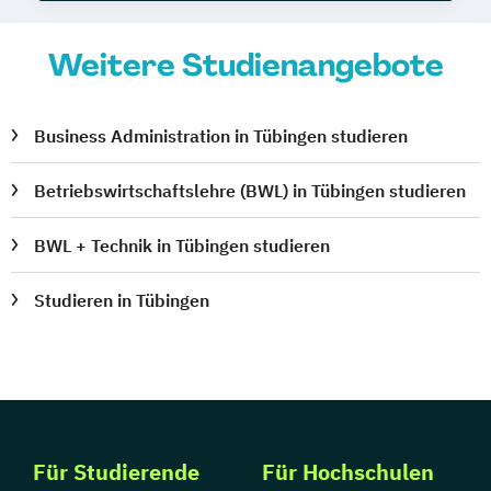
Weitere Studienangebote
Business Administration in Tübingen studieren
Betriebswirtschaftslehre (BWL) in Tübingen studieren
BWL + Technik in Tübingen studieren
Studieren in Tübingen
Für Studierende
Für Hochschulen