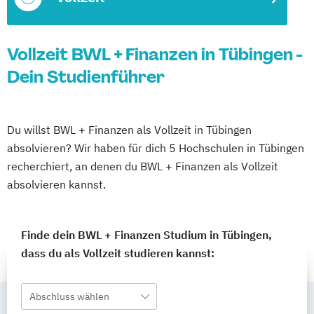
Vollzeit BWL + Finanzen in Tübingen -
Dein Studienführer
Du willst BWL + Finanzen als Vollzeit in Tübingen
absolvieren? Wir haben für dich 5 Hochschulen in Tübingen
recherchiert, an denen du BWL + Finanzen als Vollzeit
absolvieren kannst.
Finde dein BWL + Finanzen Studium in Tübingen,
dass du als Vollzeit studieren kannst:
Abschluss wählen