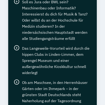
Soll es Jura oder BWL sein?
Maschinenbau oder Informatik?
Interessierst du dich für Musik & Tanz?
Oder willst du an der Hochschule für
Medizin studieren? In der
niedersächsischen Hauptstadt werden
alle Studiengangsträume erfüllt
Das Langeweile-Vorurteil wird durch die
hippen Clubs in Linden-Limmer, dem
Sprengel Museum und einer
außergewöhnliche Kioskkultur schnell
widerlegt
Ob am Maschsee, in den Herrenhäuser
Gärten oder im Ihmepark – in der
grünsten Stadt Deutschlands steht
Naherholung auf der Tagesordnung