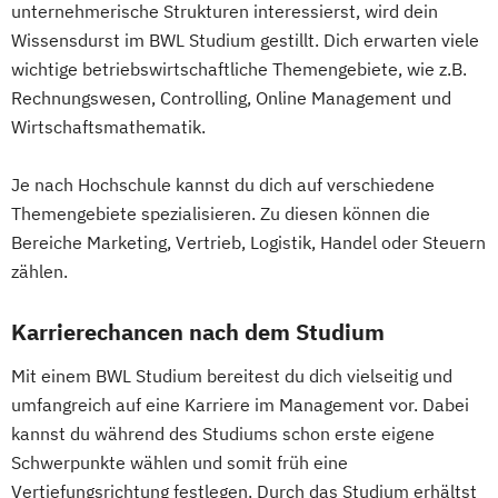
unternehmerische Strukturen interessierst, wird dein
Wissensdurst im BWL Studium gestillt. Dich erwarten viele
wichtige betriebswirtschaftliche Themengebiete, wie z.B.
Rechnungswesen, Controlling, Online Management und
Wirtschaftsmathematik.
Je nach Hochschule kannst du dich auf verschiedene
Themengebiete spezialisieren. Zu diesen können die
Bereiche Marketing, Vertrieb, Logistik, Handel oder Steuern
zählen.
Karrierechancen nach dem Studium
Mit einem BWL Studium bereitest du dich vielseitig und
umfangreich auf eine Karriere im Management vor. Dabei
kannst du während des Studiums schon erste eigene
Schwerpunkte wählen und somit früh eine
Vertiefungsrichtung festlegen. Durch das Studium erhältst