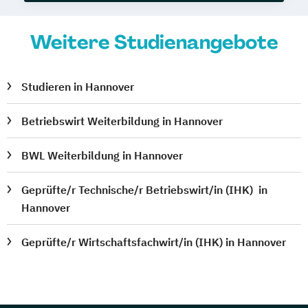
Weitere Studienangebote
Studieren in Hannover
Betriebswirt Weiterbildung in Hannover
BWL Weiterbildung in Hannover
Geprüfte/r Technische/r Betriebswirt/in (IHK) in
Hannover
Geprüfte/r Wirtschaftsfachwirt/in (IHK) in Hannover