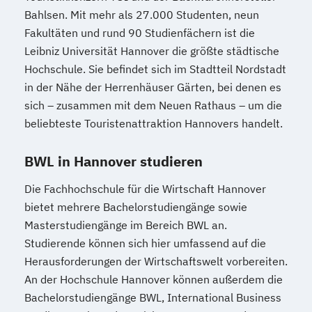
Bahlsen. Mit mehr als 27.000 Studenten, neun
Fakultäten und rund 90 Studienfächern ist die
Leibniz Universität Hannover die größte städtische
Hochschule. Sie befindet sich im Stadtteil Nordstadt
in der Nähe der Herrenhäuser Gärten, bei denen es
sich – zusammen mit dem Neuen Rathaus – um die
beliebteste Touristenattraktion Hannovers handelt.
BWL in Hannover studieren
Die Fachhochschule für die Wirtschaft Hannover
bietet mehrere Bachelorstudiengänge sowie
Masterstudiengänge im Bereich BWL an.
Studierende können sich hier umfassend auf die
Herausforderungen der Wirtschaftswelt vorbereiten.
An der Hochschule Hannover können außerdem die
Bachelorstudiengänge BWL, International Business