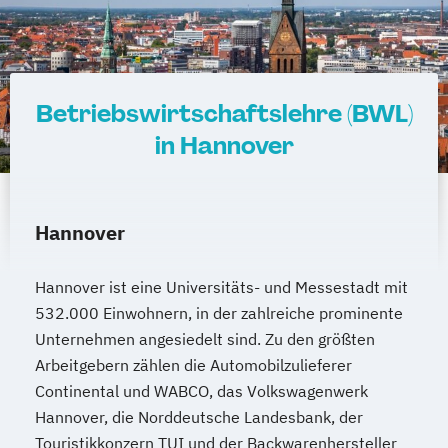
Betriebswirtschaftslehre (BWL)
in Hannover
Hannover
Hannover ist eine Universitäts- und Messestadt mit
532.000 Einwohnern, in der zahlreiche prominente
Unternehmen angesiedelt sind. Zu den größten
Arbeitgebern zählen die Automobilzulieferer
Continental und WABCO, das Volkswagenwerk
Hannover, die Norddeutsche Landesbank, der
Touristikkonzern TUI und der Backwarenhersteller