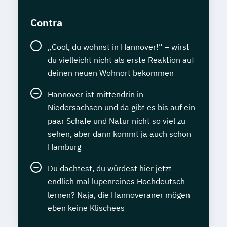
Contra
„Cool, du wohnst in Hannover!“ – wirst
du vielleicht nicht als erste Reaktion auf
deinen neuen Wohnort bekommen
Hannover ist mittendrin in
Niedersachsen und da gibt es bis auf ein
paar Schafe und Natur nicht so viel zu
sehen, aber dann kommt ja auch schon
Hamburg
Du dachtest, du würdest hier jetzt
endlich mal lupenreines Hochdeutsch
lernen? Naja, die Hannoveraner mögen
eben keine Klischees