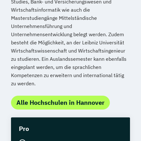
Studies, Bank- und Versicherungswesen und
Wirtschaftsinformatik wie auch die
Masterstudiengänge Mittelständische
Unternehmensführung und
Unternehmensentwicklung belegt werden. Zudem
besteht die Möglichkeit, an der Leibniz Universität
Wirtschaftswissenschaft und Wirtschaftsingenieur
zu studieren. Ein Auslandssemester kann ebenfalls
eingeplant werden, um die sprachlichen
Kompetenzen zu erweitern und international tätig
zu werden.
Alle Hochschulen in Hannover
Pro