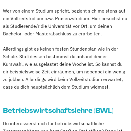
Wer von einem Studium spricht, bezieht sich meistens auf
ein Vollzeitstudium bzw. Präsenzstudium. Hier besuchst du
als Studierende/r die Universität vor Ort, um deinen
Bachelor- oder Masterabschluss zu erarbeiten.
Allerdings gibt es keinen festen Stundenplan wie in der
Schule. Stattdessen bestimmst du anhand deiner
Kurswahl, wie ausgelastet deine Woche ist. So kannst du
dir beispielsweise Zeit einräumen, um nebenbei ein wenig
zu jobben. Allerdings wird beim Vollzeitstudium erwartet,
dass du dich hauptsächlich dem Studium widmest.
Betriebswirtschaftslehre (BWL)
Du interessierst dich für betriebswirtschaftliche