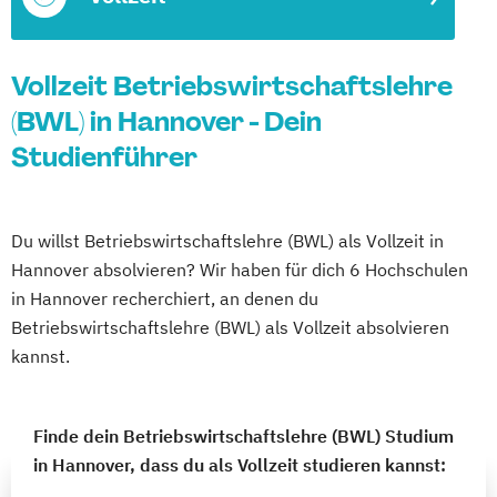
Vollzeit Betriebswirtschaftslehre
(BWL) in Hannover - Dein
Studienführer
Du willst Betriebswirtschaftslehre (BWL) als Vollzeit in
Hannover absolvieren? Wir haben für dich 6 Hochschulen
in Hannover recherchiert, an denen du
Betriebswirtschaftslehre (BWL) als Vollzeit absolvieren
kannst.
Finde dein Betriebswirtschaftslehre (BWL) Studium
in Hannover, dass du als Vollzeit studieren kannst: