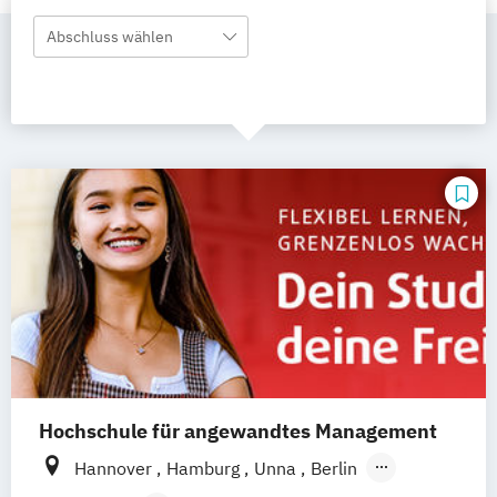
Abschluss wählen
Hochschule für angewandtes Management
Hannover
Hamburg
Unna
Berlin