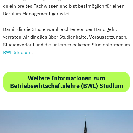
du ein breites Fachwissen und bist bestmöglich für einen
Beruf im Management gerüstet.
Damit dir die Studienwahl leichter von der Hand geht,
verraten wir dir alles über Studienhalte, Voraussetzungen,
Studienverlauf und die unterschiedlichen Studienformen im
BWL Studium
.
Weitere Informationen zum
Betriebswirtschaftslehre (BWL) Studium