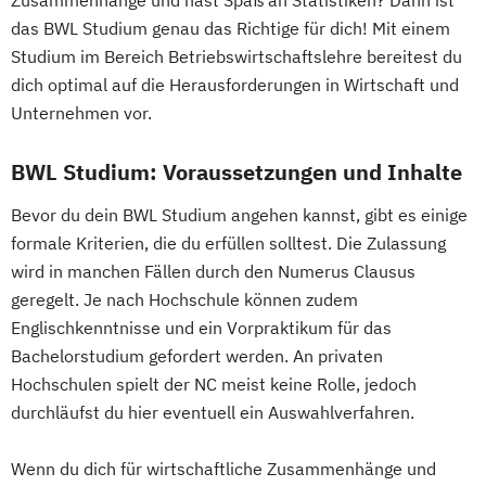
Zusammenhänge und hast Spaß an Statistiken? Dann ist
das BWL Studium genau das Richtige für dich! Mit einem
Studium im Bereich Betriebswirtschaftslehre bereitest du
dich optimal auf die Herausforderungen in Wirtschaft und
Unternehmen vor.
BWL Studium: Voraussetzungen und Inhalte
Bevor du dein BWL Studium angehen kannst, gibt es einige
formale Kriterien, die du erfüllen solltest. Die Zulassung
wird in manchen Fällen durch den Numerus Clausus
geregelt. Je nach Hochschule können zudem
Englischkenntnisse und ein Vorpraktikum für das
Bachelorstudium gefordert werden. An privaten
Hochschulen spielt der NC meist keine Rolle, jedoch
durchläufst du hier eventuell ein Auswahlverfahren.
Wenn du dich für wirtschaftliche Zusammenhänge und