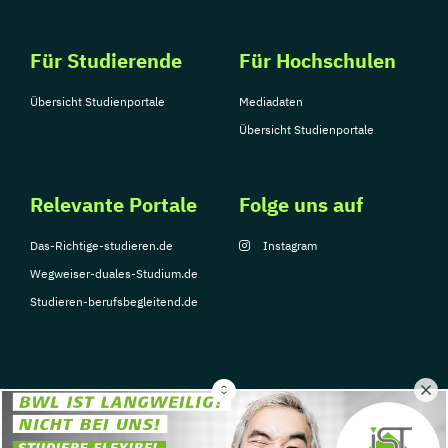
Für Studierende
Für Hochschulen
Übersicht Studienportale
Mediadaten
Übersicht Studienportale
Relevante Portale
Folge uns auf
Das-Richtige-studieren.de
Instagram
Wegweiser-duales-Studium.de
Studieren-berufsbegleitend.de
© Copyright 2026, TarGroup Media GmbH