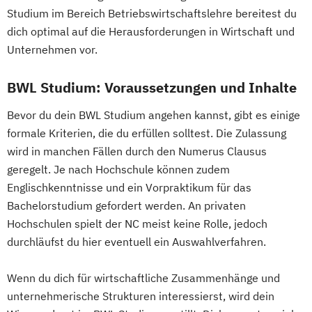
Studium im Bereich Betriebswirtschaftslehre bereitest du
dich optimal auf die Herausforderungen in Wirtschaft und
Unternehmen vor.
BWL Studium: Voraussetzungen und Inhalte
Bevor du dein BWL Studium angehen kannst, gibt es einige
formale Kriterien, die du erfüllen solltest. Die Zulassung
wird in manchen Fällen durch den Numerus Clausus
geregelt. Je nach Hochschule können zudem
Englischkenntnisse und ein Vorpraktikum für das
Bachelorstudium gefordert werden. An privaten
Hochschulen spielt der NC meist keine Rolle, jedoch
durchläufst du hier eventuell ein Auswahlverfahren.
Wenn du dich für wirtschaftliche Zusammenhänge und
unternehmerische Strukturen interessierst, wird dein