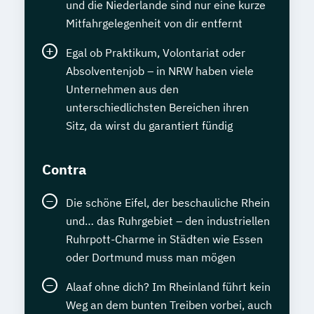
und die Niederlande sind nur eine kurze
Mitfahrgelegenheit von dir entfernt
Egal ob Praktikum, Volontariat oder
Absolventenjob – in NRW haben viele
Unternehmen aus den
unterschiedlichsten Bereichen ihren
Sitz, da wirst du garantiert fündig
Contra
Die schöne Eifel, der beschauliche Rhein
und… das Ruhrgebiet – den industriellen
Ruhrpott-Charme in Städten wie Essen
oder Dortmund muss man mögen
Alaaf ohne dich? Im Rheinland führt kein
Weg an dem bunten Treiben vorbei, auch