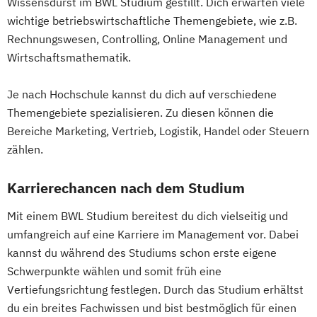
Wissensdurst im BWL Studium gestillt. Dich erwarten viele
wichtige betriebswirtschaftliche Themengebiete, wie z.B.
Rechnungswesen, Controlling, Online Management und
Wirtschaftsmathematik.
Je nach Hochschule kannst du dich auf verschiedene
Themengebiete spezialisieren. Zu diesen können die
Bereiche Marketing, Vertrieb, Logistik, Handel oder Steuern
zählen.
Karrierechancen nach dem Studium
Mit einem BWL Studium bereitest du dich vielseitig und
umfangreich auf eine Karriere im Management vor. Dabei
kannst du während des Studiums schon erste eigene
Schwerpunkte wählen und somit früh eine
Vertiefungsrichtung festlegen. Durch das Studium erhältst
du ein breites Fachwissen und bist bestmöglich für einen