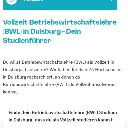
Vollzeit Betriebswirtschaftslehre
(BWL) in Duisburg - Dein
Studienführer
Du willst Betriebswirtschaftslehre (BWL) als Vollzeit in
Duisburg absolvieren? Wir haben für dich 25 Hochschulen
in Duisburg recherchiert, an denen du
Betriebswirtschaftslehre (BWL) als Vollzeit absolvieren
kannst.
Finde dein Betriebswirtschaftslehre (BWL) Studium
in Duisburg, dass du als Vollzeit studieren kannst: