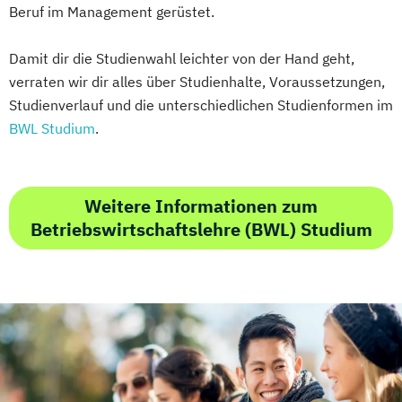
Beruf im Management gerüstet.
Damit dir die Studienwahl leichter von der Hand geht,
verraten wir dir alles über Studienhalte, Voraussetzungen,
Studienverlauf und die unterschiedlichen Studienformen im
BWL Studium
.
Weitere Informationen zum
Betriebswirtschaftslehre (BWL) Studium