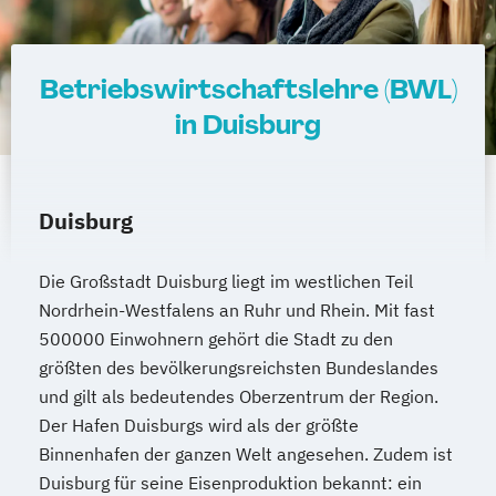
Betriebswirtschaftslehre (BWL)
in Duisburg
Duisburg
Die Großstadt Duisburg liegt im westlichen Teil
Nordrhein-Westfalens an Ruhr und Rhein. Mit fast
500000 Einwohnern gehört die Stadt zu den
größten des bevölkerungsreichsten Bundeslandes
und gilt als bedeutendes Oberzentrum der Region.
Der Hafen Duisburgs wird als der größte
Binnenhafen der ganzen Welt angesehen. Zudem ist
Duisburg für seine Eisenproduktion bekannt: ein