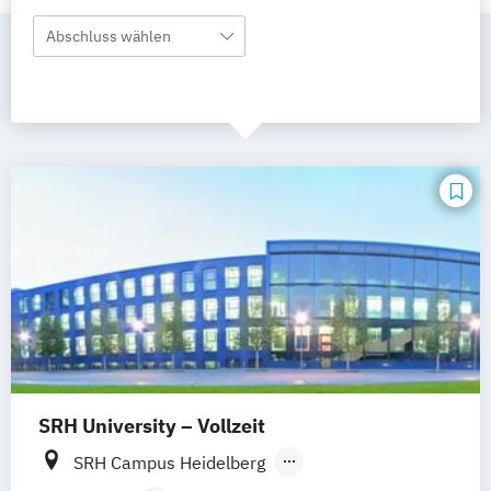
Abschluss wählen
SRH University – Vollzeit
SRH Campus Heidelberg