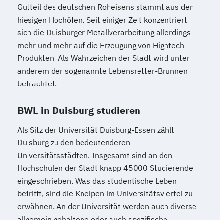
Gutteil des deutschen Roheisens stammt aus den
hiesigen Hochöfen. Seit einiger Zeit konzentriert
sich die Duisburger Metallverarbeitung allerdings
mehr und mehr auf die Erzeugung von Hightech-
Produkten. Als Wahrzeichen der Stadt wird unter
anderem der sogenannte Lebensretter-Brunnen
betrachtet.
BWL in Duisburg studieren
Als Sitz der Universität Duisburg-Essen zählt
Duisburg zu den bedeutenderen
Universitätsstädten. Insgesamt sind an den
Hochschulen der Stadt knapp 45000 Studierende
eingeschrieben. Was das studentische Leben
betrifft, sind die Kneipen im Universitätsviertel zu
erwähnen. An der Universität werden auch diverse
allgemein gehaltene oder auch spezifische