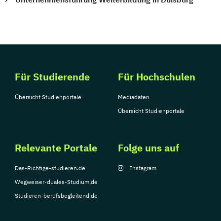
Für Studierende
Für Hochschulen
Übersicht Studienportale
Mediadaten
Übersicht Studienportale
Relevante Portale
Folge uns auf
Das-Richtige-studieren.de
Instagram
Wegweiser-duales-Studium.de
Studieren-berufsbegleitend.de