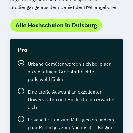
Studiengänge aus dem Gebiet der BWL angeboten.
Alle Hochschulen in Duisburg
Pro
Urbane Gemüter werden sich bei einer
so vielfältigen Großstadtdichte
pudelwohl fühlen.
Eine große Auswahl an exzellenten
Universitäten und Hochschulen erwartet
dich
Frische Fritten zum Mittagessen und ein
paar Poffertjes zum Nachtisch – Belgien