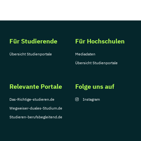
Für Studierende
Für Hochschulen
Übersicht Studienportale
Mediadaten
Übersicht Studienportale
Relevante Portale
Folge uns auf
Das-Richtige-studieren.de
Instagram
Wegweiser-duales-Studium.de
Studieren-berufsbegleitend.de