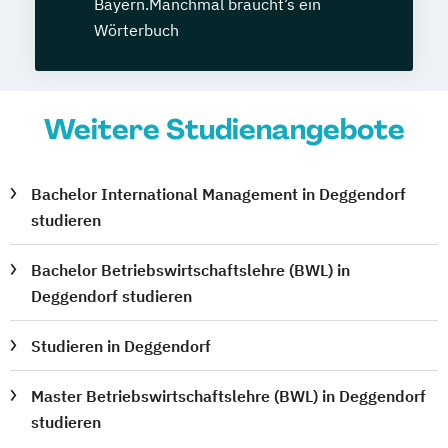
Bayern.Manchmal braucht’s ein
Wörterbuch
Weitere Studienangebote
Bachelor International Management in Deggendorf
studieren
Bachelor Betriebswirtschaftslehre (BWL) in
Deggendorf studieren
Studieren in Deggendorf
Master Betriebswirtschaftslehre (BWL) in Deggendorf
studieren