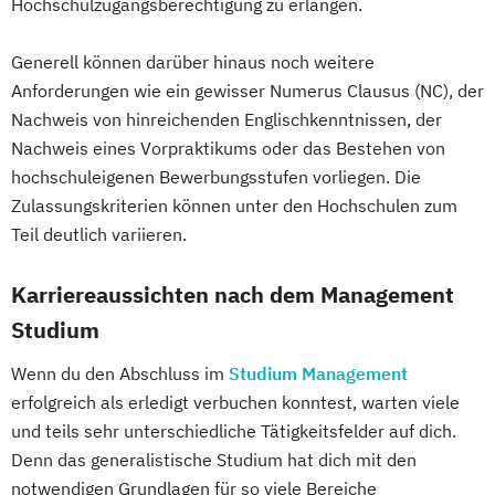
Hochschulzugangsberechtigung zu erlangen.
Generell können darüber hinaus noch weitere
Anforderungen wie ein gewisser Numerus Clausus (NC), der
Nachweis von hinreichenden Englischkenntnissen, der
Nachweis eines Vorpraktikums oder das Bestehen von
hochschuleigenen Bewerbungsstufen vorliegen. Die
Zulassungskriterien können unter den Hochschulen zum
Teil deutlich variieren.
Karriereaussichten nach dem Management
Studium
Wenn du den Abschluss im
Studium Management
erfolgreich als erledigt verbuchen konntest, warten viele
und teils sehr unterschiedliche Tätigkeitsfelder auf dich.
Denn das generalistische Studium hat dich mit den
notwendigen Grundlagen für so viele Bereiche