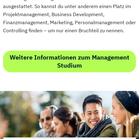
ausgestattet. So kannst du unter anderem einen Platz im
Projektmanagement, Business Development,
Finanzmanagement, Marketing, Personalmanagement oder
Controlling finden – um nur einen Bruchteil zu nennen.
Weitere Informationen zum Management
Studium