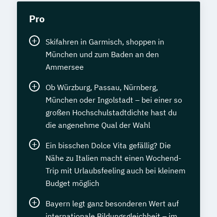
Pro
Skifahren in Garmisch, shoppen in
München und zum Baden an den
Ammersee
Ob Würzburg, Passau, Nürnberg,
München oder Ingolstadt – bei einer so
großen Hochschulstadtdichte hast du
die angenehme Qual der Wahl
Ein bisschen Dolce Vita gefällig? Die
Nähe zu Italien macht einen Wochend-
Trip mit Urlaubsfeeling auch bei kleinem
Budget möglich
Bayern legt ganz besonderen Wert auf
internationale Bildungsgleichheit – im