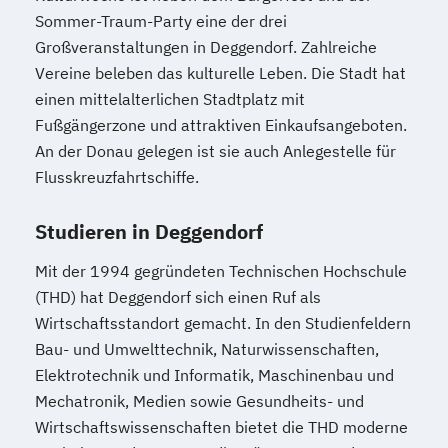
Sommer-Traum-Party eine der drei
Großveranstaltungen in Deggendorf. Zahlreiche
Vereine beleben das kulturelle Leben. Die Stadt hat
einen mittelalterlichen Stadtplatz mit
Fußgängerzone und attraktiven Einkaufsangeboten.
An der Donau gelegen ist sie auch Anlegestelle für
Flusskreuzfahrtschiffe.
Studieren in Deggendorf
Mit der 1994 gegründeten Technischen Hochschule
(THD) hat Deggendorf sich einen Ruf als
Wirtschaftsstandort gemacht. In den Studienfeldern
Bau- und Umwelttechnik, Naturwissenschaften,
Elektrotechnik und Informatik, Maschinenbau und
Mechatronik, Medien sowie Gesundheits- und
Wirtschaftswissenschaften bietet die THD moderne