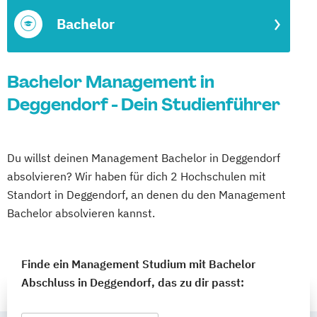
Bachelor
Bachelor Management in
Deggendorf - Dein Studienführer
Du willst deinen Management Bachelor in Deggendorf
absolvieren? Wir haben für dich 2 Hochschulen mit
Standort in Deggendorf, an denen du den Management
Bachelor absolvieren kannst.
Finde ein Management Studium mit Bachelor
Abschluss in Deggendorf, das zu dir passt: