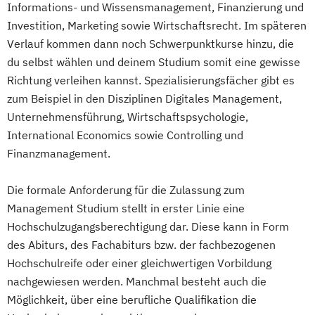
Informations- und Wissensmanagement, Finanzierung und
Investition, Marketing sowie Wirtschaftsrecht. Im späteren
Verlauf kommen dann noch Schwerpunktkurse hinzu, die
du selbst wählen und deinem Studium somit eine gewisse
Richtung verleihen kannst. Spezialisierungsfächer gibt es
zum Beispiel in den Disziplinen Digitales Management,
Unternehmensführung, Wirtschaftspsychologie,
International Economics sowie Controlling und
Finanzmanagement.
Die formale Anforderung für die Zulassung zum
Management Studium stellt in erster Linie eine
Hochschulzugangsberechtigung dar. Diese kann in Form
des Abiturs, des Fachabiturs bzw. der fachbezogenen
Hochschulreife oder einer gleichwertigen Vorbildung
nachgewiesen werden. Manchmal besteht auch die
Möglichkeit, über eine berufliche Qualifikation die