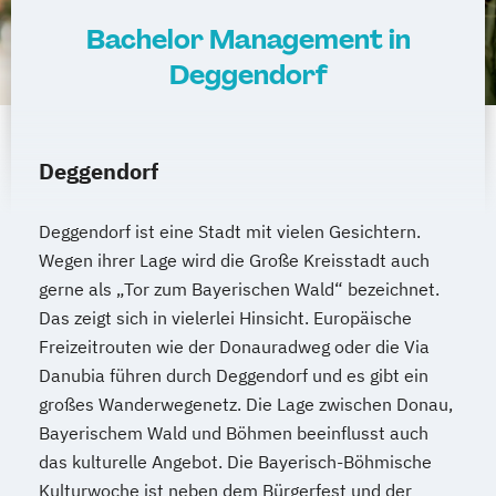
Bachelor Management in
Deggendorf
Deggendorf
Deggendorf ist eine Stadt mit vielen Gesichtern.
Wegen ihrer Lage wird die Große Kreisstadt auch
gerne als „Tor zum Bayerischen Wald“ bezeichnet.
Das zeigt sich in vielerlei Hinsicht. Europäische
Freizeitrouten wie der Donauradweg oder die Via
Danubia führen durch Deggendorf und es gibt ein
großes Wanderwegenetz. Die Lage zwischen Donau,
Bayerischem Wald und Böhmen beeinflusst auch
das kulturelle Angebot. Die Bayerisch-Böhmische
Kulturwoche ist neben dem Bürgerfest und der