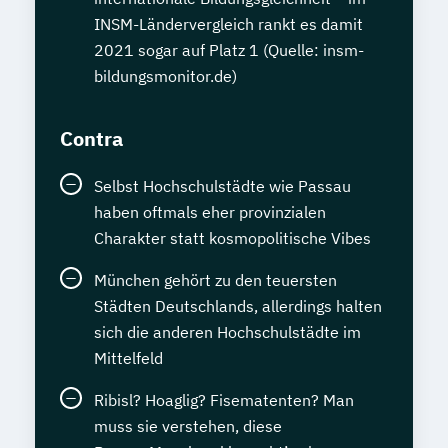
INSM-Ländervergleich rankt es damit
2021 sogar auf Platz 1 (Quelle: insm-
bildungsmonitor.de)
Contra
Selbst Hochschulstädte wie Passau
haben oftmals eher provinzialen
Charakter statt kosmopolitische Vibes
München gehört zu den teuersten
Städten Deutschlands, allerdings halten
sich die anderen Hochschulstädte im
Mittelfeld
Ribisl? Hoaglig? Fisematenten? Man
muss sie verstehen, diese