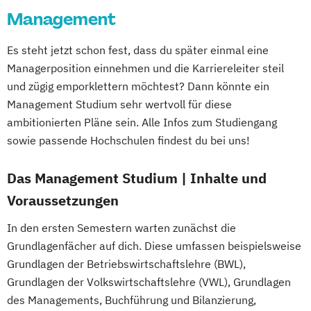
Management
Es steht jetzt schon fest, dass du später einmal eine
Managerposition einnehmen und die Karriereleiter steil
und zügig emporklettern möchtest? Dann könnte ein
Management Studium sehr wertvoll für diese
ambitionierten Pläne sein. Alle Infos zum Studiengang
sowie passende Hochschulen findest du bei uns!
Das Management Studium | Inhalte und
Voraussetzungen
In den ersten Semestern warten zunächst die
Grundlagenfächer auf dich. Diese umfassen beispielsweise
Grundlagen der Betriebswirtschaftslehre (BWL),
Grundlagen der Volkswirtschaftslehre (VWL), Grundlagen
des Managements, Buchführung und Bilanzierung,