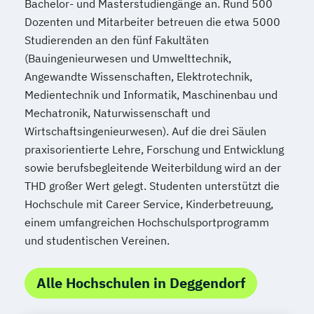
Bachelor- und Masterstudiengänge an. Rund 500
Dozenten und Mitarbeiter betreuen die etwa 5000
Studierenden an den fünf Fakultäten
(Bauingenieurwesen und Umwelttechnik,
Angewandte Wissenschaften, Elektrotechnik,
Medientechnik und Informatik, Maschinenbau und
Mechatronik, Naturwissenschaft und
Wirtschaftsingenieurwesen). Auf die drei Säulen
praxisorientierte Lehre, Forschung und Entwicklung
sowie berufsbegleitende Weiterbildung wird an der
THD großer Wert gelegt. Studenten unterstützt die
Hochschule mit Career Service, Kinderbetreuung,
einem umfangreichen Hochschulsportprogramm
und studentischen Vereinen.
Alle Hochschulen in Deggendorf