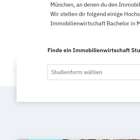
München, an denen du den Immobili
Wir stellen dir folgend einige Hoch
Immobilienwirtschaft Bachelor in 
Finde ein Immobilienwirtschaft Stu
Studienform wählen