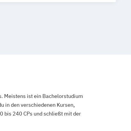
. Meistens ist ein Bachelorstudium
du in den verschiedenen Kursen,
 bis 240 CPs und schließt mit der