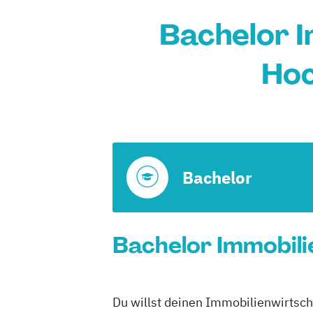
Bachelor I
Hoc
Bachelor
Bachelor Immobili
Du willst deinen Immobilienwirtsch