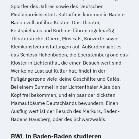
Sportler des Jahres sowie des Deutschen
Medienpreises statt. Kulturfans kommen in Baden-
Baden voll auf ihre Kosten. Das Theater,
Festspielhaus und Kurhaus führen regelmäßig
Theaterstücke, Opern, Musicals, Konzerte sowie
Kleinkunstveranstaltungen auf. Außerdem gibt es
das Schloss Hohenbaden, die Ebersteinburg ond das
Kloster in Lichtenthal, die einen Besuch wert sind.
Wer keine Lust auf Kultur hat, findet in der
Fußgängerzone viele kleine Geschäfte und Cafés.
Bei einem Bummel in der Lichtenthaler Allee den
Kopf frei bekommen, und ein paar der dicksten
Mamautbäume Deutschlands bewundern. Einen
Ausflug wert ist der Besuch des Merkurs, Baden-
Badens Hausberg, oder des Schwarzwalds.
BWL in Baden-Baden studieren