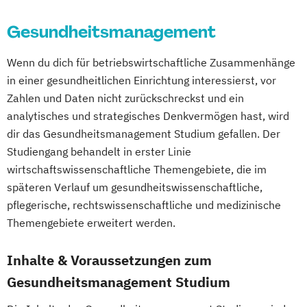
Gesundheitsmanagement
Wenn du dich für betriebswirtschaftliche Zusammenhänge
in einer gesundheitlichen Einrichtung interessierst, vor
Zahlen und Daten nicht zurückschreckst und ein
analytisches und strategisches Denkvermögen hast, wird
dir das Gesundheitsmanagement Studium gefallen. Der
Studiengang behandelt in erster Linie
wirtschaftswissenschaftliche Themengebiete, die im
späteren Verlauf um gesundheitswissenschaftliche,
pflegerische, rechtswissenschaftliche und medizinische
Themengebiete erweitert werden.
Inhalte & Voraussetzungen zum
Gesundheitsmanagement Studium