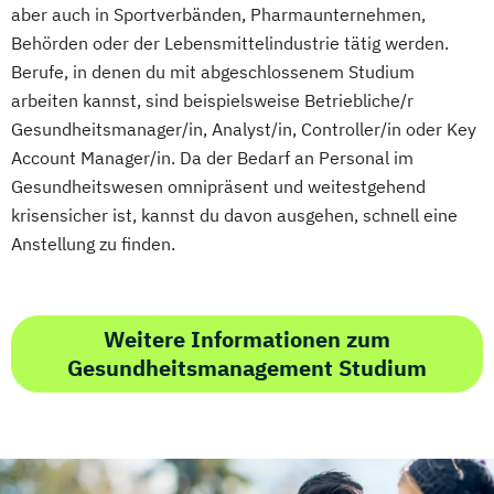
aber auch in Sportverbänden, Pharmaunternehmen,
Behörden oder der Lebensmittelindustrie tätig werden.
Berufe, in denen du mit abgeschlossenem Studium
arbeiten kannst, sind beispielsweise Betriebliche/r
Gesundheitsmanager/in, Analyst/in, Controller/in oder Key
Account Manager/in. Da der Bedarf an Personal im
Gesundheitswesen omnipräsent und weitestgehend
krisensicher ist, kannst du davon ausgehen, schnell eine
Anstellung zu finden.
Weitere Informationen zum
Gesundheitsmanagement Studium