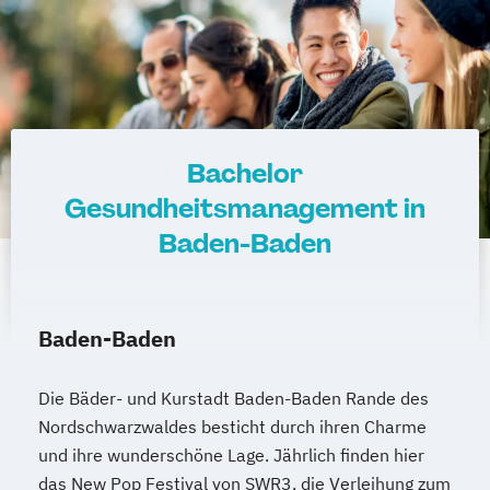
Bachelor
Gesundheitsmanagement in
Baden-Baden
Baden-Baden
Die Bäder- und Kurstadt Baden-Baden Rande des
Nordschwarzwaldes besticht durch ihren Charme
und ihre wunderschöne Lage. Jährlich finden hier
das New Pop Festival von SWR3, die Verleihung zum