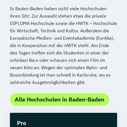
In Baden-Baden haben nicht viele Hochschulen
ihren Sitz: Zur Auswahl stehen etwa die private
DIPLOMA Hochschule sowie die HWTK – Hochschule
für Wirtschaft, Technik und Kultur. Außerdem die
Europäische Medien- und Eventakademie (EurAka),
die in Kooperation mit der HWTK steht. Am Ende
des Tages treffen sich die Studenten in einer der
schicken Bars oder schauen sich einen Film im
neuen Kino an. Wegen der optimalen Bahn- und
Busanbindung ist man schnell in Karlsruhe, wo es
zahlreiche Ausgehmöglichkeiten gibt.
Alle Hochschulen in Baden-Baden
Pro