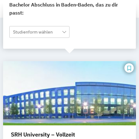
Bachelor Abschluss in Baden-Baden, das zu dir
passt:
Studienform wählen
SRH University – Vollzeit