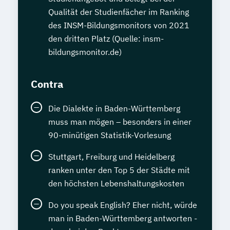
Qualität der Studienfächer im Ranking
des INSM-Bildungsmonitors von 2021
den dritten Platz (Quelle: insm-
bildungsmonitor.de)
Contra
Die Dialekte in Baden-Württemberg
muss man mögen – besonders in einer
90-minütigen Statistik-Vorlesung
Stuttgart, Freiburg und Heidelberg
ranken unter den Top 5 der Städte mit
den höchsten Lebenshaltungskosten
Do you speak English? Eher nicht, würde
man in Baden-Württemberg antworten -