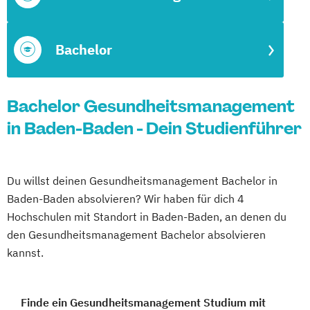
Bachelor
Bachelor Gesundheitsmanagement
in Baden-Baden - Dein Studienführer
Du willst deinen Gesundheitsmanagement Bachelor in
Baden-Baden absolvieren? Wir haben für dich 4
Hochschulen mit Standort in Baden-Baden, an denen du
den Gesundheitsmanagement Bachelor absolvieren
kannst.
Finde ein Gesundheitsmanagement Studium mit