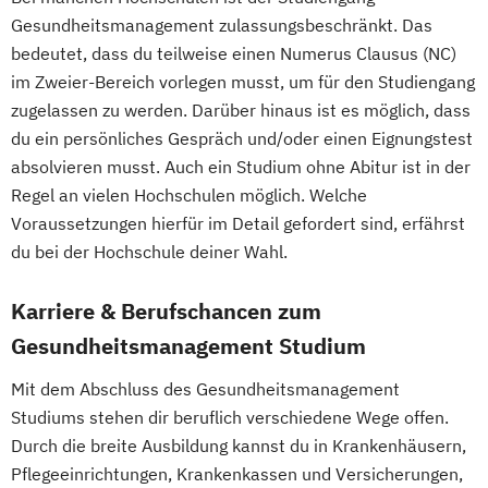
Gesundheitsmanagement zulassungsbeschränkt. Das
bedeutet, dass du teilweise einen Numerus Clausus (NC)
im Zweier-Bereich vorlegen musst, um für den Studiengang
zugelassen zu werden. Darüber hinaus ist es möglich, dass
du ein persönliches Gespräch und/oder einen Eignungstest
absolvieren musst. Auch ein Studium ohne Abitur ist in der
Regel an vielen Hochschulen möglich. Welche
Voraussetzungen hierfür im Detail gefordert sind, erfährst
du bei der Hochschule deiner Wahl.
Karriere & Berufschancen zum
Gesundheitsmanagement Studium
Mit dem Abschluss des Gesundheitsmanagement
Studiums stehen dir beruflich verschiedene Wege offen.
Durch die breite Ausbildung kannst du in Krankenhäusern,
Pflegeeinrichtungen, Krankenkassen und Versicherungen,