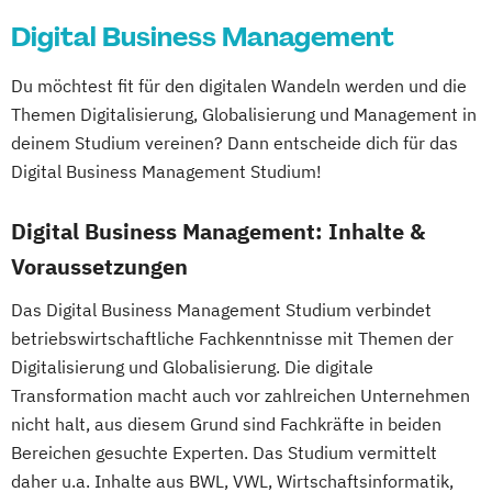
Digital Business Management
Du möchtest fit für den digitalen Wandeln werden und die
Themen Digitalisierung, Globalisierung und Management in
deinem Studium vereinen? Dann entscheide dich für das
Digital Business Management Studium!
Digital Business Management: Inhalte &
Voraussetzungen
Das Digital Business Management Studium verbindet
betriebswirtschaftliche Fachkenntnisse mit Themen der
Digitalisierung und Globalisierung. Die digitale
Transformation macht auch vor zahlreichen Unternehmen
nicht halt, aus diesem Grund sind Fachkräfte in beiden
Bereichen gesuchte Experten. Das Studium vermittelt
daher u.a. Inhalte aus BWL, VWL, Wirtschaftsinformatik,