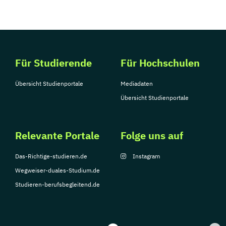
Für Studierende
Für Hochschulen
Übersicht Studienportale
Mediadaten
Übersicht Studienportale
Relevante Portale
Folge uns auf
Das-Richtige-studieren.de
Instagram
Wegweiser-duales-Studium.de
Studieren-berufsbegleitend.de