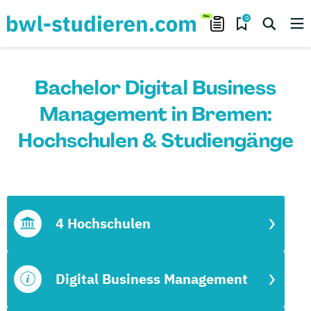
0
Bachelor Digital Business
Management in Bremen:
Hochschulen & Studiengänge
4 Hochschulen
Digital Business Management