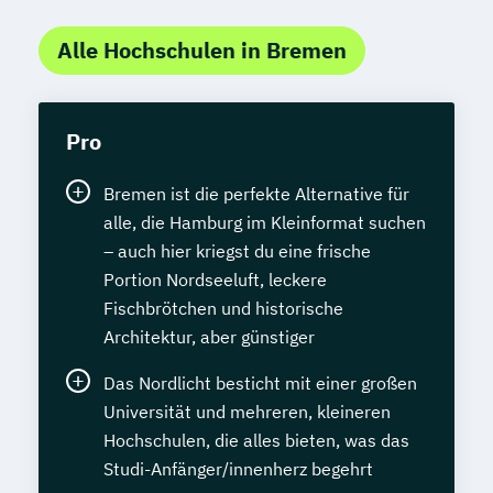
Alle Hochschulen in Bremen
Pro
Bremen ist die perfekte Alternative für
alle, die Hamburg im Kleinformat suchen
– auch hier kriegst du eine frische
Portion Nordseeluft, leckere
Fischbrötchen und historische
Architektur, aber günstiger
Das Nordlicht besticht mit einer großen
Universität und mehreren, kleineren
Hochschulen, die alles bieten, was das
Studi-Anfänger/innenherz begehrt