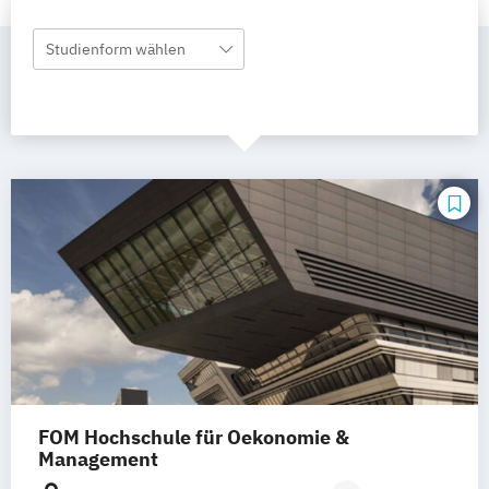
Studienform wählen
FOM Hochschule für Oekonomie &
Management