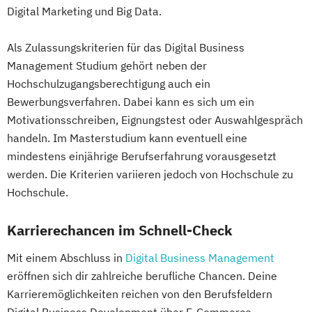
Digital Marketing und Big Data.
Als Zulassungskriterien für das Digital Business
Management Studium gehört neben der
Hochschulzugangsberechtigung auch ein
Bewerbungsverfahren. Dabei kann es sich um ein
Motivationsschreiben, Eignungstest oder Auswahlgespräch
handeln. Im Masterstudium kann eventuell eine
mindestens einjährige Berufserfahrung vorausgesetzt
werden. Die Kriterien variieren jedoch von Hochschule zu
Hochschule.
Karrierechancen im Schnell-Check
Mit einem Abschluss in
Digital Business Management
eröffnen sich dir zahlreiche berufliche Chancen. Deine
Karrieremöglichkeiten reichen von den Berufsfeldern