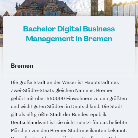
Bachelor Digital Business
Management in Bremen
Bremen
Die große Stadt an der Weser ist Hauptstadt des
Zwei-Städte-Staats gleichen Namens. Bremen
gehört mit über 550000 Einwohnern zu den größten
und wichtigsten Städten in Deutschland. Die Stadt
gilt als elftgrößte Stadt der Bundesrepublik.
Deutschlandweit ist sie nicht zuletzt für das beliebte
Märchen von den Bremer Stadtmusikanten bekannt.