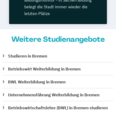
Bildungsmonitor - in Sachen Bildung
belegt die Stadt immer wieder die
letzten Plätze
Weitere Studienangebote
Studieren in Bremen
Betriebswirt Weiterbildung in Bremen
BWL Weiterbildung in Bremen
Unternehmensführung Weiterbildung in Bremen
Betriebswirtschaftslehre (BWL) in Bremen studieren