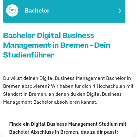
Bachelor
Bachelor Digital Business
Management in Bremen - Dein
Studienführer
Du willst deinen Digital Business Management Bachelor in
Bremen absolvieren? Wir haben für dich 4 Hochschulen mit
Standort in Bremen, an denen du den Digital Business
Management Bachelor absolvieren kannst.
Finde ein Digital Business Management Studium mit
Bachelor Abschluss in Bremen, das zu dir passt: