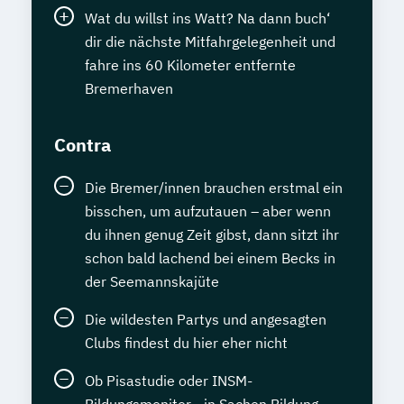
Wat du willst ins Watt? Na dann buch‘
dir die nächste Mitfahrgelegenheit und
fahre ins 60 Kilometer entfernte
Bremerhaven
Contra
Die Bremer/innen brauchen erstmal ein
bisschen, um aufzutauen – aber wenn
du ihnen genug Zeit gibst, dann sitzt ihr
schon bald lachend bei einem Becks in
der Seemannskajüte
Die wildesten Partys und angesagten
Clubs findest du hier eher nicht
Ob Pisastudie oder INSM-