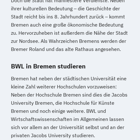
Doch die Stadt hat manifestere Verdienste. Neben
ihrer kulturellen Bedeutung – die Geschichte der
Stadt reicht bis ins 8. Jahrhundert zurück – kommt
Bremen auch eine große ökonomische Bedeutung
zu. Hervorzuheben ist außerdem die Nähe der Stadt
zur Nordsee. Als Wahrzeichen Bremens werden der
Bremer Roland und das alte Rathaus angesehen.
BWL in Bremen studieren
Bremen hat neben der städtischen Universität eine
kleine Zahl weiterer Hochschulen vorzuweisen:
Neben der Hochschule Bremen sind dies die Jacobs
University Bremen, die Hochschule für Künste
Bremen und noch einige weitere. BWL und
Wirtschaftswissenschaften im Allgemeinen lassen
sich vor allem an der Universität selbst und an der
privaten Jacobs University studieren.