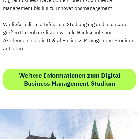
Digital Business Development über E-Commerce
Management bis hin zu Innovationsmanagement.
Wir liefern dir alle Infos zum Studiengang und in unserer
großen Datenbank listen wir alle Hochschule und
Akademien, die ein Digital Business Management Studium
anbieten.
Weitere Informationen zum Digital
Business Management Studium