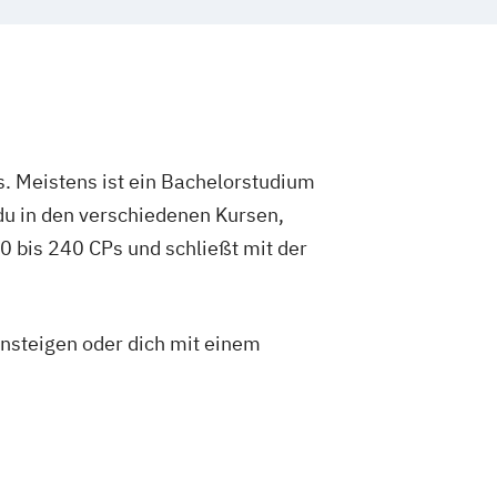
. Meistens ist ein Bachelorstudium
du in den verschiedenen Kursen,
 bis 240 CPs und schließt mit der
insteigen oder dich mit einem