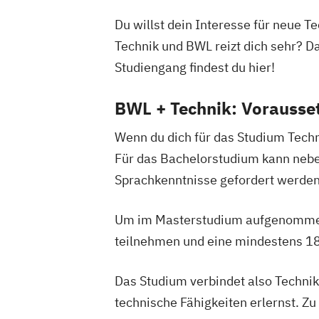
Du willst dein Interesse für neue 
Technik und BWL reizt dich sehr? D
Studiengang findest du hier!
BWL + Technik: Vorausse
Wenn du dich für das Studium Techn
Für das Bachelorstudium kann nebe
Sprachkenntnisse gefordert werden
Um im Masterstudium aufgenommen
teilnehmen und eine mindestens 1
Das Studium verbindet also Technik
technische Fähigkeiten erlernst. Z