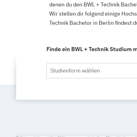
denen du den BWL + Technik Bachel
Wir stellen dir folgend einige Hoc
Technik Bachelor in Berlin findest
Finde ein BWL + Technik Studium mit
Studienform wählen