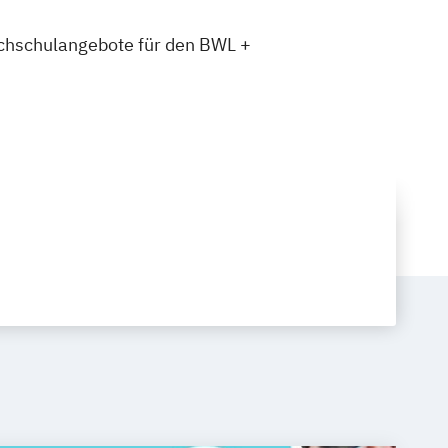
Hochschulangebote für den BWL +