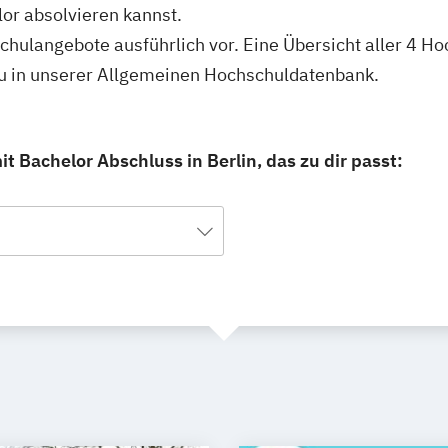
or absolvieren kannst.
hschulangebote ausführlich vor. Eine Übersicht aller 4 
 du in unserer Allgemeinen Hochschuldatenbank.
 Bachelor Abschluss in Berlin, das zu dir passt: