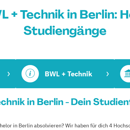
 + Technik in Berlin: 
Studiengänge
BWL + Technik
hnik in Berlin - Dein Studie
elor in Berlin absolvieren? Wir haben für dich 4 Hochsc