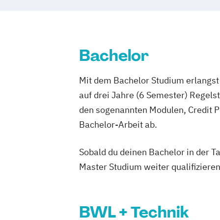
Bachelor
Mit dem Bachelor Studium erlangst 
auf drei Jahre (6 Semester) Regel
den sogenannten Modulen, Credit P
Bachelor-Arbeit ab.
Sobald du deinen Bachelor in der T
Master Studium weiter qualifizieren
BWL + Technik