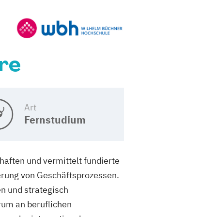
re
Art
Fernstudium
haften und vermittelt fundierte
rung von Geschäftsprozessen.
en und strategisch
rum an beruflichen