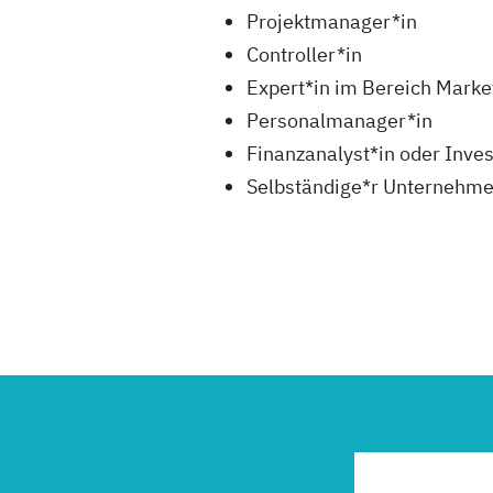
Projektmanager*in
Controller*in
Expert*in im Bereich Market
Personalmanager*in
Finanzanalyst*in oder Inve
Selbständige*r Unternehme