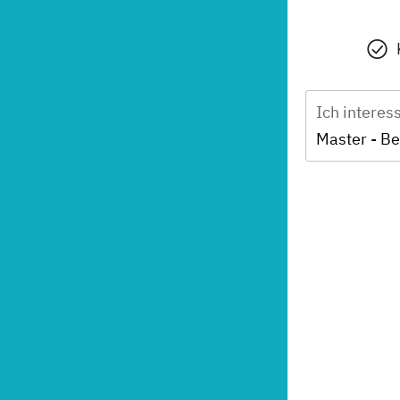
Ich interes