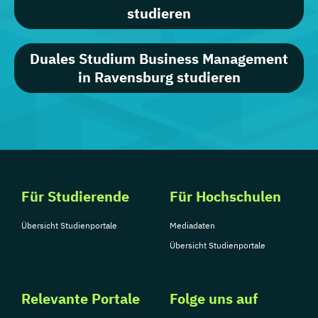
studieren
Duales Studium Business Management
in Ravensburg studieren
Für Studierende
Für Hochschulen
Übersicht Studienportale
Mediadaten
Übersicht Studienportale
Relevante Portale
Folge uns auf