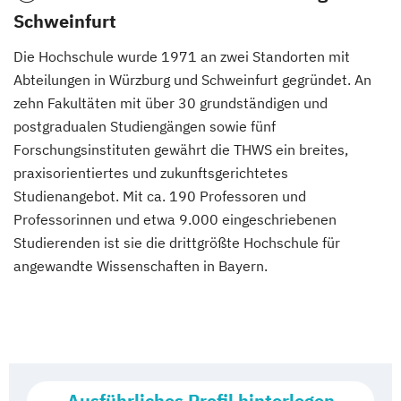
Schweinfurt
Die Hochschule wurde 1971 an zwei Standorten mit
Abteilungen in Würzburg und Schweinfurt gegründet. An
zehn Fakultäten mit über 30 grundständigen und
postgradualen Studiengängen sowie fünf
Forschungsinstituten gewährt die THWS ein breites,
praxisorientiertes und zukunftsgerichtetes
Studienangebot. Mit ca. 190 Professoren und
Professorinnen und etwa 9.000 eingeschriebenen
Studierenden ist sie die drittgrößte Hochschule für
angewandte Wissenschaften in Bayern.
Ausführliches Profil hinterlegen