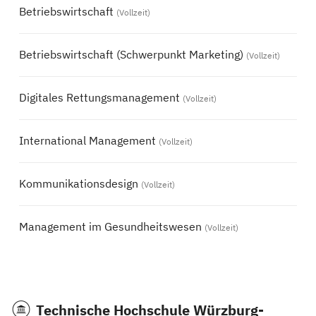
Betriebswirtschaft
(Vollzeit)
Betriebswirtschaft (Schwerpunkt Marketing)
(Vollzeit)
Digitales Rettungsmanagement
(Vollzeit)
International Management
(Vollzeit)
Kommunikationsdesign
(Vollzeit)
Management im Gesundheitswesen
(Vollzeit)
Technische Hochschule Würzburg-