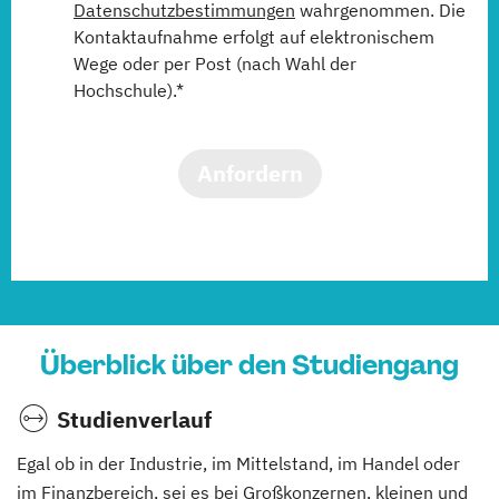
Datenschutzbestimmungen
wahrgenommen. Die
Kontaktaufnahme erfolgt auf elektronischem
Wege oder per Post (nach Wahl der
Hochschule).*
Anfordern
Überblick über den Studiengang
Studienverlauf
Egal ob in der Industrie, im Mittelstand, im Handel oder
im Finanzbereich, sei es bei Großkonzernen, kleinen und