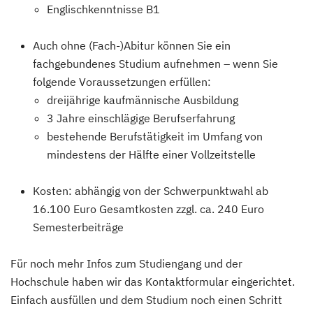
Englischkenntnisse B1
Auch ohne (Fach-)Abitur können Sie ein
fachgebundenes Studium aufnehmen – wenn Sie
folgende Voraussetzungen erfüllen:
dreijährige kaufmännische Ausbildung
3 Jahre einschlägige Berufserfahrung
bestehende Berufstätigkeit im Umfang von
mindestens der Hälfte einer Vollzeitstelle
Kosten: abhängig von der Schwerpunktwahl ab
16.100 Euro Gesamtkosten zzgl. ca. 240 Euro
Semesterbeiträge
Für noch mehr Infos zum Studiengang und der
Hochschule haben wir das Kontaktformular eingerichtet.
Einfach ausfüllen und dem Studium noch einen Schritt