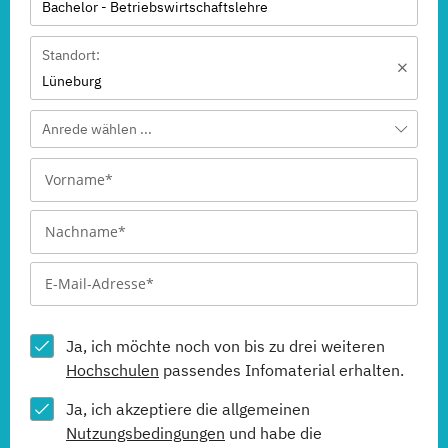
Bachelor - Betriebswirtschaftslehre
Standort:
Lüneburg
Anrede wählen ...
Ja, ich möchte noch von bis zu drei weiteren
Hochschulen
passendes Infomaterial erhalten.
Ja, ich akzeptiere die allgemeinen
Nutzungsbedingungen
und habe die