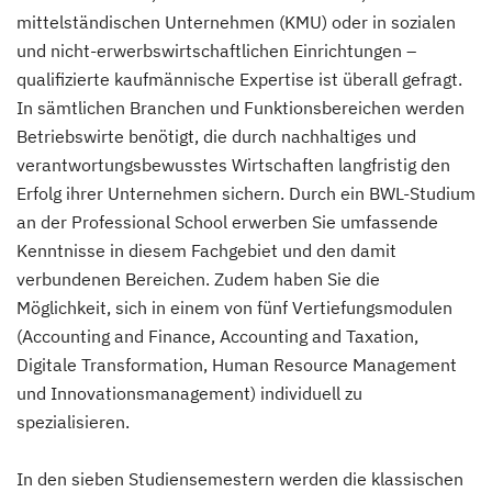
mittelständischen Unternehmen (KMU) oder in sozialen
und nicht-erwerbswirtschaftlichen Einrichtungen –
qualifizierte kaufmännische Expertise ist überall gefragt.
In sämtlichen Branchen und Funktionsbereichen werden
Betriebswirte benötigt, die durch nachhaltiges und
verantwortungsbewusstes Wirtschaften langfristig den
Erfolg ihrer Unternehmen sichern. Durch ein BWL-Studium
an der Professional School erwerben Sie umfassende
Kenntnisse in diesem Fachgebiet und den damit
verbundenen Bereichen. Zudem haben Sie die
Möglichkeit, sich in einem von fünf Vertiefungsmodulen
(Accounting and Finance, Accounting and Taxation,
Digitale Transformation, Human Resource Management
und Innovationsmanagement) individuell zu
spezialisieren.
In den sieben Studiensemestern werden die klassischen