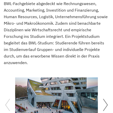
BWL-Fachgebiete abgedeckt wie Rechnungswesen,
Accounting, Marketing, Investition und Finanzierung,
Human Resources, Logistik, Unternehmensführung sowie
Mikro- und Makroökonomik. Zudem sind benachbarte
Disziplinen wie Wirtschaftsrecht und empirische
Forschung ins Studium integriert. Ein Projektstudium
begleitet das BWL-Studium: Studierende führen bereits
im Studienverlauf Gruppen- und individuelle Projekte
durch, um das erworbene Wissen direkt in der Praxis
anzuwenden.