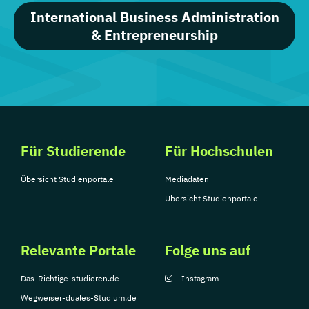
International Business Administration
& Entrepreneurship
Für Studierende
Für Hochschulen
Übersicht Studienportale
Mediadaten
Übersicht Studienportale
Relevante Portale
Folge uns auf
Das-Richtige-studieren.de
Instagram
Wegweiser-duales-Studium.de