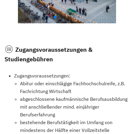
Zugangsvoraussetzungen &
Studiengebühren
Zugangsvoraussetzungen:
Abitur oder einschlägige Fachhochschulreife, z.B.
Fachrichtung Wirtschaft
abgeschlossene kaufmännische Berufsausbildung
mit anschließender mind. einjähriger
Berufserfahrung
bestehende Berufstätigkeit im Umfang von
mindestens der Hälfte einer Vollzeitstelle