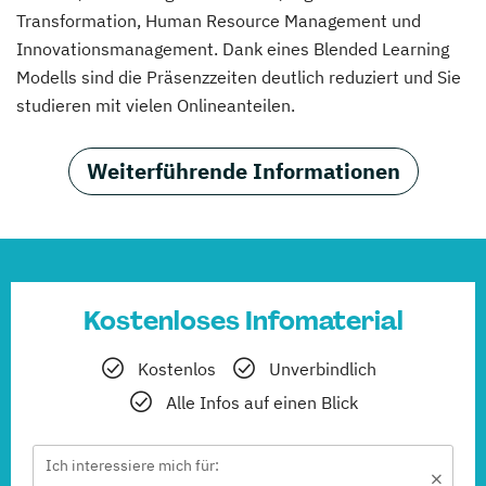
Transformation, Human Resource Management und
Innovationsmanagement
. Dank eines Blended Learning
Modells sind die Präsenzzeiten deutlich reduziert und Sie
studieren mit vielen Onlineanteilen.
Weiterführende Informationen
Kostenloses Infomaterial
Kostenlos
Unverbindlich
Alle Infos auf einen Blick
Ich interessiere mich für: