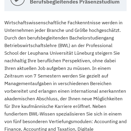
Berufsbegleitendes Präsenzstudium
Wirtschaftswissenschaftliche Fachkenntnisse werden in
Unternehmen jeder Branche und Größe hochgeschätzt.
Durch den berufsbegleitenden Bachelorstudiengang
Betriebswirtschaftslehre (BWL) an der Professional
School der Leuphana Universität Lüneburg steigern Sie
nachhaltig Ihre beruflichen Perspektiven, ohne dabei
Ihren aktuellen Job aufgeben zu müssen. In einem
Zeitraum von 7 Semestern werden Sie gezielt auf
Managementaufgaben in verschiedenen Bereichen
vorbereitet und erlangen einen international anerkannten
akademischen Abschluss, der Ihnen neue Möglichkeiten
für Ihre kaufmännische Karriere eröffnet. Neben
fundiertem BWL-Wissen spezialisieren Sie sich in einem
von fünf besonderen Vertiefungsmodulen: Accounting and
Finance, Accounting and
Taxation, Digitale