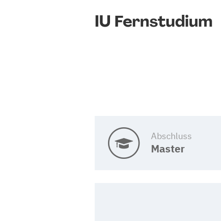
IU Fernstudium
Abschluss
Master