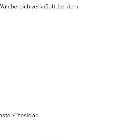
ahlbereich verknüpft, bei dem
aster-Thesis ab.