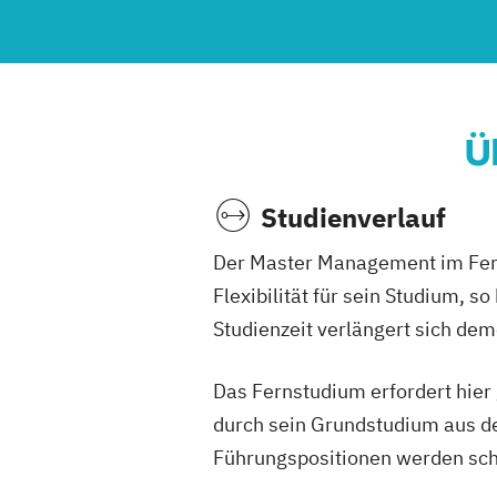
Ü
Studienverlauf
Der Master Management im Fern
Flexibilität für sein Studium, 
Studienzeit verlängert sich de
Das Fernstudium erfordert hier 
durch sein Grundstudium aus d
Führungspositionen werden schl