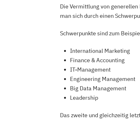
Die Vermittlung von generelle
man sich durch einen Schwerpunk
Schwerpunkte sind zum Beispie
International Marketing
Finance & Accounting
IT-Management
Engineering Management
Big Data Management
Leadership
Das zweite und gleichzeitig let