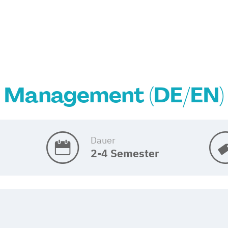
Management (DE/EN)
Dauer
2-4 Semester