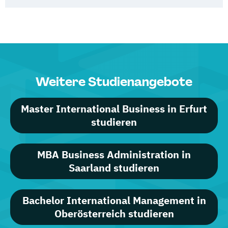
Weitere Studienangebote
Master International Business in Erfurt
studieren
MBA Business Administration in
Saarland studieren
Bachelor International Management in
Oberösterreich studieren