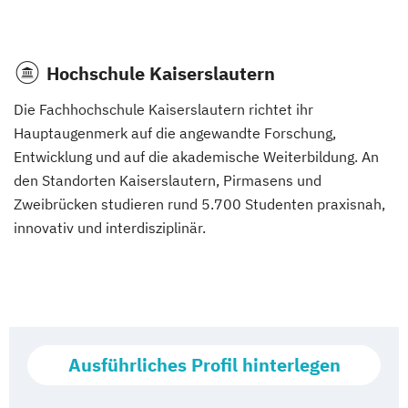
Hochschule Kaiserslautern
Die Fachhochschule Kaiserslautern richtet ihr
Hauptaugenmerk auf die angewandte Forschung,
Entwicklung und auf die akademische Weiterbildung. An
den Standorten Kaiserslautern, Pirmasens und
Zweibrücken studieren rund 5.700 Studenten praxisnah,
innovativ und interdisziplinär.
Ausführliches Profil hinterlegen