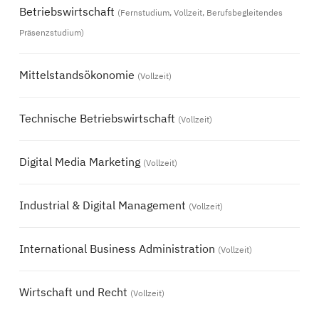
Betriebswirtschaft
(Fernstudium, Vollzeit, Berufsbegleitendes
Präsenzstudium)
Mittelstandsökonomie
(Vollzeit)
Technische Betriebswirtschaft
(Vollzeit)
Digital Media Marketing
(Vollzeit)
Industrial & Digital Management
(Vollzeit)
International Business Administration
(Vollzeit)
Wirtschaft und Recht
(Vollzeit)