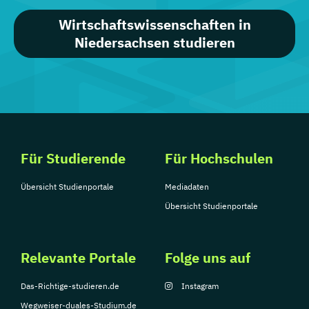
Wirtschaftswissenschaften in
Niedersachsen studieren
Für Studierende
Für Hochschulen
Übersicht Studienportale
Mediadaten
Übersicht Studienportale
Relevante Portale
Folge uns auf
Das-Richtige-studieren.de
Instagram
Wegweiser-duales-Studium.de