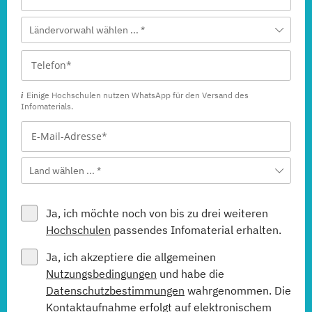
Ländervorwahl wählen ... *
Einige Hochschulen nutzen WhatsApp für den Versand des
Infomaterials.
Land wählen ... *
Ja, ich möchte noch von bis zu drei weiteren
Hochschulen
passendes Infomaterial erhalten.
Ja, ich akzeptiere die allgemeinen
Nutzungsbedingungen
und habe die
Datenschutzbestimmungen
wahrgenommen. Die
Kontaktaufnahme erfolgt auf elektronischem