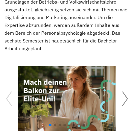
Grundlagen der Betriebs- und Volkswirtschaftslehre
ausgestattet, gleichzeitig setzen sie sich mit Themen wie
Digitalisierung und Marketing auseinander. Um die
Expertise abzurunden, werden außerdem Inhalte aus
dem Bereich der Personalpsychologie abgedeckt. Das
sechste Semester ist hauptsächlich für die Bachelor-
Arbeit eingeplant.