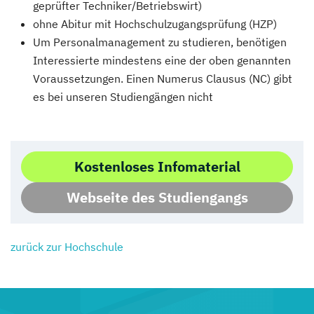
geprüfter Techniker/Betriebswirt)
ohne Abitur mit Hochschulzugangsprüfung (HZP)
Um Personalmanagement zu studieren, benötigen
Interessierte mindestens eine der oben genannten
Voraussetzungen. Einen Numerus Clausus (NC) gibt
es bei unseren Studiengängen nicht
Kostenloses Infomaterial
Webseite des Studiengangs
zurück zur Hochschule