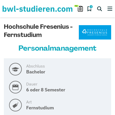
0
Hochschule Fresenius -
Fernstudium
Personalmanagement
Abschluss
Bachelor
Dauer
6 oder 8 Semester
Art
Fernstudium