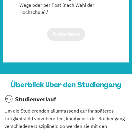
Wege oder per Post (nach Wahl der
Hochschule).*
Anfordern
Überblick über den Studiengang
Studienverlauf
Um die Studierenden allumfassend auf ihr späteres
Tätigkeitsfeld vorzubereiten, kombiniert der Studiengang
verschiedene Disziplinen: So werden sie mit den