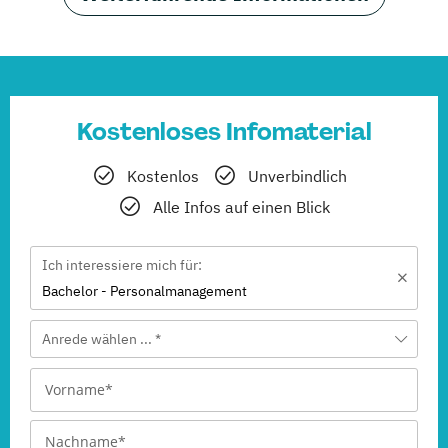
Kostenloses Infomaterial
Kostenlos
Unverbindlich
Alle Infos auf einen Blick
Ich interessiere mich für:
Bachelor - Personalmanagement
Anrede wählen ... *