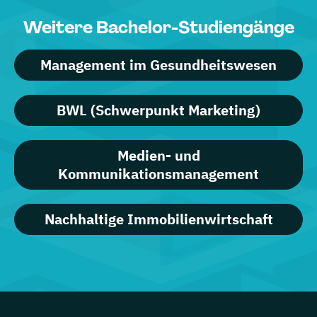
Weitere Bachelor-Studiengänge
Management im Gesundheitswesen
BWL (Schwerpunkt Marketing)
Medien- und
Kommunikationsmanagement
Nachhaltige Immobilienwirtschaft