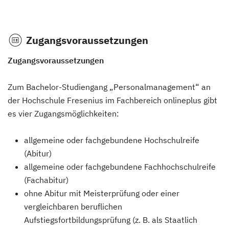
Zugangsvoraussetzungen
Zugangsvoraussetzungen
Zum Bachelor-Studiengang „Personalmanagement“ an
der Hochschule Fresenius im Fachbereich onlineplus gibt
es vier Zugangsmöglichkeiten:
allgemeine oder fachgebundene Hochschulreife
(Abitur)
allgemeine oder fachgebundene Fachhochschulreife
(Fachabitur)
ohne Abitur mit Meisterprüfung oder einer
vergleichbaren beruflichen
Aufstiegsfortbildungsprüfung (z. B. als Staatlich