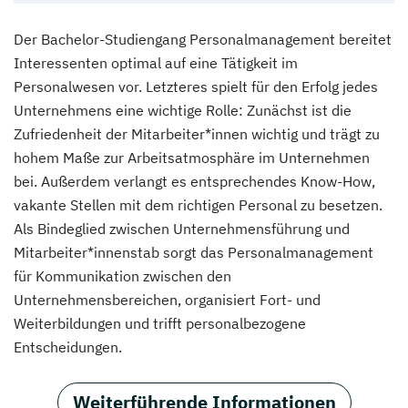
Der Bachelor-Studiengang Personalmanagement bereitet
Interessenten optimal auf eine Tätigkeit im
Personalwesen vor. Letzteres spielt für den Erfolg jedes
Unternehmens eine wichtige Rolle: Zunächst ist die
Zufriedenheit der Mitarbeiter*innen wichtig und trägt zu
hohem Maße zur Arbeitsatmosphäre im Unternehmen
bei. Außerdem verlangt es entsprechendes Know-How,
vakante Stellen mit dem richtigen Personal zu besetzen.
Als Bindeglied zwischen Unternehmensführung und
Mitarbeiter*innenstab sorgt das Personalmanagement
für Kommunikation zwischen den
Unternehmensbereichen, organisiert Fort- und
Weiterbildungen und trifft personalbezogene
Entscheidungen.
Weiterführende Informationen