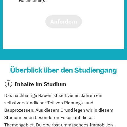
Hochschule).*
Anfordern
Überblick über den Studiengang
Inhalte im Studium
Das nachhaltige Bauen ist seit vielen Jahren ein
selbstverständlicher Teil von Planungs- und
Bauprozessen. Aus diesem Grund legen wir in diesem
Studium einen besonderen Fokus auf dieses
Themengebiet. Du erwirbst umfassendes Immobilien-