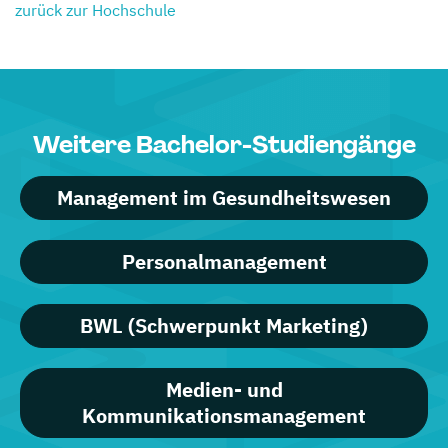
zurück zur Hochschule
Weitere Bachelor-Studiengänge
Management im Gesundheitswesen
Personalmanagement
BWL (Schwerpunkt Marketing)
Medien- und
Kommunikationsmanagement