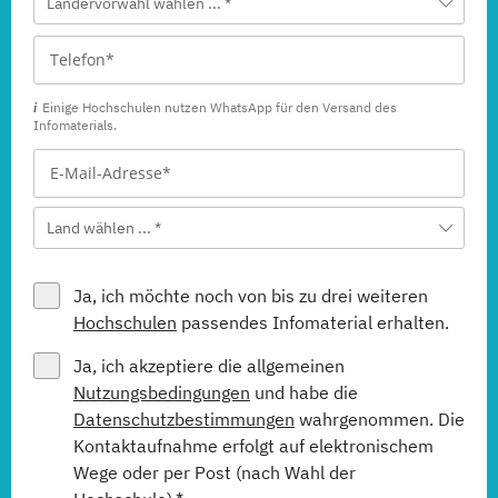
Ländervorwahl wählen ... *
Einige Hochschulen nutzen WhatsApp für den Versand des
Infomaterials.
Land wählen ... *
Ja, ich möchte noch von bis zu drei weiteren
Hochschulen
passendes Infomaterial erhalten.
Ja, ich akzeptiere die allgemeinen
Nutzungsbedingungen
und habe die
Datenschutzbestimmungen
wahrgenommen. Die
Kontaktaufnahme erfolgt auf elektronischem
Wege oder per Post (nach Wahl der