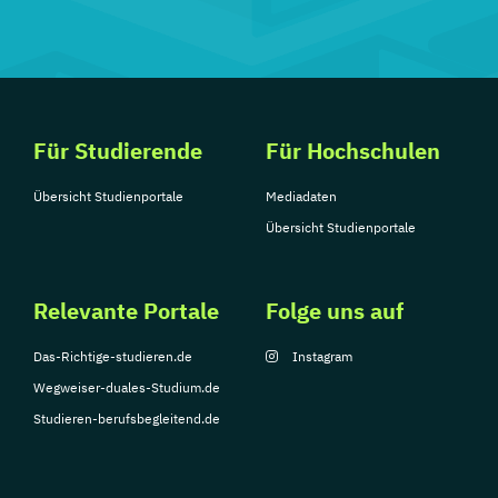
Für Studierende
Für Hochschulen
Übersicht Studienportale
Mediadaten
Übersicht Studienportale
Relevante Portale
Folge uns auf
Das-Richtige-studieren.de
Instagram
Wegweiser-duales-Studium.de
Studieren-berufsbegleitend.de