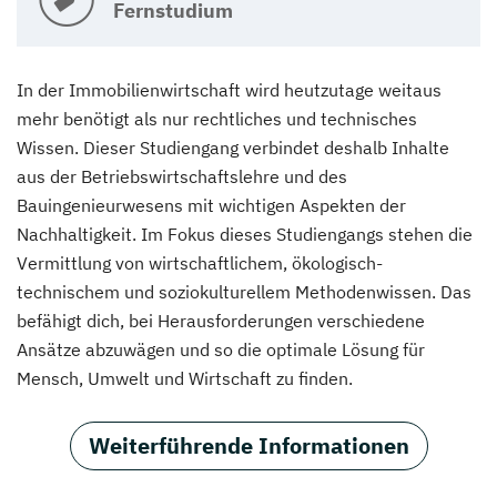
Fernstudium
In der Immobilienwirtschaft wird heutzutage weitaus
mehr benötigt als nur rechtliches und technisches
Wissen. Dieser Studiengang verbindet deshalb Inhalte
aus der Betriebswirtschaftslehre und des
Bauingenieurwesens mit wichtigen Aspekten der
Nachhaltigkeit. Im Fokus dieses Studiengangs stehen die
Vermittlung von wirtschaftlichem, ökologisch-
technischem und soziokulturellem Methodenwissen. Das
befähigt dich, bei Herausforderungen verschiedene
Ansätze abzuwägen und so die optimale Lösung für
Mensch, Umwelt und Wirtschaft zu finden.
Weiterführende Informationen