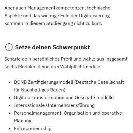
Aber auch Managementkompetenzen, technische
Aspekte und das wichtige Feld der Digitalisierung
kommen in diesem Studiengang nicht zu kurz.
Setze deinen Schwerpunkt
Schärfe dein persönliches Profil und wähle aus insgesamt
sechs Modulen deine drei Wahlpflichtmodule:
DGNB Zertifizierungsmodell (Deutsche Gesellschaft
für Nachhaltiges Bauen)
Digitale Transformation und Geschäftsmodelle
Internationale Unternehmensführung
Personalmanagement, Organisation und operative
Planung
Entrepreneurship