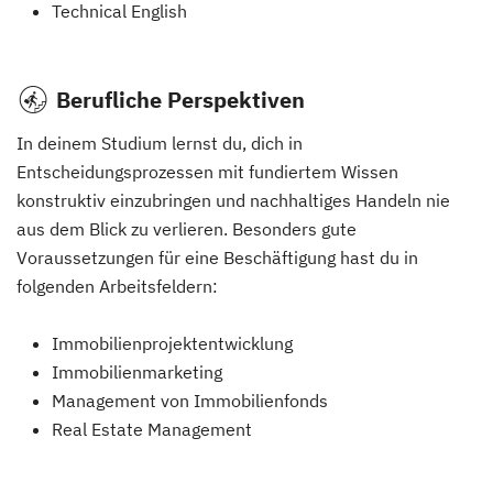
Technical English
Berufliche Perspektiven
In deinem Studium lernst du, dich in
Entscheidungsprozessen mit fundiertem Wissen
konstruktiv einzubringen und nachhaltiges Handeln nie
aus dem Blick zu verlieren. Besonders gute
Voraussetzungen für eine Beschäftigung hast du in
folgenden Arbeitsfeldern:
Immobilienprojektentwicklung
Immobilienmarketing
Management von Immobilienfonds
Real Estate Management