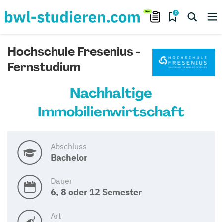
0
Hochschule Fresenius -
Fernstudium
Nachhaltige
Immobilienwirtschaft
Abschluss
Bachelor
Dauer
6, 8 oder 12 Semester
Art