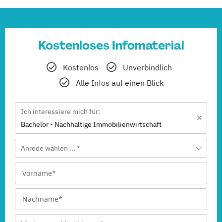
Kostenloses Infomaterial
Kostenlos
Unverbindlich
Alle Infos auf einen Blick
Ich interessiere mich für:
Bachelor - Nachhaltige Immobilienwirtschaft
Anrede wählen ... *