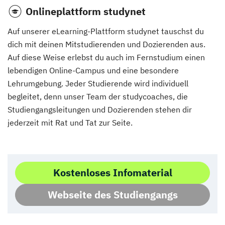
Onlineplattform studynet
Auf unserer eLearning-Plattform studynet tauschst du
dich mit deinen Mitstudierenden und Dozierenden aus.
Auf diese Weise erlebst du auch im Fernstudium einen
lebendigen Online-Campus und eine besondere
Lehrumgebung. Jeder Studierende wird individuell
begleitet, denn unser Team der studycoaches, die
Studiengangsleitungen und Dozierenden stehen dir
jederzeit mit Rat und Tat zur Seite.
Kostenloses Infomaterial
Webseite des Studiengangs