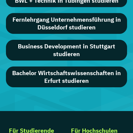
BWL + Technik in Tübingen studieren
Fernlehrgang Unternehmensführung in
Düsseldorf studieren
Business Development in Stuttgart
studieren
Bachelor Wirtschaftswissenschaften in
Erfurt studieren
Für Studierende
Für Hochschulen