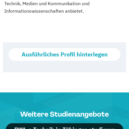
Technik, Medien und Kommunikation und
Informationswissenschaften anbietet.
Ausführliches Profil hinterlegen
Weitere Studienangebote