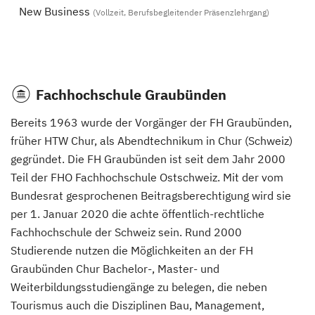
New Business
(Vollzeit, Berufsbegleitender Präsenzlehrgang)
Fachhochschule Graubünden
Bereits 1963 wurde der Vorgänger der FH Graubünden,
früher HTW Chur, als Abendtechnikum in Chur (Schweiz)
gegründet. Die FH Graubünden ist seit dem Jahr 2000
Teil der FHO Fachhochschule Ostschweiz. Mit der vom
Bundesrat gesprochenen Beitragsberechtigung wird sie
per 1. Januar 2020 die achte öffentlich-rechtliche
Fachhochschule der Schweiz sein. Rund 2000
Studierende nutzen die Möglichkeiten an der FH
Graubünden Chur Bachelor-, Master- und
Weiterbildungsstudiengänge zu belegen, die neben
Tourismus auch die Disziplinen Bau, Management,