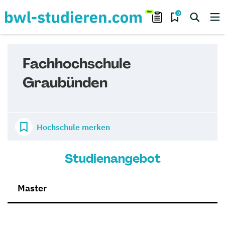
0
Fachhochschule
Graubünden
Hochschule merken
Studienangebot
Master