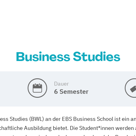
Business Studies
Dauer
6 Semester
ss Studies (BWL) an der EBS Business School ist ein 
haftliche Ausbildung bietet. Die Student*innen werden a