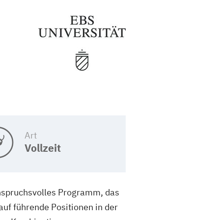
Art
Vollzeit
anspruchsvolles Programm, das
uf führende Positionen in der