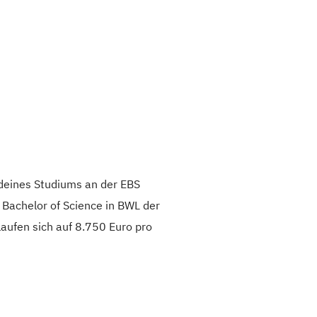
 deines Studiums an der EBS
 Bachelor of Science in BWL der
laufen sich auf 8.750 Euro pro