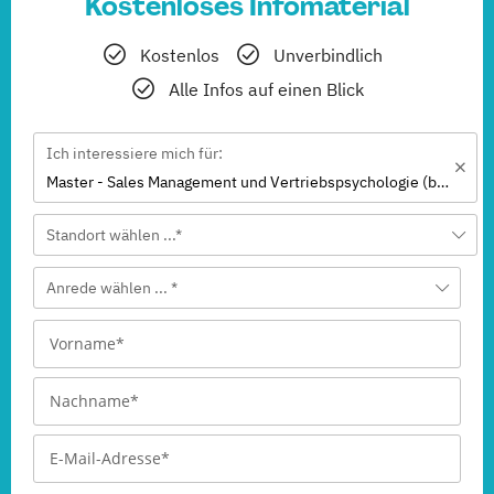
Kostenloses Infomaterial
Kostenlos
Unverbindlich
Alle Infos auf einen Blick
Ich interessiere mich für:
Master - Sales Management und Vertriebspsychologie (berufsbegleitend)
Standort wählen ...*
Anrede wählen ... *