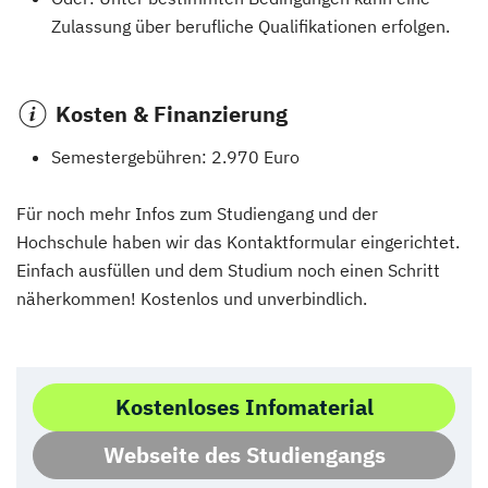
Zulassung über berufliche Qualifikationen erfolgen.
Kosten & Finanzierung
Semestergebühren: 2.970 Euro
Für noch mehr Infos zum Studiengang und der
Hochschule haben wir das Kontaktformular eingerichtet.
Einfach ausfüllen und dem Studium noch einen Schritt
näherkommen! Kostenlos und unverbindlich.
Kostenloses Infomaterial
Webseite des Studiengangs