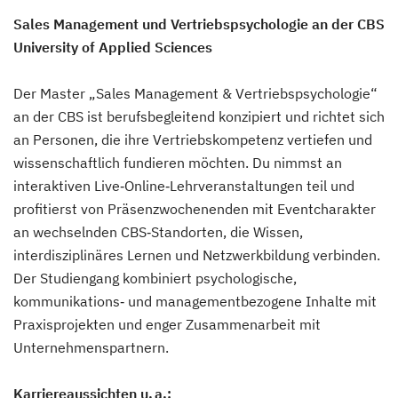
Sales Management und Vertriebspsychologie an der CBS
University of Applied Sciences
Der Master „Sales Management & Vertriebspsychologie“
an der CBS ist berufsbegleitend konzipiert und richtet sich
an Personen, die ihre Vertriebskompetenz vertiefen und
wissenschaftlich fundieren möchten. Du nimmst an
interaktiven Live‑Online‑Lehrveranstaltungen teil und
profitierst von Präsenzwochenenden mit Eventcharakter
an wechselnden CBS‑Standorten, die Wissen,
interdisziplinäres Lernen und Netzwerkbildung verbinden.
Der Studiengang kombiniert psychologische,
kommunikations‑ und managementbezogene Inhalte mit
Praxisprojekten und enger Zusammenarbeit mit
Unternehmenspartnern.
Karriereaussichten u. a.: