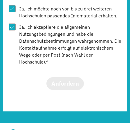
Ja, ich möchte noch von bis zu drei weiteren
Hochschulen
passendes Infomaterial erhalten.
Ja, ich akzeptiere die allgemeinen
Nutzungsbedingungen
und habe die
Datenschutzbestimmungen
wahrgenommen. Die
Kontaktaufnahme erfolgt auf elektronischem
Wege oder per Post (nach Wahl der
Hochschule).*
Anfordern