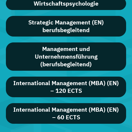
Wirtschaftspsychologie
Strategic Management (EN)
berufsbegleitend
Management und
Unternehmensführung
(berufsbegleitend)
International Management (MBA) (EN)
– 120 ECTS
International Management (MBA) (EN)
– 60 ECTS