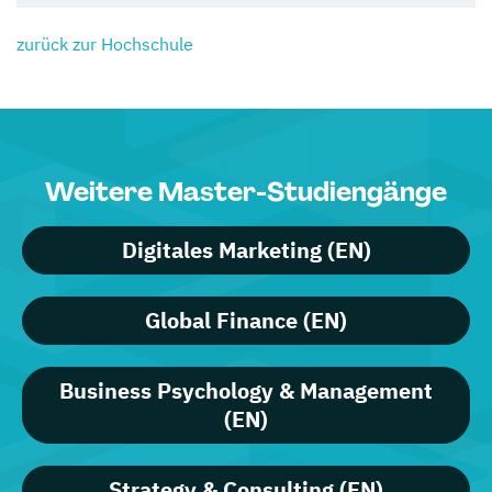
zurück zur Hochschule
Weitere Master-Studiengänge
Digitales Marketing (EN)
Global Finance (EN)
Business Psychology & Management
(EN)
Strategy & Consulting (EN)