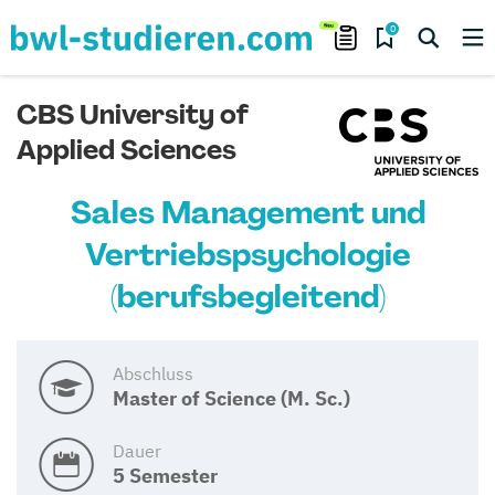
0
CBS University of
Applied Sciences
Sales Management und
Vertriebspsychologie
(berufsbegleitend)
Abschluss
Master of Science (M. Sc.)
Dauer
5 Semester