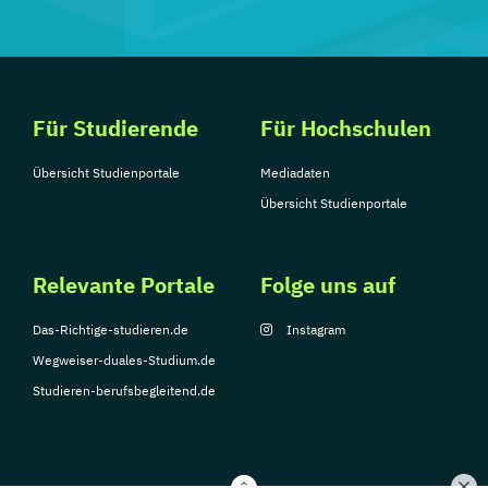
Für Studierende
Für Hochschulen
Übersicht Studienportale
Mediadaten
Übersicht Studienportale
Relevante Portale
Folge uns auf
Das-Richtige-studieren.de
Instagram
Wegweiser-duales-Studium.de
Studieren-berufsbegleitend.de