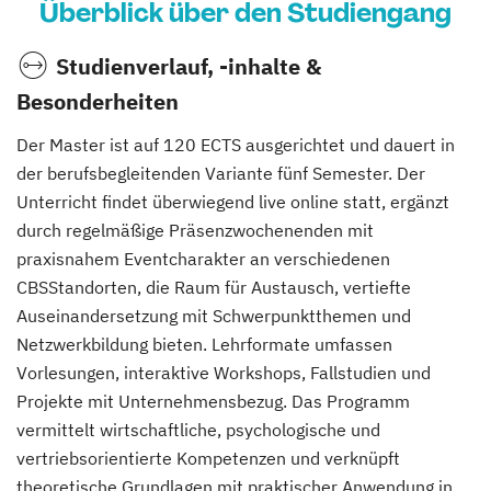
Überblick über den Studiengang
Studienverlauf, -inhalte &
Besonderheiten
Der Master ist auf 120 ECTS ausgerichtet und dauert in
der berufsbegleitenden Variante fünf Semester. Der
Unterricht findet überwiegend live online statt, ergänzt
durch regelmäßige Präsenzwochenenden mit
praxisnahem Eventcharakter an verschiedenen
CBSStandorten, die Raum für Austausch, vertiefte
Auseinandersetzung mit Schwerpunktthemen und
Netzwerkbildung bieten. Lehrformate umfassen
Vorlesungen, interaktive Workshops, Fallstudien und
Projekte mit Unternehmensbezug. Das Programm
vermittelt wirtschaftliche, psychologische und
vertriebsorientierte Kompetenzen und verknüpft
theoretische Grundlagen mit praktischer Anwendung in