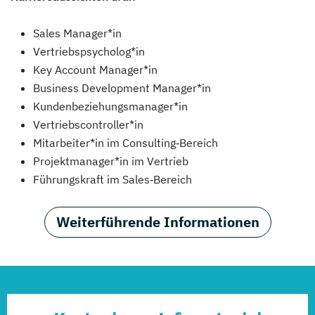
Sales Manager*in
Vertriebspsycholog*in
Key Account Manager*in
Business Development Manager*in
Kundenbeziehungsmanager*in
Vertriebscontroller*in
Mitarbeiter*in im Consulting‑Bereich
Projektmanager*in im Vertrieb
Führungskraft im Sales‑Bereich
Weiterführende Informationen