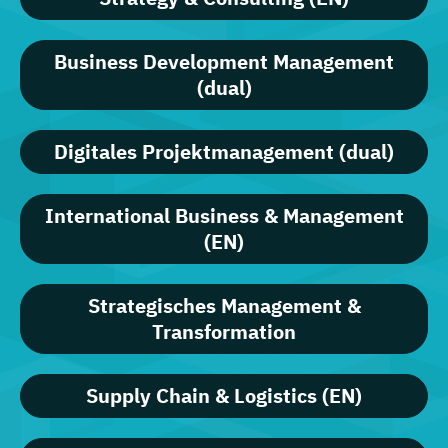
Business Development Management
(dual)
Digitales Projektmanagement (dual)
International Business & Management
(EN)
Strategisches Management &
Transformation
Supply Chain & Logistics (EN)