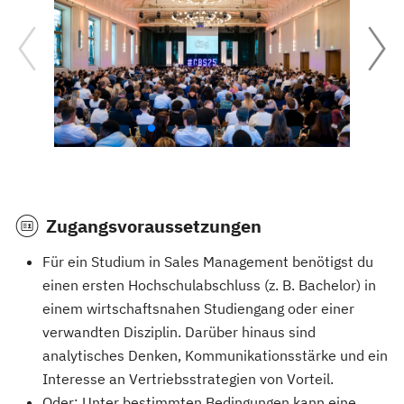
Zugangsvoraussetzungen
Für ein Studium in Sales Management benötigst du
einen ersten Hochschulabschluss (z. B. Bachelor) in
einem wirtschaftsnahen Studiengang oder einer
verwandten Disziplin. Darüber hinaus sind
analytisches Denken, Kommunikationsstärke und ein
Interesse an Vertriebsstrategien von Vorteil.
Oder: Unter bestimmten Bedingungen kann eine