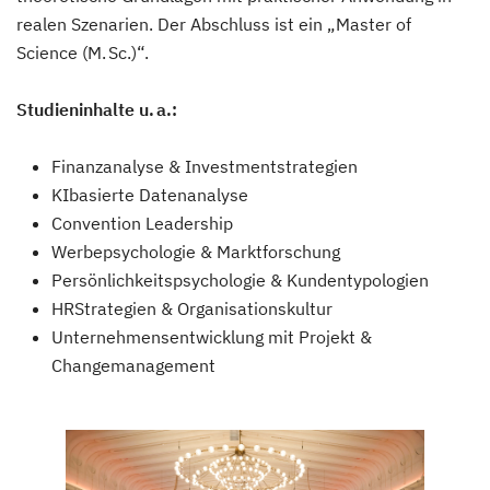
realen Szenarien. Der Abschluss ist ein „Master of
Science (M. Sc.)“.
Studieninhalte u. a.:
Finanzanalyse & Investmentstrategien
KIbasierte Datenanalyse
Convention Leadership
Werbepsychologie & Marktforschung
Persönlichkeitspsychologie & Kundentypologien
HRStrategien & Organisationskultur
Unternehmensentwicklung mit Projekt &
Changemanagement