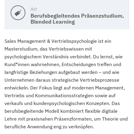
Art
Berufsbegleitendes Präsenzstudium,
Blended Learning
Sales Management & Vertriebspsychologie ist ein
Masterstudium, das Vertriebswissen mit
psychologischem Verständnis verbindet. Du lernst, wie
Kund*innen wahrnehmen, Entscheidungen treffen und
langfristige Beziehungen aufgebaut werden – und wie
Unternehmen daraus strategische Vertriebsprozesse
entwickeln. Der Fokus liegt auf modernen Management,
Vertriebs und Kommunikationsstrategien sowie auf
verkaufs und kundenpsychologischen Konzepten. Das
berufsbegleitende Modell kombiniert flexible digitale
Lehre mit praxisnahen Präsenzformaten, um Theorie und
berufliche Anwendung eng zu verknüpfen.