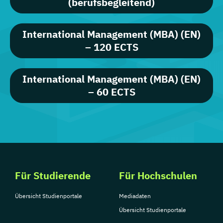
(berufsbegleitend)
International Management (MBA) (EN)
– 120 ECTS
International Management (MBA) (EN)
– 60 ECTS
Für Studierende
Für Hochschulen
Übersicht Studienportale
Mediadaten
Übersicht Studienportale