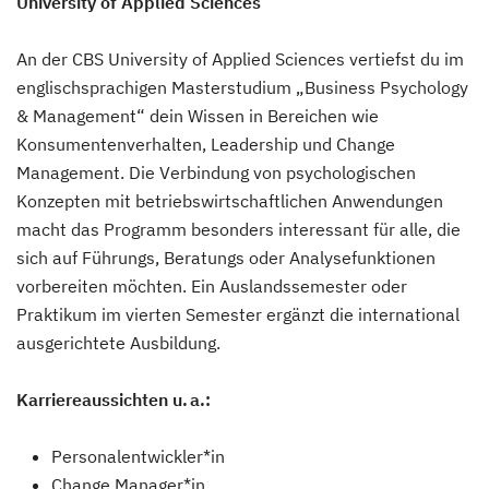
University of Applied Sciences
An der CBS University of Applied Sciences vertiefst du im
englischsprachigen Masterstudium „Business Psychology
& Management“ dein Wissen in Bereichen wie
Konsumentenverhalten, Leadership und Change
Management. Die Verbindung von psychologischen
Konzepten mit betriebswirtschaftlichen Anwendungen
macht das Programm besonders interessant für alle, die
sich auf Führungs, Beratungs oder Analysefunktionen
vorbereiten möchten. Ein Auslandssemester oder
Praktikum im vierten Semester ergänzt die international
ausgerichtete Ausbildung.
Karriereaussichten u. a.:
Personalentwickler*in
Change Manager*in