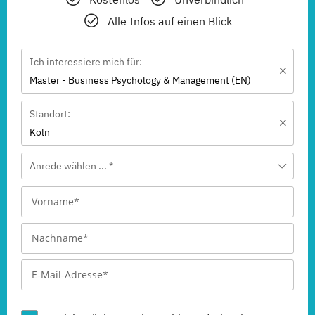
Alle Infos auf einen Blick
Ich interessiere mich für:
Master - Business Psychology & Management (EN)
Standort:
Köln
Anrede wählen ... *