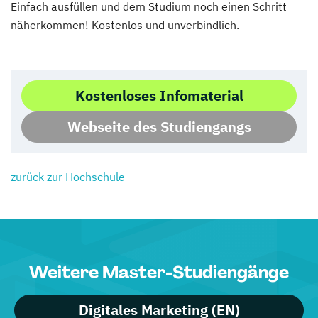
Einfach ausfüllen und dem Studium noch einen Schritt
näherkommen! Kostenlos und unverbindlich.
Kostenloses Infomaterial
Webseite des Studiengangs
zurück zur Hochschule
Weitere Master-Studiengänge
Digitales Marketing (EN)