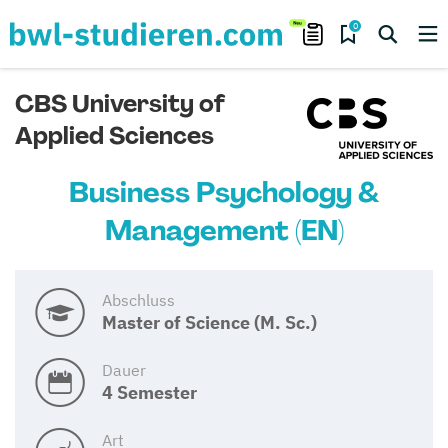
0
CBS University of
Applied Sciences
Business Psychology &
Management (EN)
Abschluss
Master of Science (M. Sc.)
Dauer
4 Semester
Art