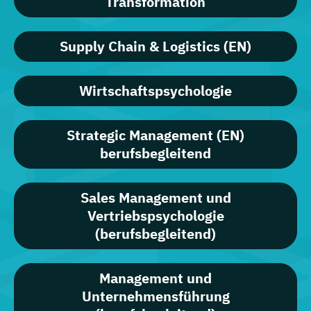
Transformation
Supply Chain & Logistics (EN)
Wirtschaftspsychologie
Strategic Management (EN)
berufsbegleitend
Sales Management und
Vertriebspsychologie
(berufsbegleitend)
Management und
Unternehmensführung