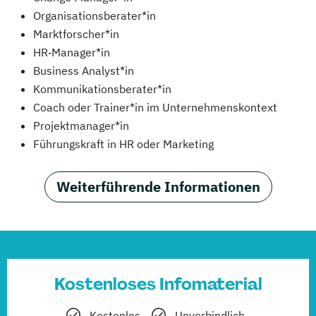
Organisationsberater*in
Marktforscher*in
HR‑Manager*in
Business Analyst*in
Kommunikationsberater*in
Coach oder Trainer*in im Unternehmenskontext
Projektmanager*in
Führungskraft in HR oder Marketing
Weiterführende Informationen
Kostenloses Infomaterial
Kostenlos
Unverbindlich