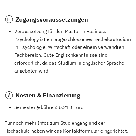
Zugangsvoraussetzungen
Voraussetzung für den Master in Business
Psychology ist ein abgeschlossenes Bachelorstudium
in Psychologie, Wirtschaft oder einem verwandten
Fachbereich. Gute Englischkenntnisse sind
erforderlich, da das Studium in englischer Sprache
angeboten wird​.
Kosten & Finanzierung
Semestergebühren: 6.210 Euro
Für noch mehr Infos zum Studiengang und der
Hochschule haben wir das Kontaktformular eingerichtet.