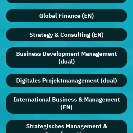
Global Finance (EN)
Strategy & Consulting (EN)
Business Development Management
(dual)
Digitales Projektmanagement (dual)
International Business & Management
(EN)
Strategisches Management &