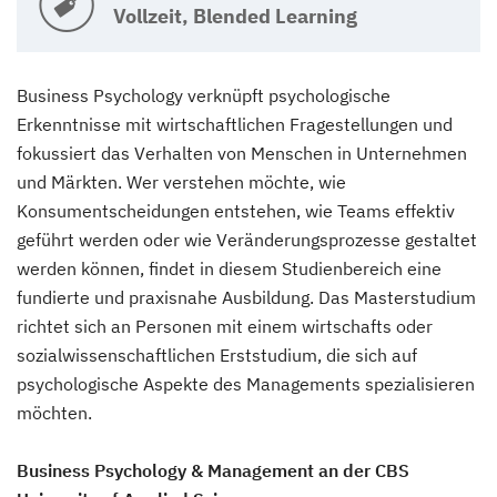
Vollzeit, Blended Learning
Business Psychology verknüpft psychologische
Erkenntnisse mit wirtschaftlichen Fragestellungen und
fokussiert das Verhalten von Menschen in Unternehmen
und Märkten. Wer verstehen möchte, wie
Konsumentscheidungen entstehen, wie Teams effektiv
geführt werden oder wie Veränderungsprozesse gestaltet
werden können, findet in diesem Studienbereich eine
fundierte und praxisnahe Ausbildung. Das Masterstudium
richtet sich an Personen mit einem wirtschafts oder
sozialwissenschaftlichen Erststudium, die sich auf
psychologische Aspekte des Managements spezialisieren
möchten.
Business Psychology & Management an der CBS