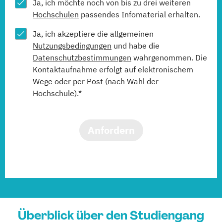
Ja, ich möchte noch von bis zu drei weiteren
Hochschulen
passendes Infomaterial erhalten.
Ja, ich akzeptiere die allgemeinen
Nutzungsbedingungen
und habe die
Datenschutzbestimmungen
wahrgenommen. Die
Kontaktaufnahme erfolgt auf elektronischem
Wege oder per Post (nach Wahl der
Hochschule).*
Anfordern
Überblick über den Studiengang