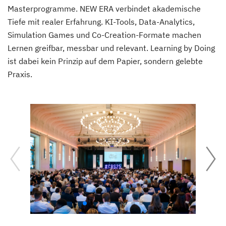
Masterprogramme. NEW ERA verbindet akademische
Tiefe mit realer Erfahrung. KI-Tools, Data-Analytics,
Simulation Games und Co-Creation-Formate machen
Lernen greifbar, messbar und relevant. Learning by Doing
ist dabei kein Prinzip auf dem Papier, sondern gelebte
Praxis.