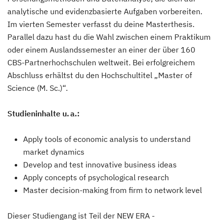
analytische und evidenzbasierte Aufgaben vorbereiten.
Im vierten Semester verfasst du deine Masterthesis.
Parallel dazu hast du die Wahl zwischen einem Praktikum
oder einem Auslandssemester an einer der über 160
CBS-Partnerhochschulen weltweit. Bei erfolgreichem
Abschluss erhältst du den Hochschultitel „Master of
Science (M. Sc.)“.
Studieninhalte u. a.:
Apply tools of economic analysis to understand
market dynamics
Develop and test innovative business ideas
Apply concepts of psychological research
Master decision-making from firm to network level
Dieser Studiengang ist Teil der NEW ERA -