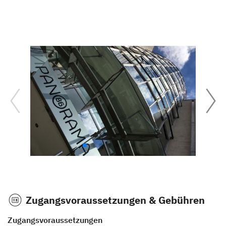
Zugangsvoraussetzungen & Gebühren
Zugangsvoraussetzungen