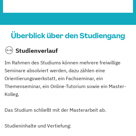
Überblick über den Studiengang
Studienverlauf
Im Rahmen des Studiums können mehrere freiwillige
Seminare absolviert werden, dazu zählen eine
Orientierungswerkstatt, ein Fachseminar, ein
Themenseminar, ein Online-Tutorium sowie ein Master-
Kolleg.
Das Studium schließt mit der Masterarbeit ab.
Studieninhalte und Vertiefung: