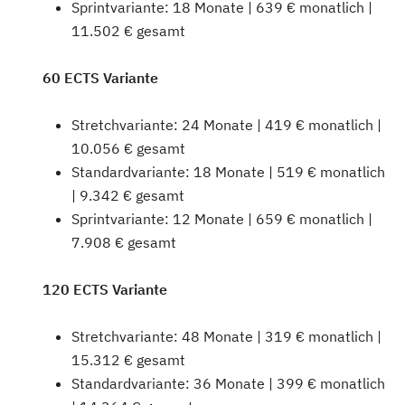
Sprintvariante: 18 Monate | 639 € monatlich |
11.502 € gesamt
60 ECTS Variante
Stretchvariante: 24 Monate | 419 € monatlich |
10.056 € gesamt
Standardvariante: 18 Monate | 519 € monatlich
| 9.342 € gesamt
Sprintvariante: 12 Monate | 659 € monatlich |
7.908 € gesamt
120 ECTS Variante
Stretchvariante: 48 Monate | 319 € monatlich |
15.312 € gesamt
Standardvariante: 36 Monate | 399 € monatlich