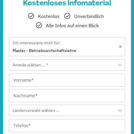
Kostenloses Infomaterial
Kostenlos
Unverbindlich
Alle Infos auf einen Blick
Ich interessiere mich für:
Master - Betriebswirtschaftslehre
Anrede wählen ... *
Ländervorwahl wählen ...