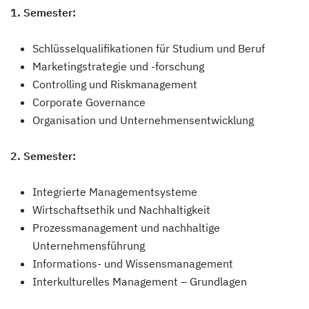
1. Semester:
Schlüsselqualifikationen für Studium und Beruf
Marketingstrategie und -forschung
Controlling und Riskmanagement
Corporate Governance
Organisation und Unternehmensentwicklung
2. Semester:
Integrierte Managementsysteme
Wirtschaftsethik und Nachhaltigkeit
Prozessmanagement und nachhaltige
Unternehmensführung
Informations- und Wissensmanagement
Interkulturelles Management – Grundlagen