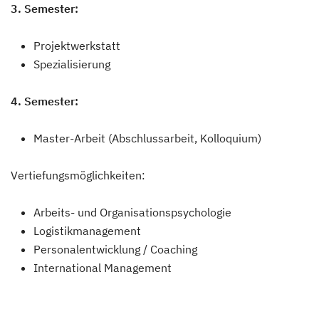
3. Semester:
Projektwerkstatt
Spezialisierung
4. Semester:
Master-Arbeit (Abschlussarbeit, Kolloquium)
Vertiefungsmöglichkeiten:
Arbeits- und Organisationspsychologie
Logistikmanagement
Personalentwicklung / Coaching
International Management