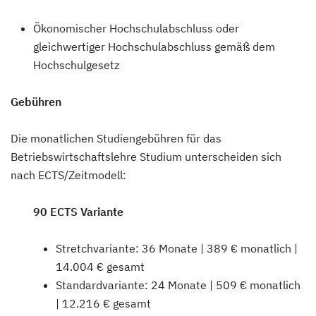
Ökonomischer Hochschulabschluss oder
gleichwertiger Hochschulabschluss gemäß dem
Hochschulgesetz
Gebühren
Die monatlichen Studiengebühren für das
Betriebswirtschaftslehre Studium unterscheiden sich
nach ECTS/Zeitmodell:
90 ECTS Variante
Stretchvariante: 36 Monate | 389 € monatlich |
14.004 € gesamt
Standardvariante: 24 Monate | 509 € monatlich
| 12.216 € gesamt