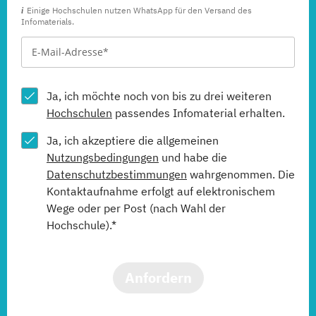
Einige Hochschulen nutzen WhatsApp für den Versand des
Infomaterials.
Ja, ich möchte noch von bis zu drei weiteren
Hochschulen
passendes Infomaterial erhalten.
Ja, ich akzeptiere die allgemeinen
Nutzungsbedingungen
und habe die
Datenschutzbestimmungen
wahrgenommen. Die
Kontaktaufnahme erfolgt auf elektronischem
Wege oder per Post (nach Wahl der
Hochschule).*
Anfordern