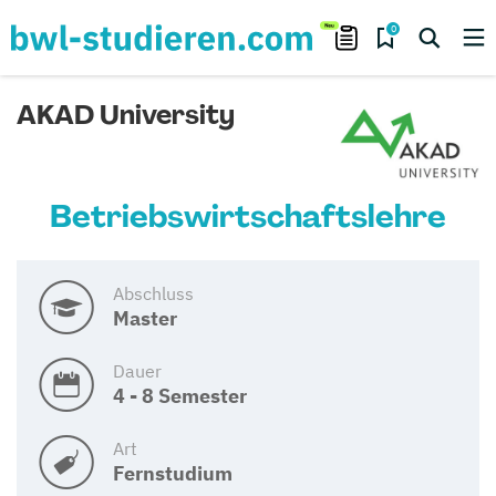
0
AKAD University
Betriebswirtschaftslehre
Abschluss
Master
Dauer
4 - 8 Semester
Art
Fernstudium