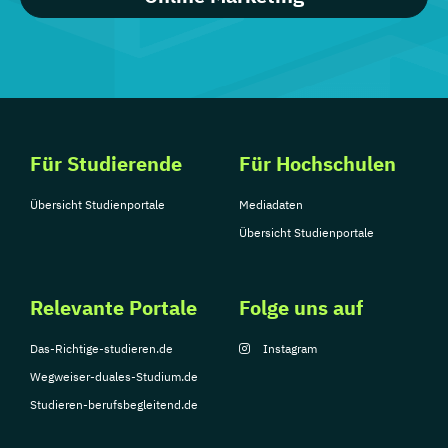
Für Studierende
Für Hochschulen
Übersicht Studienportale
Mediadaten
Übersicht Studienportale
Relevante Portale
Folge uns auf
Das-Richtige-studieren.de
Instagram
Wegweiser-duales-Studium.de
Studieren-berufsbegleitend.de