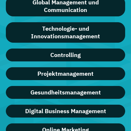
Global Management und
Communication
Technologie- und
Innovationsmanagement
Controlling
Projektmanagement
Gesundheitsmanagement
Digital Business Management
Online Marketing