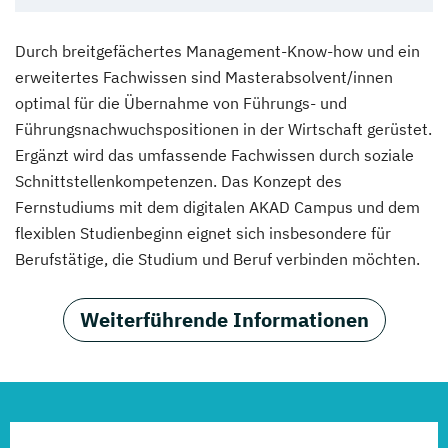
Durch breitgefächertes Management-Know-how und ein
erweitertes Fachwissen sind Masterabsolvent/innen
optimal für die Übernahme von Führungs- und
Führungsnachwuchspositionen in der Wirtschaft gerüstet.
Ergänzt wird das umfassende Fachwissen durch soziale
Schnittstellenkompetenzen. Das Konzept des
Fernstudiums mit dem digitalen AKAD Campus und dem
flexiblen Studienbeginn eignet sich insbesondere für
Berufstätige, die Studium und Beruf verbinden möchten.
Weiterführende Informationen