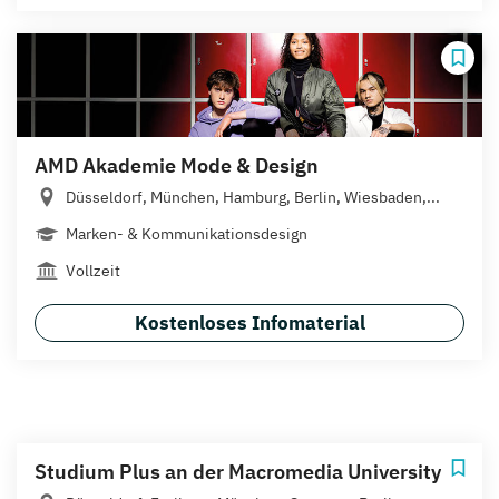
AMD Akademie Mode & Design
Düsseldorf, München, Hamburg, Berlin, Wiesbaden,...
Marken- & Kommunikationsdesign
Vollzeit
Kostenloses Infomaterial
Studium Plus an der Macromedia University