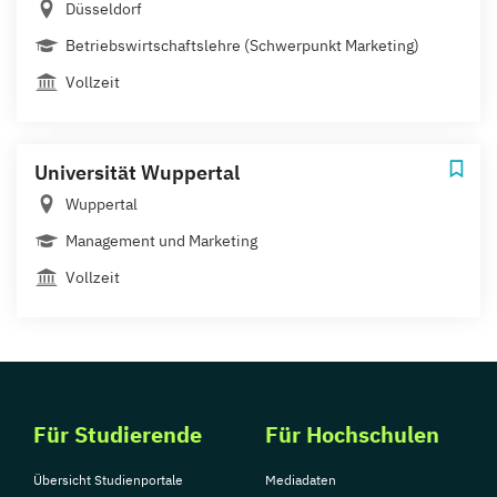
Düsseldorf
Betriebswirtschaftslehre (Schwerpunkt Marketing)
Vollzeit
Universität Wuppertal
Wuppertal
Management und Marketing
Vollzeit
Für Studierende
Für Hochschulen
Übersicht Studienportale
Mediadaten