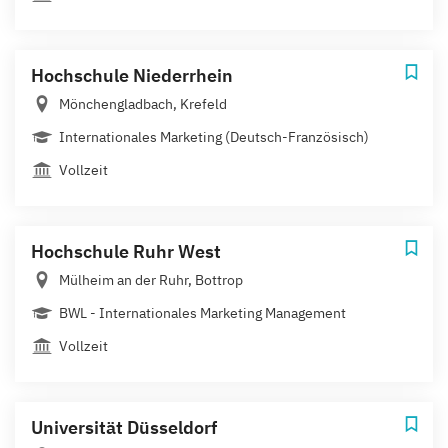
Hochschule Niederrhein
Mönchengladbach, Krefeld
Internationales Marketing (Deutsch-Französisch)
Vollzeit
Hochschule Ruhr West
Mülheim an der Ruhr, Bottrop
BWL - Internationales Marketing Management
Vollzeit
Universität Düsseldorf