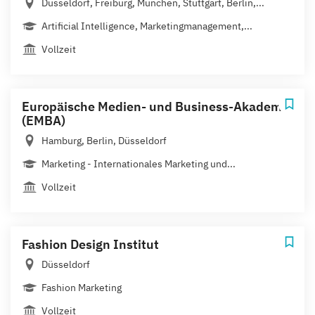
Düsseldorf, Freiburg, München, Stuttgart, Berlin,...
Artificial Intelligence, Marketingmanagement,...
Vollzeit
Europäische Medien- und Business-Akademie
(EMBA)
Hamburg, Berlin, Düsseldorf
Marketing - Internationales Marketing und...
Vollzeit
Fashion Design Institut
Düsseldorf
Fashion Marketing
Vollzeit