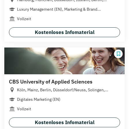
Luxury Management (EN), Marketing & Brand...
Vollzeit
Kostenloses Infomaterial
CBS University of Applied Sciences
Köln, Mainz, Berlin, Düsseldorf/Neuss, Solingen,...
Digitales Marketing (EN)
Vollzeit
Kostenloses Infomaterial