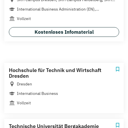
International Business Administration (EN),...
Vollzeit
Kostenloses Infomaterial
Hochschule für Technik und Wirtschaft
Dresden
Dresden
International Business
Vollzeit
Technische Universität Bergakademie