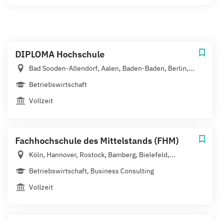
DIPLOMA Hochschule
Bad Sooden-Allendorf, Aalen, Baden-Baden, Berlin,...
Betriebswirtschaft
Vollzeit
Fachhochschule des Mittelstands (FHM)
Köln, Hannover, Rostock, Bamberg, Bielefeld,...
Betriebswirtschaft, Business Consulting
Vollzeit