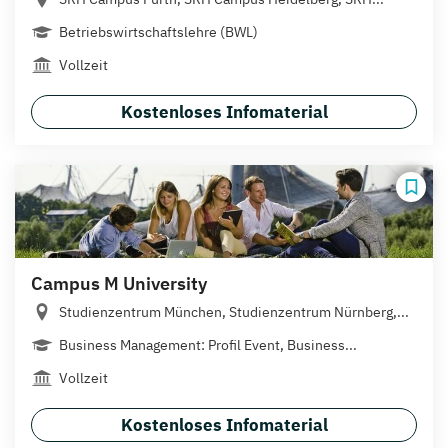
Betriebswirtschaftslehre (BWL)
Vollzeit
Kostenloses Infomaterial
Campus M University
Studienzentrum München, Studienzentrum Nürnberg,...
Business Management: Profil Event, Business...
Vollzeit
Kostenloses Infomaterial