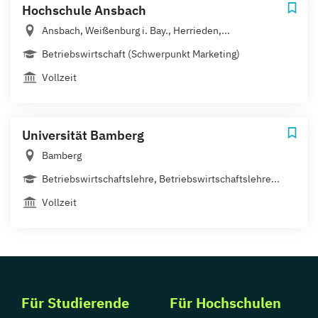
Hochschule Ansbach
Ansbach, Weißenburg i. Bay., Herrieden,...
Betriebswirtschaft (Schwerpunkt Marketing)
Vollzeit
Universität Bamberg
Bamberg
Betriebswirtschaftslehre, Betriebswirtschaftslehre...
Vollzeit
Für Studierende
Für Hochschulen